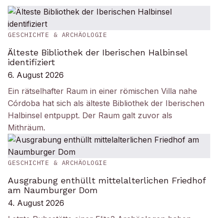
GESCHICHTE & ARCHÄOLOGIE
Älteste Bibliothek der Iberischen Halbinsel
identifiziert
6. August 2026
Ein rätselhafter Raum in einer römischen Villa nahe
Córdoba hat sich als älteste Bibliothek der Iberischen
Halbinsel entpuppt. Der Raum galt zuvor als
Mithräum.
GESCHICHTE & ARCHÄOLOGIE
Ausgrabung enthüllt mittelalterlichen Friedhof
am Naumburger Dom
4. August 2026