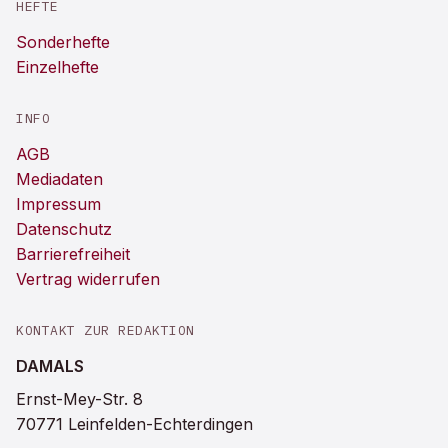
HEFTE
Sonderhefte
Einzelhefte
INFO
AGB
Mediadaten
Impressum
Datenschutz
Barrierefreiheit
Vertrag widerrufen
KONTAKT ZUR REDAKTION
DAMALS
Ernst-Mey-Str. 8
70771 Leinfelden-Echterdingen