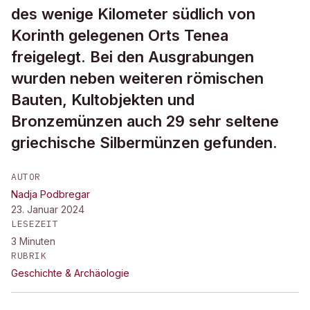
des wenige Kilometer südlich von
Korinth gelegenen Orts Tenea
freigelegt. Bei den Ausgrabungen
wurden neben weiteren römischen
Bauten, Kultobjekten und
Bronzemünzen auch 29 sehr seltene
griechische Silbermünzen gefunden.
AUTOR
Nadja Podbregar
23. Januar 2024
LESEZEIT
3
Minuten
RUBRIK
Geschichte & Archäologie