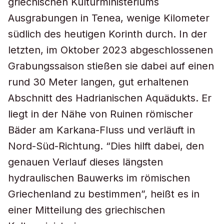
griechischen Kulturministeriums
Ausgrabungen in Tenea, wenige Kilometer
südlich des heutigen Korinth durch. In der
letzten, im Oktober 2023 abgeschlossenen
Grabungssaison stießen sie dabei auf einen
rund 30 Meter langen, gut erhaltenen
Abschnitt des Hadrianischen Aquädukts. Er
liegt in der Nähe von Ruinen römischer
Bäder am Karkana-Fluss und verläuft in
Nord-Süd-Richtung. “Dies hilft dabei, den
genauen Verlauf dieses längsten
hydraulischen Bauwerks im römischen
Griechenland zu bestimmen”, heißt es in
einer Mitteilung des griechischen