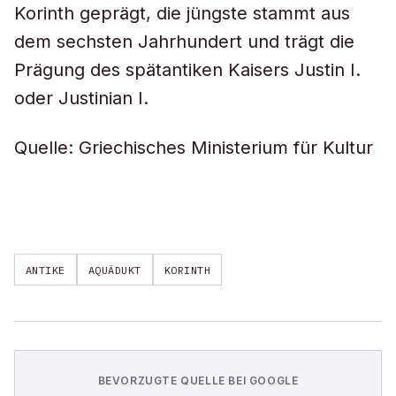
Korinth geprägt, die jüngste stammt aus
dem sechsten Jahrhundert und trägt die
Prägung des spätantiken Kaisers Justin I.
oder Justinian I.
Quelle: Griechisches Ministerium für Kultur
ANTIKE
AQUÄDUKT
KORINTH
BEVORZUGTE QUELLE BEI GOOGLE