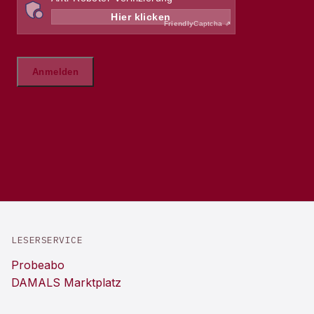
LESERSERVICE
Probeabo
DAMALS Marktplatz