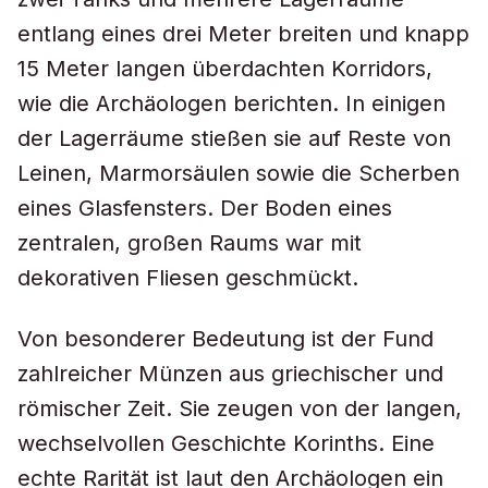
entlang eines drei Meter breiten und knapp
15 Meter langen überdachten Korridors,
wie die Archäologen berichten. In einigen
der Lagerräume stießen sie auf Reste von
Leinen, Marmorsäulen sowie die Scherben
eines Glasfensters. Der Boden eines
zentralen, großen Raums war mit
dekorativen Fliesen geschmückt.
Von besonderer Bedeutung ist der Fund
zahlreicher Münzen aus griechischer und
römischer Zeit. Sie zeugen von der langen,
wechselvollen Geschichte Korinths. Eine
echte Rarität ist laut den Archäologen ein