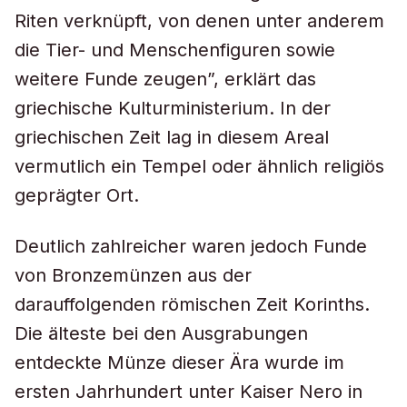
Riten verknüpft, von denen unter anderem
die Tier- und Menschenfiguren sowie
weitere Funde zeugen”, erklärt das
griechische Kulturministerium. In der
griechischen Zeit lag in diesem Areal
vermutlich ein Tempel oder ähnlich religiös
geprägter Ort.
Deutlich zahlreicher waren jedoch Funde
von Bronzemünzen aus der
darauffolgenden römischen Zeit Korinths.
Die älteste bei den Ausgrabungen
entdeckte Münze dieser Ära wurde im
ersten Jahrhundert unter Kaiser Nero in