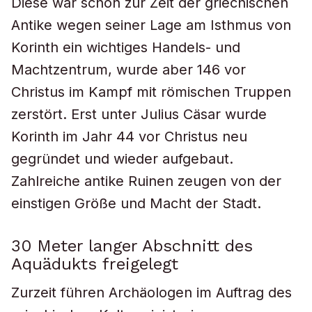
Diese war schon zur Zeit der griechischen
Antike wegen seiner Lage am Isthmus von
Korinth ein wichtiges Handels- und
Machtzentrum, wurde aber 146 vor
Christus im Kampf mit römischen Truppen
zerstört. Erst unter Julius Cäsar wurde
Korinth im Jahr 44 vor Christus neu
gegründet und wieder aufgebaut.
Zahlreiche antike Ruinen zeugen von der
einstigen Größe und Macht der Stadt.
30 Meter langer Abschnitt des
Aquädukts freigelegt
Zurzeit führen Archäologen im Auftrag des