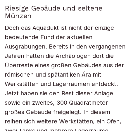
Riesige Gebäude und seltene
Münzen
Doch das Aquädukt ist nicht der einzige
bedeutende Fund der aktuellen
Ausgrabungen. Bereits in den vergangenen
Jahren hatten die Archäologen dort die
Überreste eines großen Gebäudes aus der
römischen und spätantiken Ära mit
Werkstätten und Lagerräumen entdeckt.
Jetzt haben sie den Rest dieser Anlage
sowie ein zweites, 300 Quadratmeter
großes Gebäude freigelegt. In diesem
reihen sich weitere Werkstätten, ein Ofen,
zwei Tanks und mehrere Lagerräume