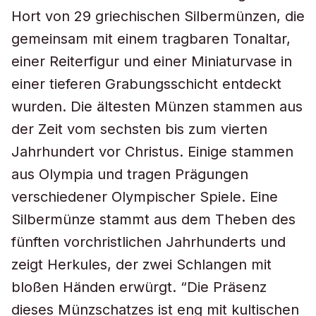
Hort von 29 griechischen Silbermünzen, die
gemeinsam mit einem tragbaren Tonaltar,
einer Reiterfigur und einer Miniaturvase in
einer tieferen Grabungsschicht entdeckt
wurden. Die ältesten Münzen stammen aus
der Zeit vom sechsten bis zum vierten
Jahrhundert vor Christus. Einige stammen
aus Olympia und tragen Prägungen
verschiedener Olympischer Spiele. Eine
Silbermünze stammt aus dem Theben des
fünften vorchristlichen Jahrhunderts und
zeigt Herkules, der zwei Schlangen mit
bloßen Händen erwürgt. “Die Präsenz
dieses Münzschatzes ist eng mit kultischen