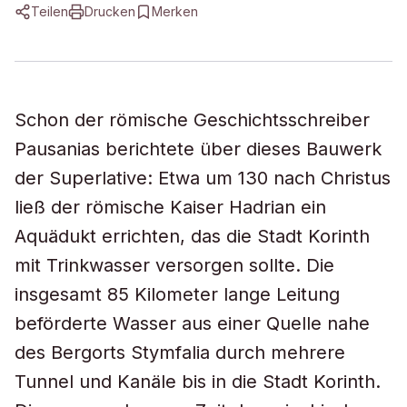
Teilen
Drucken
Merken
Schon der römische Geschichtsschreiber
Pausanias berichtete über dieses Bauwerk
der Superlative: Etwa um 130 nach Christus
ließ der römische Kaiser Hadrian ein
Aquädukt errichten, das die Stadt Korinth
mit Trinkwasser versorgen sollte. Die
insgesamt 85 Kilometer lange Leitung
beförderte Wasser aus einer Quelle nahe
des Bergorts Stymfalia durch mehrere
Tunnel und Kanäle bis in die Stadt Korinth.