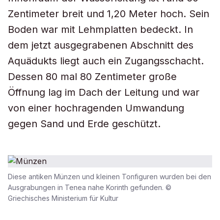
Zentimeter breit und 1,20 Meter hoch. Sein
Boden war mit Lehmplatten bedeckt. In
dem jetzt ausgegrabenen Abschnitt des
Aquädukts liegt auch ein Zugangsschacht.
Dessen 80 mal 80 Zentimeter große
Öffnung lag im Dach der Leitung und war
von einer hochragenden Umwandung
gegen Sand und Erde geschützt.
Diese antiken Münzen und kleinen Tonfiguren wurden bei den
Ausgrabungen in Tenea nahe Korinth gefunden. ©
Griechisches Ministerium für Kultur