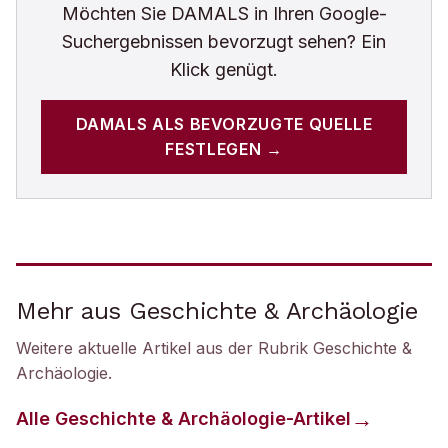
Möchten Sie
DAMALS
in Ihren Google-
Suchergebnissen bevorzugt sehen? Ein
Klick genügt.
DAMALS
ALS BEVORZUGTE QUELLE
FESTLEGEN →
Mehr aus Geschichte & Archäologie
Weitere aktuelle Artikel aus der Rubrik
Geschichte &
Archäologie
.
Alle
Geschichte & Archäologie
-Artikel