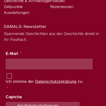
Geschichte & Archäologie
Podcast
Zeitpunkte
Rezensionen
Ausstellungen
DAMALS-Newsletter
Spannende Geschichten aus der Geschichte direkt in
Ihr Postfach.