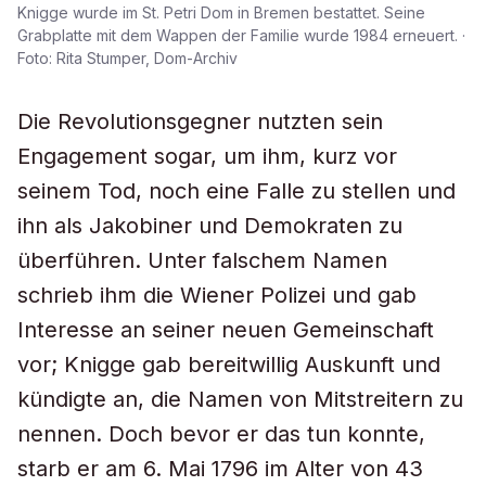
Knigge wurde im St. Petri Dom in Bremen bestattet. Seine
Grabplatte mit dem Wappen der Familie wurde 1984 erneuert. ·
Foto: Rita Stumper, Dom-Archiv
Die Revolutionsgegner nutzten sein
Engagement sogar, um ihm, kurz vor
seinem Tod, noch eine Falle zu stellen und
ihn als Jakobiner und Demokraten zu
überführen. Unter falschem Namen
schrieb ihm die Wiener Polizei und gab
Interesse an seiner neuen Gemeinschaft
vor; Knigge gab bereitwillig Auskunft und
kündigte an, die Namen von Mitstreitern zu
nennen. Doch bevor er das tun konnte,
starb er am 6. Mai 1796 im Alter von 43