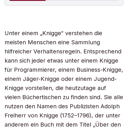
Unter einem „Knigge“ verstehen die
meisten Menschen eine Sammlung
hilfreicher Verhaltensregeln. Entsprechend
kann sich jeder etwas unter einem Knigge
für Programmierer, einem Business-Knigge,
einem Jäger-Knigge oder einem Jugend-
Knigge vorstellen, die heutzutage auf
vielen Büchertischen zu finden sind. Sie alle
nutzen den Namen des Publizisten Adolph
Freiherr von Knigge (1752–1796), der unter
anderem ein Buch mit dem Titel „Über den