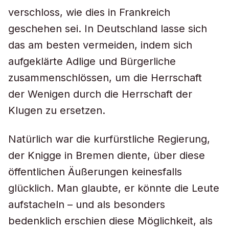
verschloss, wie dies in Frankreich
geschehen sei. In Deutschland lasse sich
das am besten vermeiden, indem sich
aufgeklärte Adlige und Bürgerliche
zusammenschlössen, um die Herrschaft
der Wenigen durch die Herrschaft der
Klugen zu ersetzen.
Natürlich war die kurfürstliche Regierung,
der Knigge in Bremen diente, über diese
öffentlichen Äußerungen keinesfalls
glücklich. Man glaubte, er könnte die Leute
aufstacheln – und als besonders
bedenklich erschien diese Möglichkeit, als