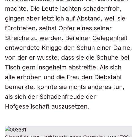
machte. Die Leute lachten schadenfroh,
gingen aber letztlich auf Abstand, weil sie
fürchteten, selbst Opfer eines seiner
Streiche zu werden. Bei einer Gelegenheit
entwendete Knigge den Schuh einer Dame,
von der er wusste, dass sie die Schuhe bei
Tisch gern insgeheim abstreifte. Als sich
alle erhoben und die Frau den Diebstahl
bemerkte, konnte sie nichts anderes tun,
als sich der Schadenfreude der
Hofgesellschaft auszusetzen.