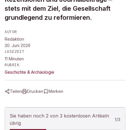
stets mit dem Ziel, die Gesellschaft
grundlegend zu reformieren.
AUTOR
Redaktion
30. Juni 2026
LESEZEIT
11
Minuten
RUBRIK
Geschichte & Archäologie
Teilen
Drucken
Merken
Sie haben noch 2 von 3 kostenlosen Artikeln
1
/
3
übrig