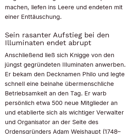
machen, liefen ins Leere und endeten mit
einer Enttäuschung.
Sein rasanter Aufstieg bei den
Illuminaten endet abrupt
Anschließend ließ sich Knigge von den
jüngst gegründeten Illuminaten anwerben.
Er bekam den Decknamen Philo und legte
schnell eine beinahe übermenschliche
Betriebsamkeit an den Tag. Er warb
persönlich etwa 500 neue Mitglieder an
und etablierte sich als wichtiger Verwalter
und Organisator an der Seite des
Ordensgründers Adam Weishaupt (1748–