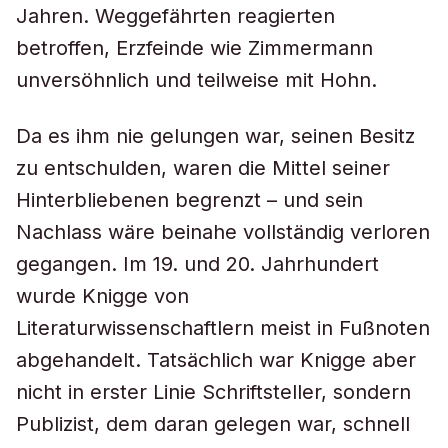
Jahren. Weggefährten reagierten
betroffen, Erzfeinde wie Zimmermann
unversöhnlich und teilweise mit Hohn.
Da es ihm nie gelungen war, seinen Besitz
zu entschulden, waren die Mittel seiner
Hinterbliebenen begrenzt – und sein
Nachlass wäre beinahe vollständig verloren
gegangen. Im 19. und 20. Jahrhundert
wurde Knigge von
Literaturwissenschaftlern meist in Fußnoten
abgehandelt. Tatsächlich war Knigge aber
nicht in erster Linie Schriftsteller, sondern
Publizist, dem daran gelegen war, schnell