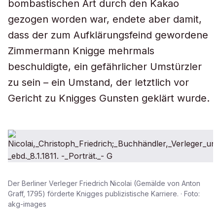
bombastischen Art durch den Kakao
gezogen worden war, endete aber damit,
dass der zum Aufklärungsfeind gewordene
Zimmermann Knigge mehrmals
beschuldigte, ein gefährlicher Umstürzler
zu sein – ein Umstand, der letztlich vor
Gericht zu Knigges Gunsten geklärt wurde.
Der Berliner Verleger Friedrich Nicolai (Gemälde von Anton
Graff, 1795) förderte Knigges publizistische Karriere. · Foto:
akg-images