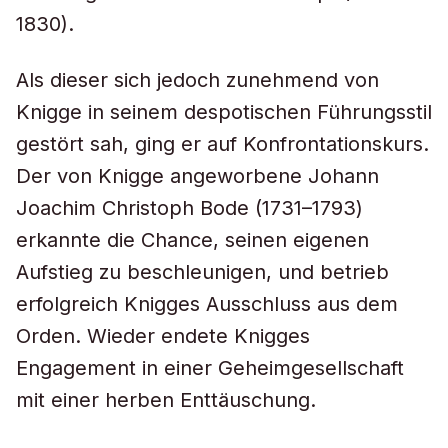
1830).
Als dieser sich jedoch zunehmend von
Knigge in seinem despotischen Führungsstil
gestört sah, ging er auf Konfrontationskurs.
Der von Knigge angeworbene Johann
Joachim Christoph Bode (1731–1793)
erkannte die Chance, seinen eigenen
Aufstieg zu beschleunigen, und betrieb
erfolgreich Knigges Ausschluss aus dem
Orden. Wieder endete Knigges
Engagement in einer Geheimgesellschaft
mit einer herben Enttäuschung.