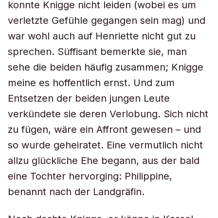
konnte Knigge nicht leiden (wobei es um
verletzte Gefühle gegangen sein mag) und
war wohl auch auf Henriette nicht gut zu
sprechen. Süffisant bemerkte sie, man
sehe die beiden häufig zusammen; Knigge
meine es hoffentlich ernst. Und zum
Entsetzen der beiden jungen Leute
verkündete sie deren Verlobung. Sich nicht
zu fügen, wäre ein Affront gewesen – und
so wurde geheiratet. Eine vermutlich nicht
allzu glückliche Ehe begann, aus der bald
eine Tochter hervorging: Philippine,
benannt nach der Landgräfin.