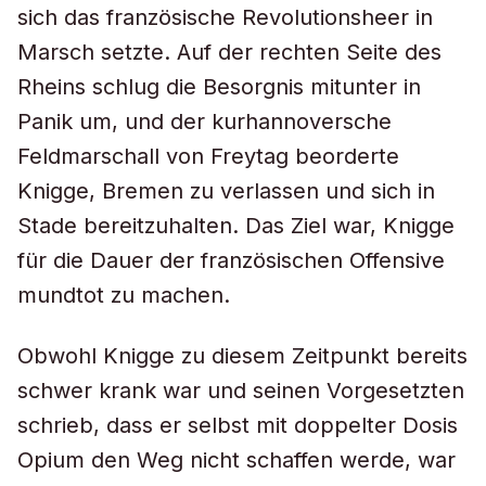
sich das französische Revolutionsheer in
Marsch setzte. Auf der rechten Seite des
Rheins schlug die Besorgnis mitunter in
Panik um, und der kurhannoversche
Feldmarschall von Freytag beorderte
Knigge, Bremen zu verlassen und sich in
Stade bereitzuhalten. Das Ziel war, Knigge
für die Dauer der französischen Offensive
mundtot zu machen.
Obwohl Knigge zu diesem Zeitpunkt bereits
schwer krank war und seinen Vorgesetzten
schrieb, dass er selbst mit doppelter Dosis
Opium den Weg nicht schaffen werde, war