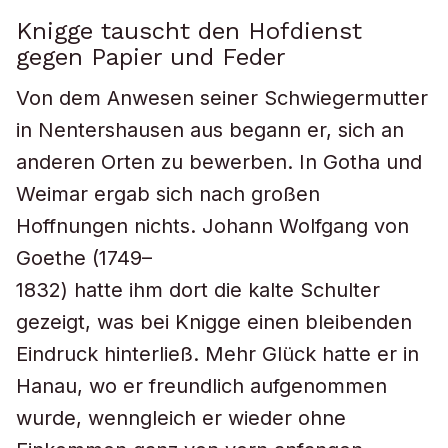
Knigge tauscht den Hofdienst
gegen Papier und Feder
Von dem Anwesen seiner Schwiegermutter
in Nentershausen aus begann er, sich an
anderen Orten zu bewerben. In Gotha und
Weimar ergab sich nach großen
Hoffnungen nichts. Johann Wolfgang von
Goethe (1749–
1832) hatte ihm dort die kalte Schulter
gezeigt, was bei Knigge einen bleibenden
Eindruck hinterließ. Mehr Glück hatte er in
Hanau, wo er freundlich aufgenommen
wurde, wenngleich er wieder ohne