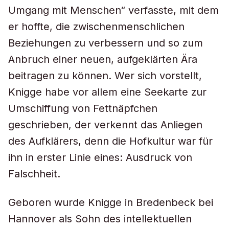
Umgang mit Menschen“ verfasste, mit dem
er hoffte, die zwischenmenschlichen
Beziehungen zu verbessern und so zum
Anbruch einer neuen, aufgeklärten Ära
beitragen zu können. Wer sich vorstellt,
Knigge habe vor allem eine Seekarte zur
Umschiffung von Fettnäpfchen
geschrieben, der verkennt das Anliegen
des Aufklärers, denn die Hofkultur war für
ihn in erster Linie eines: Ausdruck von
Falschheit.
Geboren wurde Knigge in Bredenbeck bei
Hannover als Sohn des intellektuellen