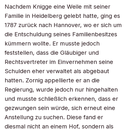
Nachdem Knigge eine Weile mit seiner
Familie in Heidelberg gelebt hatte, ging es
1787 zurück nach Hannover, wo er sich um
die Entschuldung seines Familienbesitzes
kümmern wollte. Er musste jedoch
feststellen, dass die Gläubiger und
Rechtsvertreter im Einvernehmen seine
Schulden eher verwaltet als abgebaut
hatten. Zornig appellierte er an die
Regierung, wurde jedoch nur hingehalten
und musste schließlich erkennen, dass er
gezwungen sein würde, sich erneut eine
Anstellung zu suchen. Diese fand er
diesmal nicht an einem Hof, sondern als