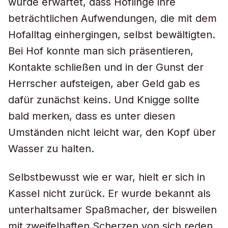
wurde erwartet, dass Höflinge ihre
beträchtlichen Aufwendungen, die mit dem
Hofalltag einhergingen, selbst bewältigten.
Bei Hof konnte man sich präsentieren,
Kontakte schließen und in der Gunst der
Herrscher aufsteigen, aber Geld gab es
dafür zunächst keins. Und Knigge sollte
bald merken, dass es unter diesen
Umständen nicht leicht war, den Kopf über
Wasser zu halten.
Selbstbewusst wie er war, hielt er sich in
Kassel nicht zurück. Er wurde bekannt als
unterhaltsamer Spaßmacher, der bisweilen
mit zweifelhaften Scherzen von sich reden