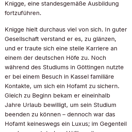
Knigge, eine standesgemäße Ausbildung
fortzuführen.
Knigge hielt durchaus viel von sich. In guter
Gesellschaft verstand er es, zu glänzen,
und er traute sich eine steile Karriere an
einem der deutschen Höfe zu. Noch
während des Studiums in Göttingen nutzte
er bei einem Besuch in Kassel familiäre
Kontakte, um sich ein Hofamt zu sichern.
Gleich zu Beginn bekam er eineinhalb
Jahre Urlaub bewilligt, um sein Studium
beenden zu können – dennoch war das
Hofamt keineswegs ein Luxus; im Gegenteil