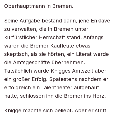
Oberhauptmann in Bremen.
Seine Aufgabe bestand darin, jene Enklave
zu verwalten, die in Bremen unter
kurfürstlicher Herrschaft stand. Anfangs
waren die Bremer Kaufleute etwas
skeptisch, als sie hörten, ein Literat werde
die Amtsgeschäfte übernehmen.
Tatsächlich wurde Knigges Amtszeit aber
ein großer Erfolg. Spätestens nachdem er
erfolgreich ein Laientheater aufgebaut
hatte, schlossen ihn die Bremer ins Herz.
Knigge machte sich beliebt. Aber er stritt