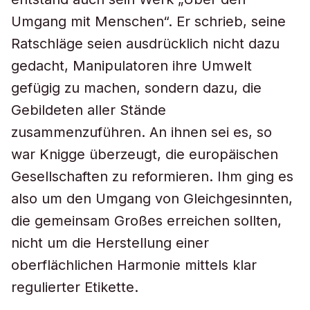
Umgang mit Menschen“. Er schrieb, seine
Ratschläge seien ausdrücklich nicht dazu
gedacht, Manipulatoren ihre Umwelt
gefügig zu machen, sondern dazu, die
Gebildeten aller Stände
zusammenzuführen. An ihnen sei es, so
war Knigge überzeugt, die europäischen
Gesellschaften zu reformieren. Ihm ging es
also um den Umgang von Gleichgesinnten,
die gemeinsam Großes erreichen sollten,
nicht um die Herstellung einer
oberflächlichen Harmonie mittels klar
regulierter Etikette.