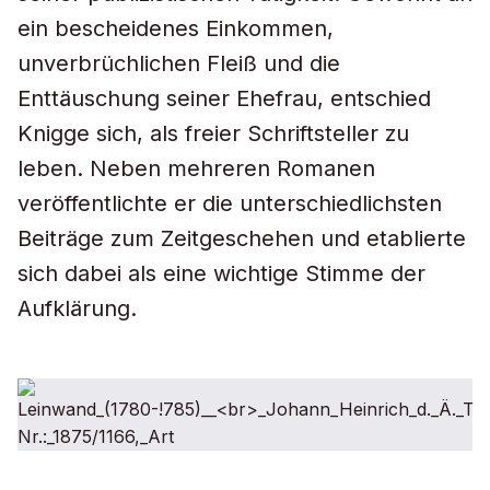
ein bescheidenes Einkommen,
unverbrüchlichen Fleiß und die
Enttäuschung seiner Ehefrau, entschied
Knigge sich, als freier Schriftsteller zu
leben. Neben mehreren Romanen
veröffentlichte er die unterschiedlichsten
Beiträge zum Zeitgeschehen und etablierte
sich dabei als eine wichtige Stimme der
Aufklärung.