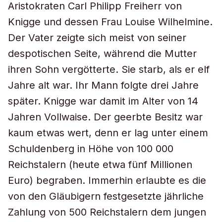
Aristokraten Carl Philipp Freiherr von
Knigge und dessen Frau Louise Wilhelmine.
Der Vater zeigte sich meist von seiner
despotischen Seite, während die Mutter
ihren Sohn vergötterte. Sie starb, als er elf
Jahre alt war. Ihr Mann folgte drei Jahre
später. Knigge war damit im Alter von 14
Jahren Vollwaise. Der geerbte Besitz war
kaum etwas wert, denn er lag unter einem
Schuldenberg in Höhe von 100 000
Reichstalern (heute etwa fünf Millionen
Euro) begraben. Immerhin erlaubte es die
von den Gläubigern festgesetzte jährliche
Zahlung von 500 Reichstalern dem jungen