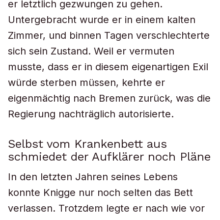
er letztlich gezwungen zu gehen.
Untergebracht wurde er in einem kalten
Zimmer, und binnen Tagen verschlechterte
sich sein Zustand. Weil er vermuten
musste, dass er in diesem eigenartigen Exil
würde sterben müssen, kehrte er
eigenmächtig nach Bremen zurück, was die
Regierung nachträglich autorisierte.
Selbst vom Krankenbett aus
schmiedet der Aufklärer noch Pläne
In den letzten Jahren seines Lebens
konnte Knigge nur noch selten das Bett
verlassen. Trotzdem legte er nach wie vor