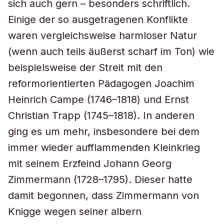
sich auch gern – besonders schriftlich.
Einige der so ausgetragenen Konflikte
waren vergleichsweise harmloser Natur
(wenn auch teils äußerst scharf im Ton) wie
beispielsweise der Streit mit den
reformorientierten Pädagogen Joachim
Heinrich Campe (1746–1818) und Ernst
Christian Trapp (1745–1818). In anderen
ging es um mehr, insbesondere bei dem
immer wieder aufflammenden Kleinkrieg
mit seinem Erzfeind Johann Georg
Zimmermann (1728–1795). Dieser hatte
damit begonnen, dass Zimmermann von
Knigge wegen seiner albern