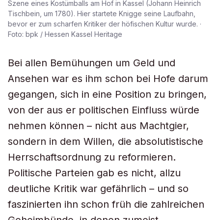
Szene eines Kostümballs am Hof in Kassel (Johann Heinrich
Tischbein, um 1780). Hier startete Knigge seine Laufbahn,
bevor er zum scharfen Kritiker der höfischen Kultur wurde. ·
Foto: bpk / Hessen Kassel Heritage
Bei allen Bemühungen um Geld und
Ansehen war es ihm schon bei Hofe darum
gegangen, sich in eine Position zu bringen,
von der aus er politischen Einfluss würde
nehmen können – nicht aus Machtgier,
sondern in dem Willen, die absolutistische
Herrschaftsordnung zu reformieren.
Politische Parteien gab es nicht, allzu
deutliche Kritik war gefährlich – und so
faszinierten ihn schon früh die zahlreichen