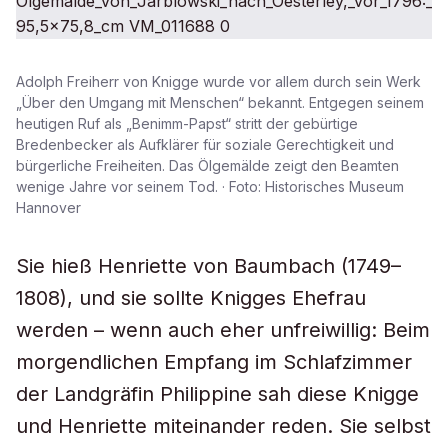
Adolph Freiherr von Knigge wurde vor allem durch sein Werk
„Über den Umgang mit Menschen“ bekannt. Entgegen seinem
heutigen Ruf als „Benimm-Papst“ stritt der gebürtige
Bredenbecker als Aufklärer für soziale Gerechtigkeit und
bürgerliche Freiheiten. Das Ölgemälde zeigt den Beamten
wenige Jahre vor seinem Tod. · Foto: Historisches Museum
Hannover
Sie hieß Henriette von Baumbach (1749–
1808), und sie sollte Knigges Ehefrau
werden – wenn auch eher unfreiwillig: Beim
morgendlichen Empfang im Schlafzimmer
der Landgräfin Philippine sah diese Knigge
und Henriette miteinander reden. Sie selbst