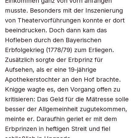
Einkommen ganz von vorn anfangen
musste. Besonders mit der Inszenierung
von Theatervorführungen konnte er dort
beeindrucken. Doch dann kam das
Hofleben durch den Bayerischen
Erbfolgekrieg (1778/79) zum Erliegen.
Zusätzlich sorgte der Erbprinz für
Aufsehen, als er eine 19-jährige
Apothekerstochter an den Hof brachte.
Knigge wagte es, den Vorgang offen zu
kritisieren: Das Geld für die Mätresse solle
besser der Allgemeinheit zugutekommen,
meinte er. Daraufhin geriet er mit dem
Erbprinzen in heftigen Streit und fiel