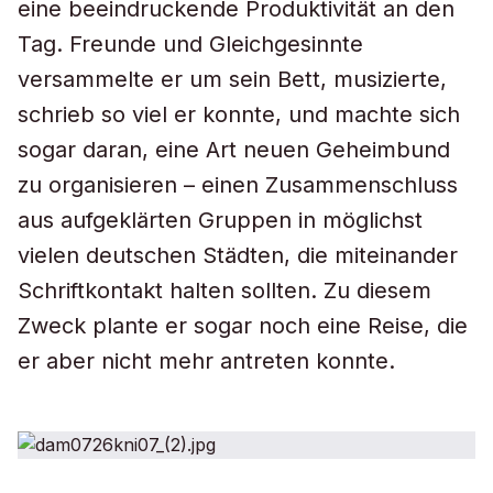
eine beeindruckende Produktivität an den
Tag. Freunde und Gleichgesinnte
versammelte er um sein Bett, musizierte,
schrieb so viel er konnte, und machte sich
sogar daran, eine Art neuen Geheimbund
zu organisieren – einen Zusammenschluss
aus aufgeklärten Gruppen in möglichst
vielen deutschen Städten, die miteinander
Schriftkontakt halten sollten. Zu diesem
Zweck plante er sogar noch eine Reise, die
er aber nicht mehr antreten konnte.