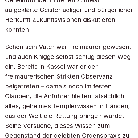
Geheimbünde, in denen zumeist
aufgeklärte Geister adliger und bürgerlicher
Herkunft Zukunftsvisionen diskutieren
konnten.
Schon sein Vater war Freimaurer gewesen,
und auch Knigge selbst schlug diesen Weg
ein. Bereits in Kassel war er der
freimaurerischen Strikten Observanz
beigetreten – damals noch im festen
Glauben, die Anführer hielten tatsächlich
altes, geheimes Templerwissen in Händen,
das der Welt die Rettung bringen würde.
Seine Versuche, dieses Wissen zum
Gegenstand der gelebten Ordenspraxis zu