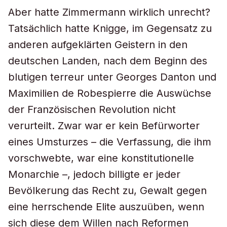
Aber hatte Zimmermann wirklich unrecht?
Tatsächlich hatte Knigge, im Gegensatz zu
anderen aufgeklärten Geistern in den
deutschen Landen, nach dem Beginn des
blutigen terreur unter Georges Danton und
Maximilien de Robespierre die Auswüchse
der Französischen Revolution nicht
verurteilt. Zwar war er kein Befürworter
eines Umsturzes – die Verfassung, die ihm
vorschwebte, war eine konstitutionelle
Monarchie –, jedoch billigte er jeder
Bevölkerung das Recht zu, Gewalt gegen
eine herrschende Elite auszuüben, wenn
sich diese dem Willen nach Reformen