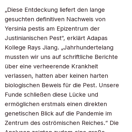
„Diese Entdeckung liefert den lange
gesuchten definitiven Nachweis von
Yersinia pestis am Epizentrum der
Justinianischen Pest“, erklärt Adapas
Kollege Rays Jiang. „Jahrhundertelang
mussten wir uns auf schriftliche Berichte
über eine verheerende Krankheit
verlassen, hatten aber keinen harten
biologischen Beweis für die Pest. Unsere
Funde schließen diese Lücke und
ermöglichen erstmals einen direkten
genetischen Blick auf die Pandemie im
Zentrum des oströmischen Reiches.“ Die