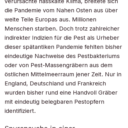
verursachte nasskalte Klima, breitete sich
die Pandemie vom Nahen Osten aus über
weite Teile Europas aus. Millionen
Menschen starben. Doch trotz zahlreicher
indirekter Indizien für die Pest als Urheber
dieser spätantiken Pandemie fehlten bisher
eindeutige Nachweise des Pestbakteriums
oder von Pest-Massengräbern aus dem
östlichen Mittelmeerraum jener Zeit. Nur in
England, Deutschland und Frankreich
wurden bisher rund eine Handvoll Gräber
mit eindeutig belegbaren Pestopfern
identifiziert.