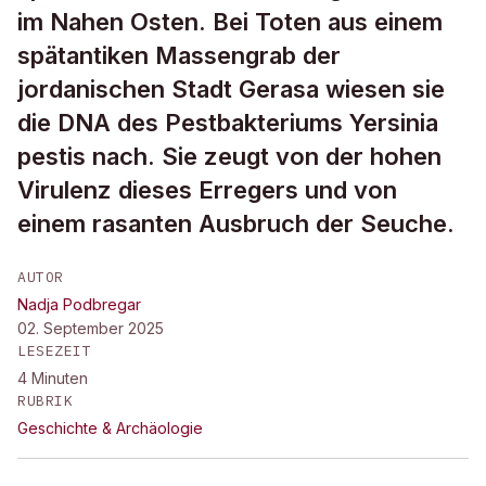
im Nahen Osten. Bei Toten aus einem
spätantiken Massengrab der
jordanischen Stadt Gerasa wiesen sie
die DNA des Pestbakteriums Yersinia
pestis nach. Sie zeugt von der hohen
Virulenz dieses Erregers und von
einem rasanten Ausbruch der Seuche.
AUTOR
Nadja Podbregar
02. September 2025
LESEZEIT
4
Minuten
RUBRIK
Geschichte & Archäologie