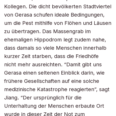
Kollegen. Die dicht bevölkerten Stadtviertel
von Gerasa schufen ideale Bedingungen,
um die Pest mithilfe von Flöhen und Läusen
zu übertragen. Das Massengrab im
ehemaligen Hippodrom legt zudem nahe,
dass damals so viele Menschen innerhalb
kurzer Zeit starben, dass die Friedhöfe
nicht mehr ausreichten. “Damit gibt uns
Gerasa einen seltenen Einblick darin, wie
frühere Gesellschaften auf eine solche
medizinische Katastrophe reagierten”, sagt
Jiang. “Der ursprünglich für die
Unterhaltung der Menschen erbaute Ort
wurde in dieser Zeit der Not zum