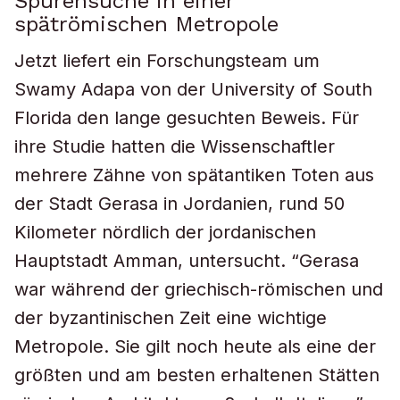
Spurensuche in einer
spätrömischen Metropole
Jetzt liefert ein Forschungsteam um
Swamy Adapa von der University of South
Florida den lange gesuchten Beweis. Für
ihre Studie hatten die Wissenschaftler
mehrere Zähne von spätantiken Toten aus
der Stadt Gerasa in Jordanien, rund 50
Kilometer nördlich der jordanischen
Hauptstadt Amman, untersucht. “Gerasa
war während der griechisch-römischen und
der byzantinischen Zeit eine wichtige
Metropole. Sie gilt noch heute als eine der
größten und am besten erhaltenen Stätten