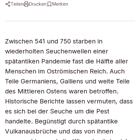
Teilen
Drucken
Merken
Zwischen 541 und 750 starben in
wiederholten Seuchenwellen einer
spätantiken Pandemie fast die Hälfte aller
Menschen im Oströmischen Reich. Auch
Teile Germaniens, Galliens und weite Teile
des Mittleren Ostens waren betroffen.
Historische Berichte lassen vermuten, dass
es sich bei der Seuche um die Pest
handelte. Begünstigt durch spätantike
Vulkanausbrüche und das von ihnen