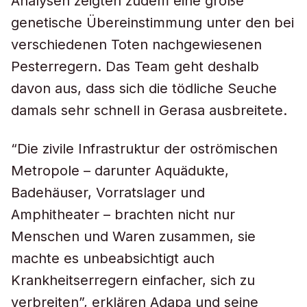
Analysen zeigten zudem eine große
genetische Übereinstimmung unter den bei
verschiedenen Toten nachgewiesenen
Pesterregern. Das Team geht deshalb
davon aus, dass sich die tödliche Seuche
damals sehr schnell in Gerasa ausbreitete.
“Die zivile Infrastruktur der oströmischen
Metropole – darunter Aquädukte,
Badehäuser, Vorratslager und
Amphitheater – brachten nicht nur
Menschen und Waren zusammen, sie
machte es unbeabsichtigt auch
Krankheitserregern einfacher, sich zu
verbreiten”, erklären Adapa und seine