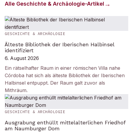
Alle
Geschichte & Archäologie
-Artikel
GESCHICHTE & ARCHÄOLOGIE
Älteste Bibliothek der Iberischen Halbinsel
identifiziert
6. August 2026
Ein rätselhafter Raum in einer römischen Villa nahe
Córdoba hat sich als älteste Bibliothek der Iberischen
Halbinsel entpuppt. Der Raum galt zuvor als
Mithräum.
GESCHICHTE & ARCHÄOLOGIE
Ausgrabung enthüllt mittelalterlichen Friedhof
am Naumburger Dom