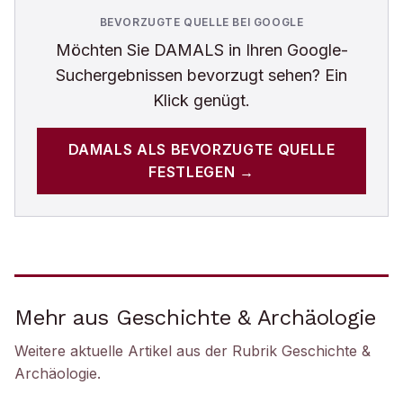
BEVORZUGTE QUELLE BEI GOOGLE
Möchten Sie
DAMALS
in Ihren Google-
Suchergebnissen bevorzugt sehen? Ein
Klick genügt.
DAMALS
ALS BEVORZUGTE QUELLE
FESTLEGEN →
Mehr aus Geschichte & Archäologie
Weitere aktuelle Artikel aus der Rubrik
Geschichte &
Archäologie
.