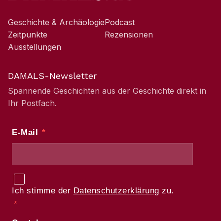
Geschichte & Archäologie
Podcast
Zeitpunkte
Rezensionen
Ausstellungen
DAMALS-Newsletter
Spannende Geschichten aus der Geschichte direkt in
Ihr Postfach.