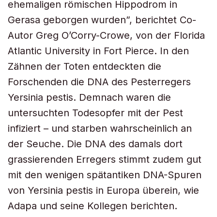
ehemaligen römischen Hippodrom in
Gerasa geborgen wurden”, berichtet Co-
Autor Greg O’Corry-Crowe, von der Florida
Atlantic University in Fort Pierce. In den
Zähnen der Toten entdeckten die
Forschenden die DNA des Pesterregers
Yersinia pestis. Demnach waren die
untersuchten Todesopfer mit der Pest
infiziert – und starben wahrscheinlich an
der Seuche. Die DNA des damals dort
grassierenden Erregers stimmt zudem gut
mit den wenigen spätantiken DNA-Spuren
von Yersinia pestis in Europa überein, wie
Adapa und seine Kollegen berichten.