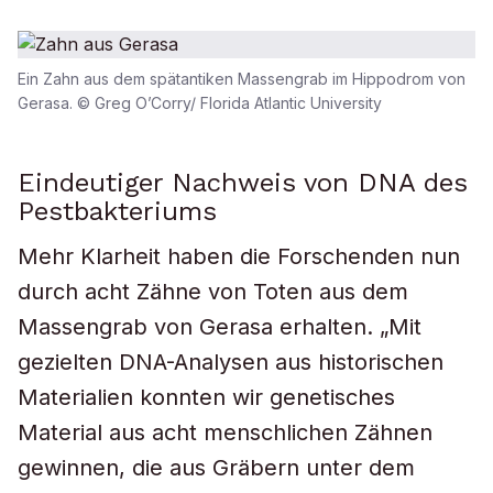
Ein Zahn aus dem spätantiken Massengrab im Hippodrom von
Gerasa. © Greg O’Corry/ Florida Atlantic University
Eindeutiger Nachweis von DNA des
Pestbakteriums
Mehr Klarheit haben die Forschenden nun
durch acht Zähne von Toten aus dem
Massengrab von Gerasa erhalten. „Mit
gezielten DNA-Analysen aus historischen
Materialien konnten wir genetisches
Material aus acht menschlichen Zähnen
gewinnen, die aus Gräbern unter dem