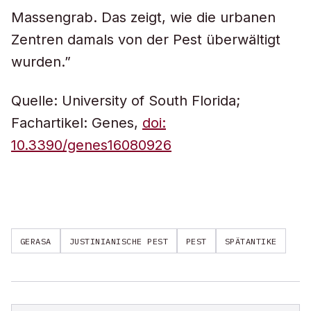
Massengrab. Das zeigt, wie die urbanen
Zentren damals von der Pest überwältigt
wurden.”
Quelle: University of South Florida;
Fachartikel: Genes,
doi:
10.3390/genes16080926
GERASA
JUSTINIANISCHE PEST
PEST
SPÄTANTIKE