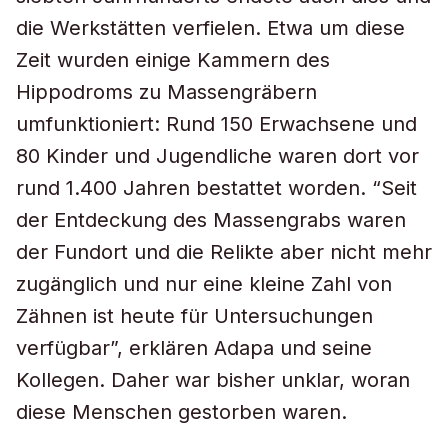
die Werkstätten verfielen. Etwa um diese
Zeit wurden einige Kammern des
Hippodroms zu Massengräbern
umfunktioniert: Rund 150 Erwachsene und
80 Kinder und Jugendliche waren dort vor
rund 1.400 Jahren bestattet worden. “Seit
der Entdeckung des Massengrabs waren
der Fundort und die Relikte aber nicht mehr
zugänglich und nur eine kleine Zahl von
Zähnen ist heute für Untersuchungen
verfügbar”, erklären Adapa und seine
Kollegen. Daher war bisher unklar, woran
diese Menschen gestorben waren.