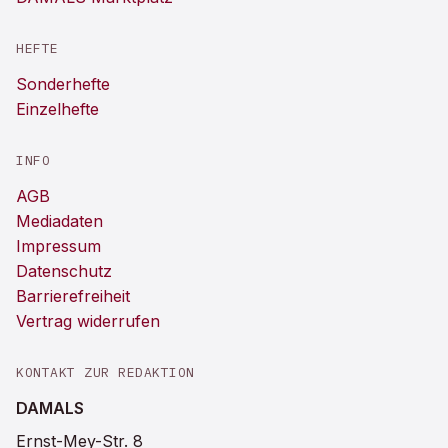
HEFTE
Sonderhefte
Einzelhefte
INFO
AGB
Mediadaten
Impressum
Datenschutz
Barrierefreiheit
Vertrag widerrufen
KONTAKT ZUR REDAKTION
DAMALS
Ernst-Mey-Str. 8