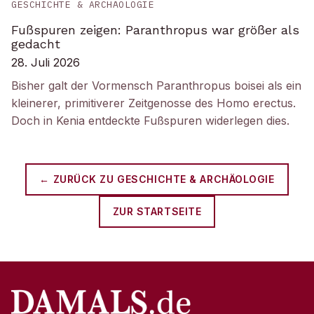
GESCHICHTE & ARCHÄOLOGIE
Fußspuren zeigen: Paranthropus war größer als
gedacht
28. Juli 2026
Bisher galt der Vormensch Paranthropus boisei als ein
kleinerer, primitiverer Zeitgenosse des Homo erectus.
Doch in Kenia entdeckte Fußspuren widerlegen dies.
← ZURÜCK ZU
GESCHICHTE & ARCHÄOLOGIE
ZUR STARTSEITE