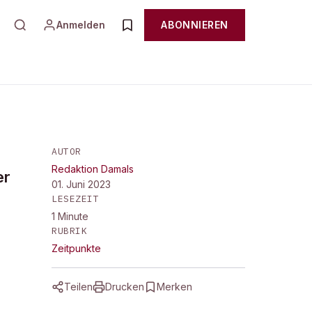
Anmelden
ABONNIEREN
AUTOR
Redaktion Damals
er
01. Juni 2023
LESEZEIT
1
Minute
RUBRIK
Zeitpunkte
Teilen
Drucken
Merken