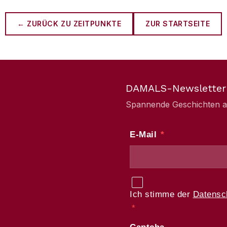
← ZURÜCK ZU
ZEITPUNKTE
ZUR STARTSEITE
DAMALS-Newsletter
Spannende Geschichten aus