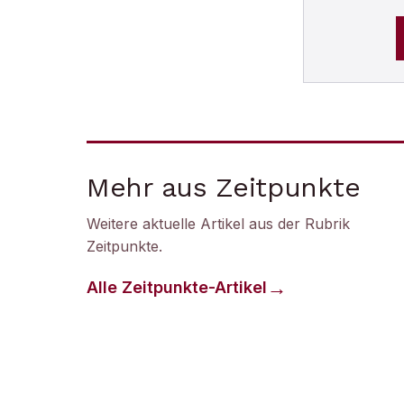
Mehr aus Zeitpunkte
Weitere aktuelle Artikel aus der Rubrik
Zeitpunkte
.
Alle
Zeitpunkte
-Artikel