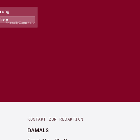
KONTAKT ZUR REDAKTION
DAMALS