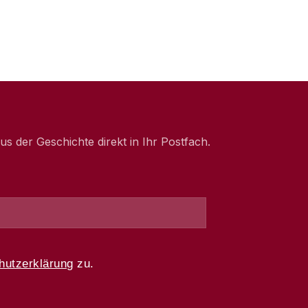
 der Geschichte direkt in Ihr Postfach.