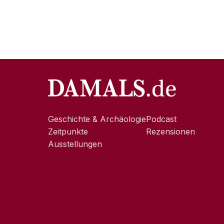
Geschichte & Archäologie
Podcast
Zeitpunkte
Rezensionen
Ausstellungen