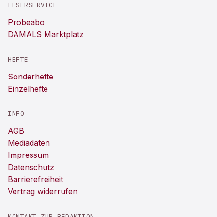
LESERSERVICE
Probeabo
DAMALS Marktplatz
HEFTE
Sonderhefte
Einzelhefte
INFO
AGB
Mediadaten
Impressum
Datenschutz
Barrierefreiheit
Vertrag widerrufen
KONTAKT ZUR REDAKTION