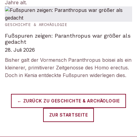
Jahre alt.
GESCHICHTE & ARCHÄOLOGIE
Fußspuren zeigen: Paranthropus war größer als
gedacht
28. Juli 2026
Bisher galt der Vormensch Paranthropus boisei als ein
kleinerer, primitiverer Zeitgenosse des Homo erectus.
Doch in Kenia entdeckte Fußspuren widerlegen dies.
← ZURÜCK ZU
GESCHICHTE & ARCHÄOLOGIE
ZUR STARTSEITE