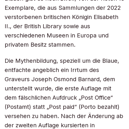
Exemplare, die aus Sammlungen der 2022
verstorbenen britischen Königin Elisabeth
II., der British Library sowie aus
verschiedenen Museen in Europa und
privatem Besitz stammen.
Die Mythenbildung, speziell um die Blaue,
entfachte angeblich ein Irrtum des
Graveurs Joseph Osmond Barnard, dem
unterstellt wurde, die erste Auflage mit
dem fälschlichen Aufdruck „Post Office“
(Postamt) statt „Post paid“ (Porto bezahlt)
versehen zu haben. Nach der Änderung ab
der zweiten Auflage kursierten in