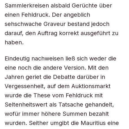
Sammlerkreisen alsbald Gerüchte über
einen Fehldruck. Der angeblich
sehschwache Graveur bestand jedoch
darauf, den Auftrag korrekt ausgeführt zu
haben.
Eindeutig nachweisen ließ sich weder die
eine noch die andere Version. Mit den
Jahren geriet die Debatte darüber in
Vergessenheit, auf dem Auktionsmarkt
wurde die These vom Fehldruck mit
Seltenheitswert als Tatsache gehandelt,
wofür immer höhere Summen bezahlt
wurden. Seither umgibt die Mauritius eine