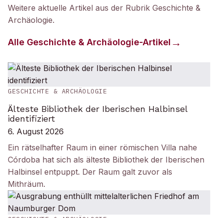
Weitere aktuelle Artikel aus der Rubrik
Geschichte &
Archäologie
.
Alle
Geschichte & Archäologie
-Artikel
GESCHICHTE & ARCHÄOLOGIE
Älteste Bibliothek der Iberischen Halbinsel
identifiziert
6. August 2026
Ein rätselhafter Raum in einer römischen Villa nahe
Córdoba hat sich als älteste Bibliothek der Iberischen
Halbinsel entpuppt. Der Raum galt zuvor als
Mithräum.