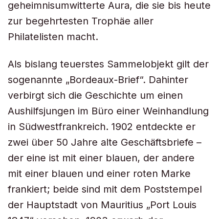
geheimnisumwitterte Aura, die sie bis heute
zur begehrtesten Trophäe aller
Philatelisten macht.
Als bislang teuerstes Sammelobjekt gilt der
sogenannte „Bordeaux-Brief“. Dahinter
verbirgt sich die Geschichte um einen
Aushilfsjungen im Büro einer Weinhandlung
in Südwestfrankreich. 1902 entdeckte er
zwei über 50 Jahre alte Geschäftsbriefe –
der eine ist mit einer blauen, der andere
mit einer blauen und einer roten Marke
frankiert; beide sind mit dem Poststempel
der Hauptstadt von Mauritius „Port Louis