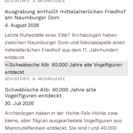
GESCHICHTE & ARCHÄOLOGIE
Ausgrabung enthüllt mittelalterlichen Friedhof
am Naumburger Dom
4. August 2026
Letzte Ruhestätte einer Elite? Archäologen haben
zwischen Naumburger Dom und Nikolaikapelle einen
mittelalterlichen Friedhof aus dem 11. Jahrhundert
entdeckt.
GESCHICHTE & ARCHÄOLOGIE
Schwäbische Alb: 40.000 Jahre alte
Vogelfiguren entdeckt
30. Juli 2026
Archäologen haben in der Hohle-Fels-Höhle zwei
kleine, aber filigran ausgearbeitete Vogelfiguren aus
Mammutelfenbein entdeckt. SIe sind rund 40.000