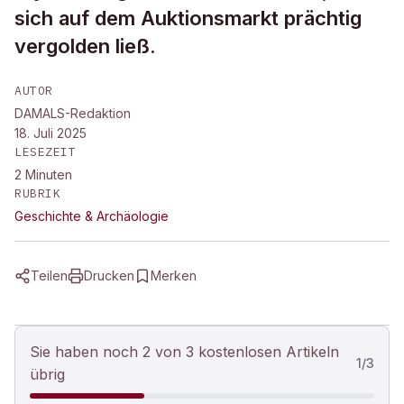
sich auf dem Auktionsmarkt prächtig
vergolden ließ.
AUTOR
DAMALS-Redaktion
18. Juli 2025
LESEZEIT
2
Minuten
RUBRIK
Geschichte & Archäologie
Teilen
Drucken
Merken
Sie haben noch 2 von 3 kostenlosen Artikeln
1
/
3
übrig