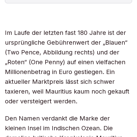
Im Laufe der letzten fast 180 Jahre ist der
ursprüngliche Gebührenwert der „Blauen“
(Two Pence, Abbildung rechts) und der
„Roten“ (One Penny) auf einen vielfachen
Millionenbetrag in Euro gestiegen. Ein
aktueller Marktpreis lässt sich schwer
taxieren, weil Mauritius kaum noch gekauft
oder versteigert werden.
Den Namen verdankt die Marke der
kleinen Insel im Indischen Ozean. Die