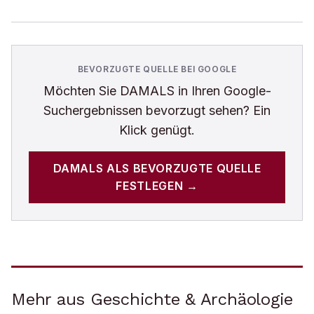
BEVORZUGTE QUELLE BEI GOOGLE
Möchten Sie
DAMALS
in Ihren Google-
Suchergebnissen bevorzugt sehen? Ein
Klick genügt.
DAMALS
ALS BEVORZUGTE QUELLE
FESTLEGEN →
Mehr aus Geschichte & Archäologie