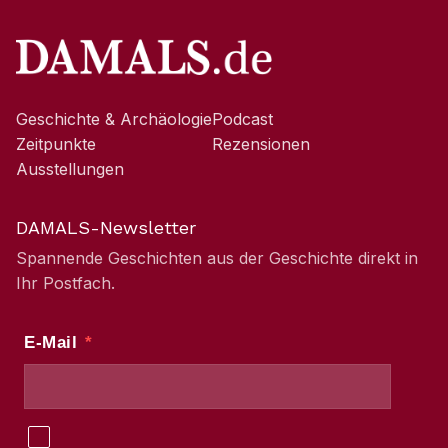
Geschichte & Archäologie
Podcast
Zeitpunkte
Rezensionen
Ausstellungen
DAMALS-Newsletter
Spannende Geschichten aus der Geschichte direkt in
Ihr Postfach.