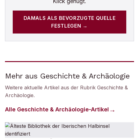
Klick genügt.
DAMALS
ALS BEVORZUGTE QUELLE
FESTLEGEN →
Mehr aus Geschichte & Archäologie
Weitere aktuelle Artikel aus der Rubrik
Geschichte &
Archäologie
.
Alle
Geschichte & Archäologie
-Artikel