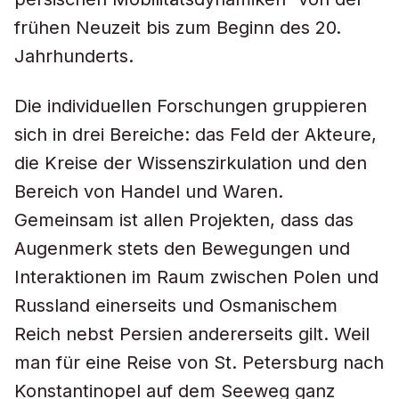
frühen Neuzeit bis zum Beginn des 20.
Jahrhunderts.
Die individuellen Forschungen gruppieren
sich in drei Bereiche: das Feld der Akteure,
die Kreise der Wissenszirkulation und den
Bereich von Handel und Waren.
Gemeinsam ist allen Projekten, dass das
Augenmerk stets den Bewegungen und
Interaktionen im Raum zwischen Polen und
Russland einerseits und Osmanischem
Reich nebst Persien andererseits gilt. Weil
man für eine Reise von St. Petersburg nach
Konstantinopel auf dem Seeweg ganz