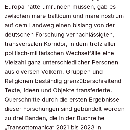
Europa hätte umrunden müssen, gab es
zwischen
mare balticum
und
mare nostrum
auf dem Landweg einen bislang von der
deutschen Forschung vernachlässigten,
transversalen Korridor, in dem trotz aller
politisch-militärischen Wechselfälle eine
Vielzahl ganz unterschiedlicher Personen
aus diversen Völkern, Gruppen und
Religionen beständig grenzüberschreitend
Texte, Ideen und Objekte transferierte.
Querschnitte durch die ersten Ergebnisse
dieser Forschungen sind gebündelt worden
zu drei Bänden, die in der Buchreihe
„Transottomanica“ 2021 bis 2023 in