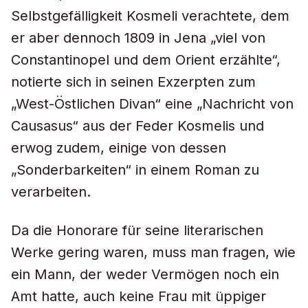
Selbstgefälligkeit Kosmeli verachtete, dem
er aber dennoch 1809 in Jena „viel von
Constantinopel und dem Orient erzählte“,
notierte sich in seinen Exzerpten zum
„West-Östlichen Divan“ eine „Nachricht von
Causasus“ aus der Feder Kosmelis und
erwog zudem, einige von dessen
„Sonderbarkeiten“ in einem Roman zu
verarbeiten.
Da die Honorare für seine literarischen
Werke gering waren, muss man fragen, wie
ein Mann, der weder Vermögen noch ein
Amt hatte, auch keine Frau mit üppiger