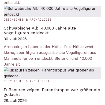
entdeckt.
GESCHICHTE & ARCHÄOLOGIE
Schwäbische Alb: 40.000 Jahre alte
Vogelfiguren entdeckt
30. Juli 2026
Archäologen haben in der Hohle-Fels-Höhle zwei
kleine, aber filigran ausgearbeitete Vogelfiguren aus
Mammutelfenbein entdeckt. SIe sind rund 40.000
Jahre alt.
GESCHICHTE & ARCHÄOLOGIE
Fußspuren zeigen: Paranthropus war größer als
gedacht
28. Juli 2026