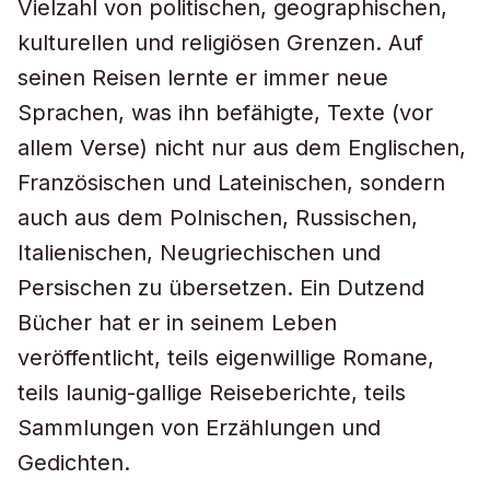
Vielzahl von politischen, geographischen,
kulturellen und religiösen Grenzen. Auf
seinen Reisen lernte er immer neue
Sprachen, was ihn befähigte, Texte (vor
allem Verse) nicht nur aus dem Englischen,
Französischen und Lateinischen, sondern
auch aus dem Polnischen, Russischen,
Italienischen, Neugriechischen und
Persischen zu übersetzen. Ein Dutzend
Bücher hat er in seinem Leben
veröffentlicht, teils eigenwillige Romane,
teils launig-gallige Reiseberichte, teils
Sammlungen von Erzählungen und
Gedichten.