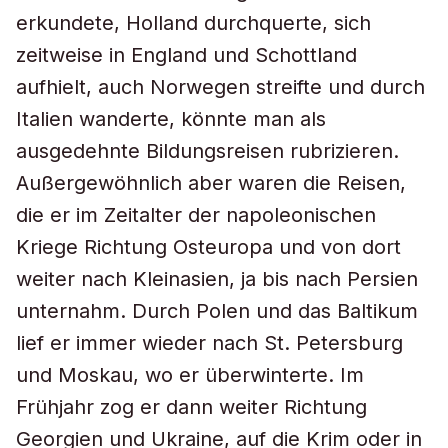
erkundete, Holland durchquerte, sich
zeitweise in England und Schottland
aufhielt, auch Norwegen streifte und durch
Italien wanderte, könnte man als
ausgedehnte Bildungsreisen rubrizieren.
Außergewöhnlich aber waren die Reisen,
die er im Zeitalter der napoleonischen
Kriege Richtung Osteuropa und von dort
weiter nach Kleinasien, ja bis nach Persien
unternahm. Durch Polen und das Baltikum
lief er immer wieder nach St. Petersburg
und Moskau, wo er überwinterte. Im
Frühjahr zog er dann weiter Richtung
Georgien und Ukraine, auf die Krim oder in