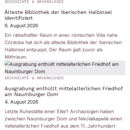
GESCHICHTE & ARCHÄOLOGIE
Älteste Bibliothek der Iberischen Halbinsel
identifiziert
6. August 2026
Ein rätselhafter Raum in einer römischen Villa nahe
Córdoba hat sich als älteste Bibliothek der Iberischen
Halbinsel entpuppt. Der Raum galt zuvor als
Mithräum.
GESCHICHTE & ARCHÄOLOGIE
Ausgrabung enthüllt mittelalterlichen Friedhof
am Naumburger Dom
4. August 2026
Letzte Ruhestätte einer Elite? Archäologen haben
zwischen Naumburger Dom und Nikolaikapelle einen
mittelalterlichen Friedhof aus dem 11. Jahrhundert