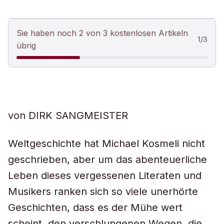
Sie haben noch 2 von 3 kostenlosen Artikeln
1
/
3
übrig
von DIRK SANGMEISTER
Weltgeschichte hat Michael Kosmeli nicht
geschrieben, aber um das abenteuerliche
Leben dieses vergessenen Literaten und
Musikers ranken sich so viele unerhörte
Geschichten, dass es der Mühe wert
scheint, den verschlungenen Wegen, die