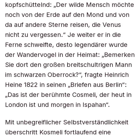
kopfschüttelnd: „Der wilde Mensch möchte
noch von der Erde auf den Mond und von
da auf andere Sterne reisen, die Venus
nicht zu vergessen.“ Je weiter er in die
Ferne schweifte, desto legendärer wurde
der Wandervogel in der Heimat: „Bemerken
Sie dort den großen breitschultrigen Mann
im schwarzen Oberrock?“, fragte Heinrich
Heine 1822 in seinen „Briefen aus Berlin“:
„Das ist der berühmte Cosmeli, der heut in
London ist und morgen in Ispahan“.
Mit unbegreiflicher Selbstverständlichkeit
überschritt Kosmeli fortlaufend eine