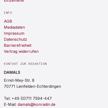
Einzelhefte
INFO
AGB
Mediadaten
Impressum
Datenschutz
Barrierefreiheit
Vertrag widerrufen
KONTAKT ZUR REDAKTION
DAMALS
Ernst-Mey-Str. 8
70771 Leinfelden-Echterdingen
Tel:
+49 (0)711 7594-447
E-Mail:
damals@konradin.de