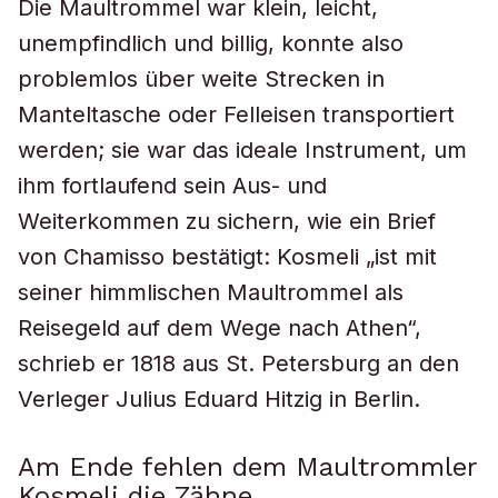
Die Maultrommel war klein, leicht,
unempfindlich und billig, konnte also
problemlos über weite Strecken in
Manteltasche oder Felleisen transportiert
werden; sie war das ideale Instrument, um
ihm fortlaufend sein Aus- und
Weiterkommen zu sichern, wie ein Brief
von Chamisso bestätigt: Kosmeli „ist mit
seiner himmlischen Maultrommel als
Reisegeld auf dem Wege nach Athen“,
schrieb er 1818 aus St. Petersburg an den
Verleger Julius Eduard Hitzig in Berlin.
Am Ende fehlen dem Maultrommler
Kosmeli die Zähne