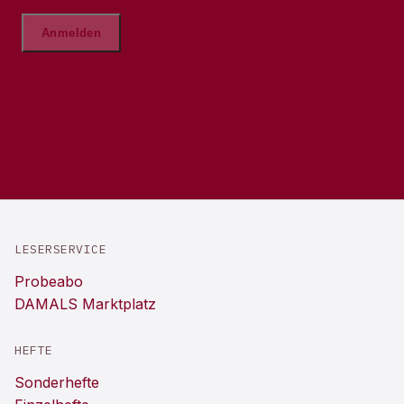
LESERSERVICE
Probeabo
DAMALS Marktplatz
HEFTE
Sonderhefte