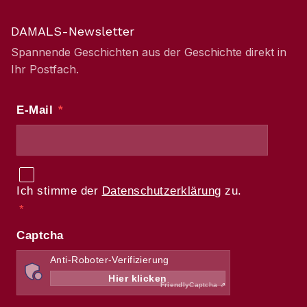
DAMALS-Newsletter
Spannende Geschichten aus der Geschichte direkt in
Ihr Postfach.