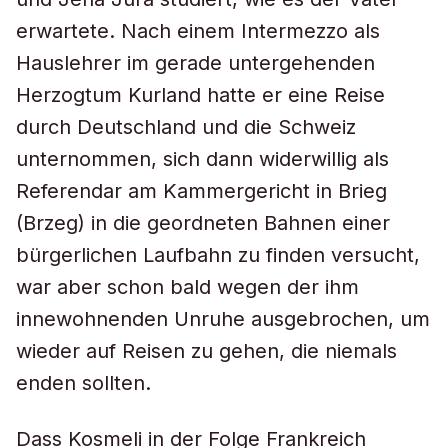
erwartete. Nach einem Intermezzo als
Hauslehrer im gerade untergehenden
Herzogtum Kurland hatte er eine Reise
durch Deutschland und die Schweiz
unternommen, sich dann widerwillig als
Referendar am Kammergericht in Brieg
(Brzeg) in die geordneten Bahnen einer
bürgerlichen Laufbahn zu finden versucht,
war aber schon bald wegen der ihm
innewohnenden Unruhe ausgebrochen, um
wieder auf Reisen zu gehen, die niemals
enden sollten.
Dass Kosmeli in der Folge Frankreich