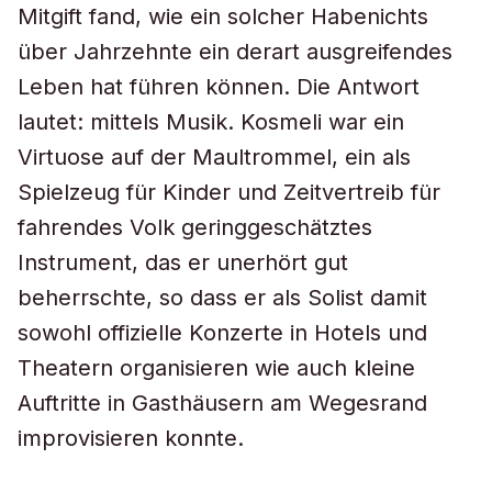
Mitgift fand, wie ein solcher Habenichts
über Jahrzehnte ein derart ausgreifendes
Leben hat führen können. Die Antwort
lautet: mittels Musik. Kosmeli war ein
Virtuose auf der Maultrommel, ein als
Spielzeug für Kinder und Zeitvertreib für
fahrendes Volk geringgeschätztes
Instrument, das er unerhört gut
beherrschte, so dass er als Solist damit
sowohl offizielle Konzerte in Hotels und
Theatern organisieren wie auch kleine
Auftritte in Gasthäusern am Wegesrand
improvisieren konnte.