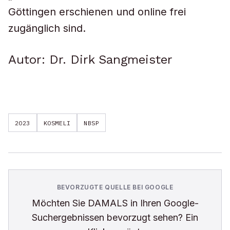
Göttingen erschienen und online frei
zugänglich sind.
Autor: Dr. Dirk Sangmeister
2023
KOSMELI
NBSP
BEVORZUGTE QUELLE BEI GOOGLE
Möchten Sie
DAMALS
in Ihren Google-
Suchergebnissen bevorzugt sehen? Ein