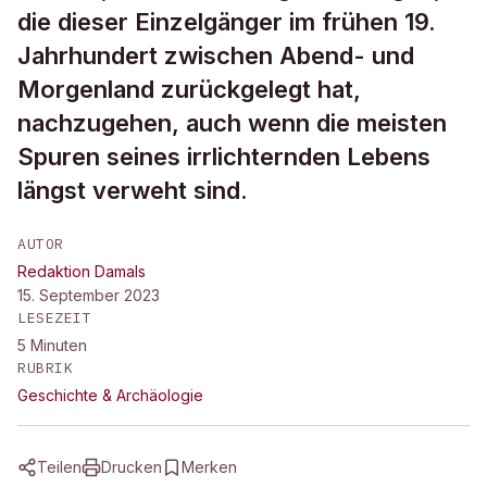
die dieser Einzelgänger im frühen 19.
Jahrhundert zwischen Abend- und
Morgenland zurückgelegt hat,
nachzugehen, auch wenn die meisten
Spuren seines irrlichternden Lebens
längst verweht sind.
AUTOR
Redaktion Damals
15. September 2023
LESEZEIT
5
Minuten
RUBRIK
Geschichte & Archäologie
Teilen
Drucken
Merken