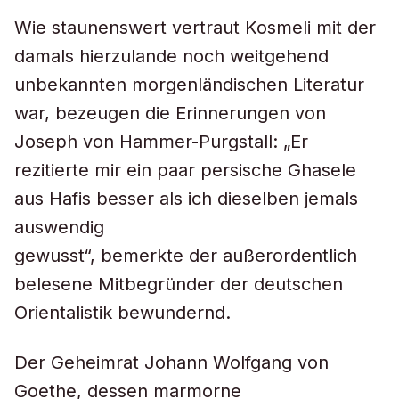
Wie staunenswert vertraut Kosmeli mit der
damals hierzulande noch weitgehend
unbekannten morgenländischen Literatur
war, bezeugen die Erinnerungen von
Joseph von Hammer-Purgstall: „Er
rezitierte mir ein paar persische Ghasele
aus Hafis besser als ich dieselben jemals
auswendig
gewusst“, bemerkte der außerordentlich
belesene Mitbegründer der deutschen
Orientalistik bewundernd.
Der Geheimrat Johann Wolfgang von
Goethe, dessen marmorne