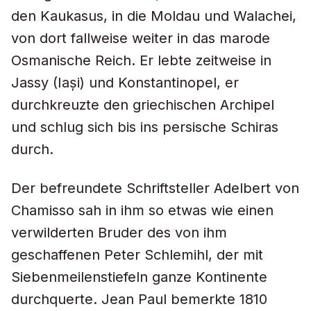
den Kaukasus, in die Moldau und Walachei,
von dort fallweise weiter in das marode
Osmanische Reich. Er lebte zeitweise in
Jassy (Iași) und Konstantinopel, er
durchkreuzte den griechischen Archipel
und schlug sich bis ins persische Schiras
durch.
Der befreundete Schriftsteller Adelbert von
Chamisso sah in ihm so etwas wie einen
verwilderten Bruder des von ihm
geschaffenen Peter Schlemihl, der mit
Siebenmeilenstiefeln ganze Kontinente
durchquerte. Jean Paul bemerkte 1810