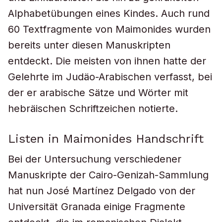
Alphabetübungen eines Kindes. Auch rund
60 Textfragmente von Maimonides wurden
bereits unter diesen Manuskripten
entdeckt. Die meisten von ihnen hatte der
Gelehrte im Judäo-Arabischen verfasst, bei
der er arabische Sätze und Wörter mit
hebräischen Schriftzeichen notierte.
Listen in Maimonides Handschrift
Bei der Untersuchung verschiedener
Manuskripte der Cairo-Genizah-Sammlung
hat nun José Martínez Delgado von der
Universität Granada einige Fragmente