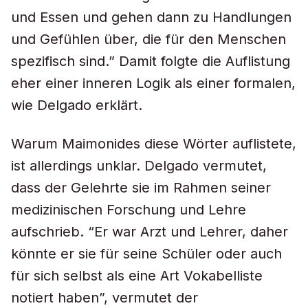
und Essen und gehen dann zu Handlungen
und Gefühlen über, die für den Menschen
spezifisch sind.” Damit folgte die Auflistung
eher einer inneren Logik als einer formalen,
wie Delgado erklärt.
Warum Maimonides diese Wörter auflistete,
ist allerdings unklar. Delgado vermutet,
dass der Gelehrte sie im Rahmen seiner
medizinischen Forschung und Lehre
aufschrieb. “Er war Arzt und Lehrer, daher
könnte er sie für seine Schüler oder auch
für sich selbst als eine Art Vokabelliste
notiert haben”, vermutet der