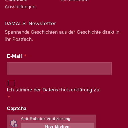
Ausstellungen
DAMALS-Newsletter
Spannende Geschichten aus der Geschichte direkt in
Ihr Postfach.