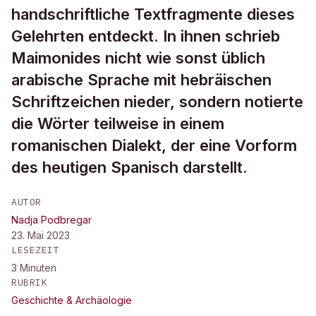
handschriftliche Textfragmente dieses
Gelehrten entdeckt. In ihnen schrieb
Maimonides nicht wie sonst üblich
arabische Sprache mit hebräischen
Schriftzeichen nieder, sondern notierte
die Wörter teilweise in einem
romanischen Dialekt, der eine Vorform
des heutigen Spanisch darstellt.
AUTOR
Nadja Podbregar
23. Mai 2023
LESEZEIT
3
Minuten
RUBRIK
Geschichte & Archäologie