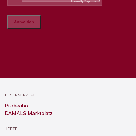
LESERSERVICE
Probeabo
DAMALS Marktplatz
HEFTE