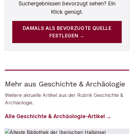
Suchergebnissen bevorzugt sehen? Ein
Klick genügt.
DAMALS
ALS BEVORZUGTE QUELLE
FESTLEGEN →
Mehr aus Geschichte & Archäologie
Weitere aktuelle Artikel aus der Rubrik
Geschichte &
Archäologie
.
Alle
Geschichte & Archäologie
-Artikel