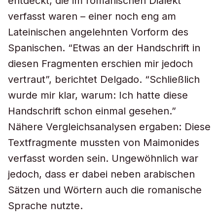
entdeckt, die im romanischen Dialekt
verfasst waren – einer noch eng am
Lateinischen angelehnten Vorform des
Spanischen. “Etwas an der Handschrift in
diesen Fragmenten erschien mir jedoch
vertraut”, berichtet Delgado. “Schließlich
wurde mir klar, warum: Ich hatte diese
Handschrift schon einmal gesehen.”
Nähere Vergleichsanalysen ergaben: Diese
Textfragmente mussten von Maimonides
verfasst worden sein. Ungewöhnlich war
jedoch, dass er dabei neben arabischen
Sätzen und Wörtern auch die romanische
Sprache nutzte.