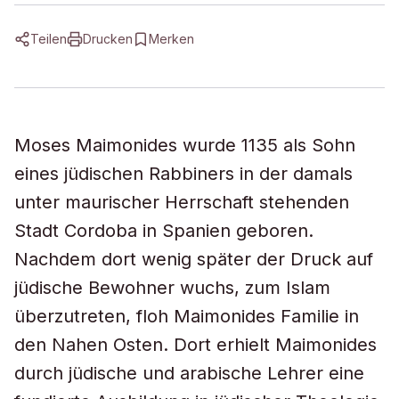
Teilen
Drucken
Merken
Moses Maimonides wurde 1135 als Sohn
eines jüdischen Rabbiners in der damals
unter maurischer Herrschaft stehenden
Stadt Cordoba in Spanien geboren.
Nachdem dort wenig später der Druck auf
jüdische Bewohner wuchs, zum Islam
überzutreten, floh Maimonides Familie in
den Nahen Osten. Dort erhielt Maimonides
durch jüdische und arabische Lehrer eine