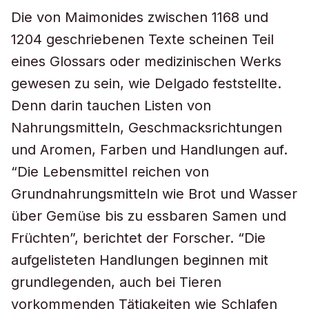
Die von Maimonides zwischen 1168 und
1204 geschriebenen Texte scheinen Teil
eines Glossars oder medizinischen Werks
gewesen zu sein, wie Delgado feststellte.
Denn darin tauchen Listen von
Nahrungsmitteln, Geschmacksrichtungen
und Aromen, Farben und Handlungen auf.
“Die Lebensmittel reichen von
Grundnahrungsmitteln wie Brot und Wasser
über Gemüse bis zu essbaren Samen und
Früchten”, berichtet der Forscher. “Die
aufgelisteten Handlungen beginnen mit
grundlegenden, auch bei Tieren
vorkommenden Tätigkeiten wie Schlafen