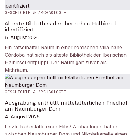
GESCHICHTE & ARCHÄOLOGIE
Älteste Bibliothek der Iberischen Halbinsel
identifiziert
6. August 2026
Ein rätselhafter Raum in einer römischen Villa nahe
Córdoba hat sich als älteste Bibliothek der Iberischen
Halbinsel entpuppt. Der Raum galt zuvor als
Mithräum.
GESCHICHTE & ARCHÄOLOGIE
Ausgrabung enthüllt mittelalterlichen Friedhof
am Naumburger Dom
4. August 2026
Letzte Ruhestätte einer Elite? Archäologen haben
zwischen Naumburger Dom und Nikolaikapelle einen