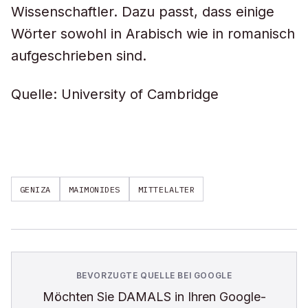
Wissenschaftler. Dazu passt, dass einige
Wörter sowohl in Arabisch wie in romanisch
aufgeschrieben sind.
Quelle: University of Cambridge
GENIZA
MAIMONIDES
MITTELALTER
BEVORZUGTE QUELLE BEI GOOGLE
Möchten Sie
DAMALS
in Ihren Google-