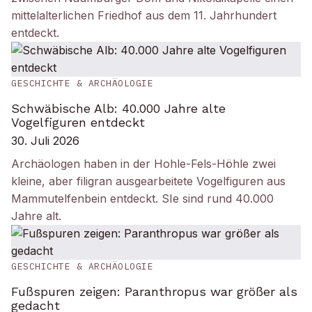
mittelalterlichen Friedhof aus dem 11. Jahrhundert
entdeckt.
GESCHICHTE & ARCHÄOLOGIE
Schwäbische Alb: 40.000 Jahre alte
Vogelfiguren entdeckt
30. Juli 2026
Archäologen haben in der Hohle-Fels-Höhle zwei
kleine, aber filigran ausgearbeitete Vogelfiguren aus
Mammutelfenbein entdeckt. SIe sind rund 40.000
Jahre alt.
GESCHICHTE & ARCHÄOLOGIE
Fußspuren zeigen: Paranthropus war größer als
gedacht