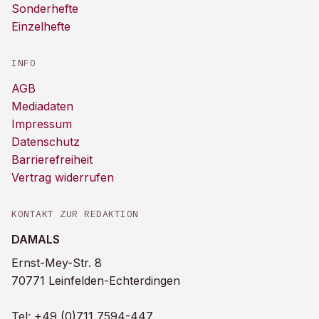
Sonderhefte
Einzelhefte
INFO
AGB
Mediadaten
Impressum
Datenschutz
Barrierefreiheit
Vertrag widerrufen
KONTAKT ZUR REDAKTION
DAMALS
Ernst-Mey-Str. 8
70771 Leinfelden-Echterdingen
Tel:
+49 (0)711 7594-447