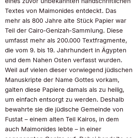
eines zuvor unbekannten handschriftlichen
Textes von Maimonides entdeckt. Das
mehr als 800 Jahre alte Stück Papier war
Teil der Cairo-Genizah-Sammlung. Diese
umfasst mehr als 200.000 Textfragmente,
die vom 9. bis 19. Jahrhundert in Ägypten
und dem Nahen Osten verfasst wurden.
Weil auf vielen dieser vorwiegend jüdischen
Manuskripte der Name Gottes vorkam,
galten diese Papiere damals als zu heilig,
um einfach entsorgt zu werden. Deshalb
bewahrte sie die jüdische Gemeinde von
Fustat – einem alten Teil Kairos, in dem
auch Maimonides lebte – in einer