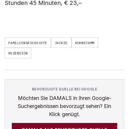
Stunden 45 Minuten, € 23,–
FAMILIENGESCHICHTE
JACKIE
KOHNSTAMM
REZENSION
BEVORZUGTE QUELLE BEI GOOGLE
Möchten Sie
DAMALS
in Ihren Google-
Suchergebnissen bevorzugt sehen? Ein
Klick genügt.