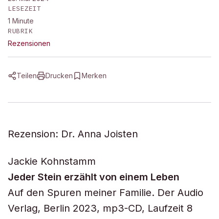
LESEZEIT
1
Minute
RUBRIK
Rezensionen
Teilen
Drucken
Merken
Rezension: Dr. Anna Joisten
Jackie Kohnstamm
Jeder Stein erzählt von einem Leben
Auf den Spuren meiner Familie. Der Audio
Verlag, Berlin 2023, mp3-CD, Laufzeit 8