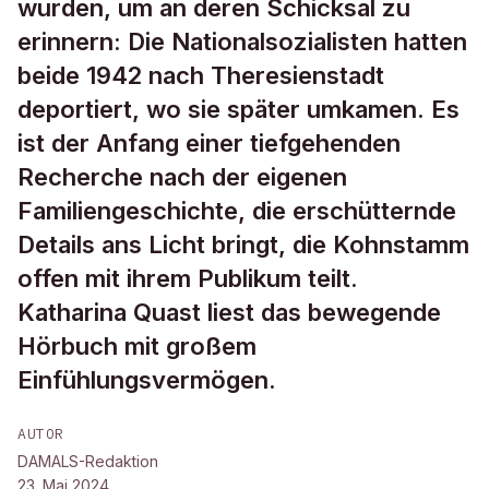
wurden, um an deren Schicksal zu
erinnern: Die Nationalsozialisten hatten
beide 1942 nach Theresienstadt
deportiert, wo sie später umkamen. Es
ist der Anfang einer tiefgehenden
Recherche nach der eigenen
Familiengeschichte, die erschütternde
Details ans Licht bringt, die Kohnstamm
offen mit ihrem Publikum teilt.
Katharina Quast liest das bewegende
Hörbuch mit großem
Einfühlungsvermögen.
AUTOR
DAMALS-Redaktion
23. Mai 2024