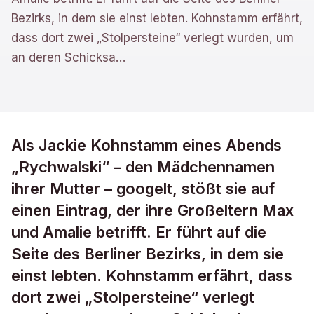
Bezirks, in dem sie einst lebten. Kohnstamm erfährt,
dass dort zwei „Stolpersteine“ verlegt wurden, um
an deren Schicksa
…
Als Jackie Kohnstamm eines Abends
„Rychwalski“ – den Mädchennamen
ihrer Mutter – googelt, stößt sie auf
einen Eintrag, der ihre Großeltern Max
und Amalie betrifft. Er führt auf die
Seite des Berliner Bezirks, in dem sie
einst lebten. Kohnstamm erfährt, dass
dort zwei „Stolpersteine“ verlegt