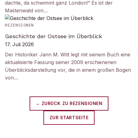
dachte, da schwimmt ganz London!“ Es ist der
Mastenwald von…
REZENSIONEN
Geschichte der Ostsee im Überblick
17. Juli 2026
Der Historiker Jann M. Witt legt mit seinem Buch eine
aktualisierte Fassung seiner 2009 erschienenen
Überblicksdarstellung vor, die in einem großen Bogen
von…
← ZURÜCK ZU
REZENSIONEN
ZUR STARTSEITE