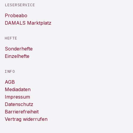
LESERSERVICE
Probeabo
DAMALS Marktplatz
HEFTE
Sonderhefte
Einzelhefte
INFO
AGB
Mediadaten
Impressum
Datenschutz
Barrierefreiheit
Vertrag widerrufen