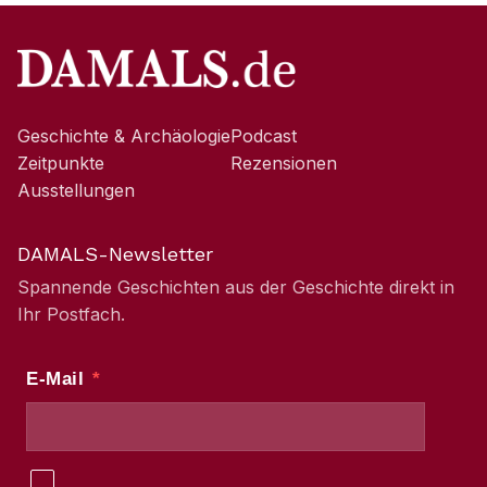
Geschichte & Archäologie
Podcast
Zeitpunkte
Rezensionen
Ausstellungen
DAMALS-Newsletter
Spannende Geschichten aus der Geschichte direkt in
Ihr Postfach.