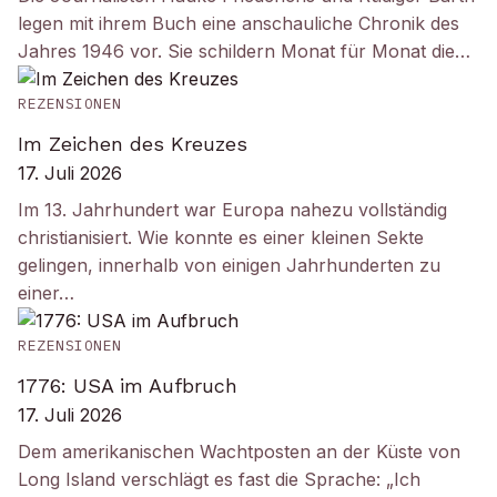
legen mit ihrem Buch eine anschauliche Chronik des
Jahres 1946 vor. Sie schildern Monat für Monat die…
REZENSIONEN
Im Zeichen des Kreuzes
17. Juli 2026
Im 13. Jahrhundert war Europa nahezu vollständig
christianisiert. Wie konnte es einer kleinen Sekte
gelingen, innerhalb von einigen Jahrhunderten zu
einer…
REZENSIONEN
1776: USA im Aufbruch
17. Juli 2026
Dem amerikanischen Wachtposten an der Küste von
Long Island verschlägt es fast die Sprache: „Ich