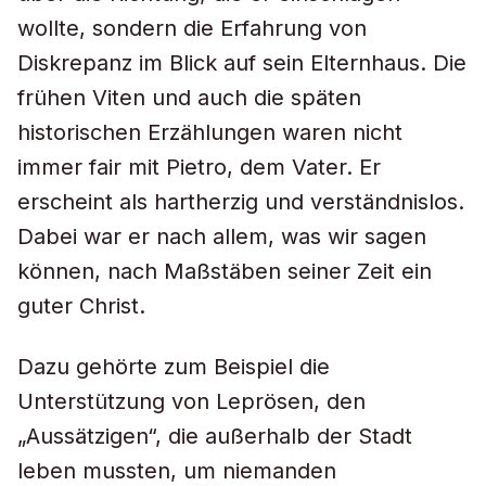
wollte, sondern die Erfahrung von
Diskrepanz im Blick auf sein Elternhaus. Die
frühen Viten und auch die späten
historischen Erzählungen waren nicht
immer fair mit Pietro, dem Vater. Er
erscheint als hartherzig und verständnislos.
Dabei war er nach allem, was wir sagen
können, nach Maßstäben seiner Zeit ein
guter Christ.
Dazu gehörte zum Beispiel die
Unterstützung von Leprösen, den
„Aussätzigen“, die außerhalb der Stadt
leben mussten, um niemanden