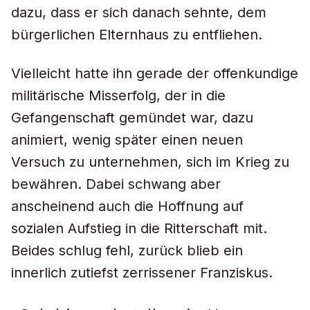
dazu, dass er sich danach sehnte, dem
bürgerlichen Elternhaus zu entfliehen.
Vielleicht hatte ihn gerade der offenkundige
militärische Misserfolg, der in die
Gefangenschaft gemündet war, dazu
animiert, wenig später einen neuen
Versuch zu unternehmen, sich im Krieg zu
bewähren. Dabei schwang aber
anscheinend auch die Hoffnung auf
sozialen Aufstieg in die Ritterschaft mit.
Beides schlug fehl, zurück blieb ein
innerlich zutiefst zerrissener Franziskus.