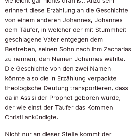
vielleicht gar nichts dran ist. Allzu sehr
erinnert diese Erzählung an die Geschichte
von einem anderen Johannes, Johannes
dem Täufer, in welcher der mit Stummheit
geschlagene Vater entgegen dem
Bestreben, seinen Sohn nach ihm Zacharias
zu nennen, den Namen Johannes wählte.
Die Geschichte von den zwei Namen
könnte also die in Erzählung verpackte
theologische Deutung transportieren, dass
da in Assisi der Prophet geboren wurde,
der wie einst der Täufer das Kommen
Christi ankündigte.
Nicht nur an dieser Stelle kommt der