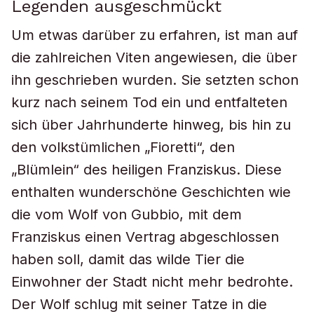
Legenden ausgeschmückt
Um etwas darüber zu erfahren, ist man auf
die zahlreichen Viten angewiesen, die über
ihn geschrieben wurden. Sie setzten schon
kurz nach seinem Tod ein und entfalteten
sich über Jahrhunderte hinweg, bis hin zu
den volkstümlichen „Fioretti“, den
„Blümlein“ des heiligen Franziskus. Diese
enthalten wunderschöne Geschichten wie
die vom Wolf von Gubbio, mit dem
Franziskus einen Vertrag abgeschlossen
haben soll, damit das wilde Tier die
Einwohner der Stadt nicht mehr bedrohte.
Der Wolf schlug mit seiner Tatze in die