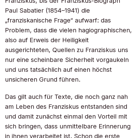
Franziskus, bis der Franziskus-Biograph
Paul Sabatier (1854–1941) die
„franziskanische Frage“ aufwarf: das
Problem, dass die vielen hagiographischen,
also auf Erweis der Heiligkeit
ausgerichteten, Quellen zu Franziskus uns
nur eine scheinbare Sicherheit vorgaukeln
und uns tatsächlich auf einen höchst
unsicheren Grund führen.
Das gilt auch für Texte, die noch ganz nah
am Leben des Franziskus entstanden sind
und damit zunächst einmal den Vorteil mit
sich bringen, dass unmittelbare Erinnerung
in ihnen verarbeitet ist. Schon die erste