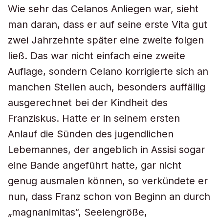
Wie sehr das Celanos Anliegen war, sieht
man daran, dass er auf seine erste Vita gut
zwei Jahrzehnte später eine zweite folgen
ließ. Das war nicht einfach eine zweite
Auflage, sondern Celano korrigierte sich an
manchen Stellen auch, besonders auffällig
ausgerechnet bei der Kindheit des
Franziskus. Hatte er in seinem ersten
Anlauf die Sünden des jugendlichen
Lebemannes, der angeblich in Assisi sogar
eine Bande angeführt hatte, gar nicht
genug ausmalen können, so verkündete er
nun, dass Franz schon von Beginn an durch
„magnanimitas“, Seelengröße,