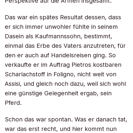
Perspektive auf die Armen insgesamt.
Das war ein spätes Resultat dessen, dass
er sich immer unwohler fühlte in seinem
Dasein als Kaufmannssohn, bestimmt,
einmal das Erbe des Vaters anzutreten, für
den er auch auf Handelsreisen ging. So
verkaufte er im Auftrag Pietros kostbaren
Scharlachstoff in Foligno, nicht weit von
Assisi, und gleich noch dazu, weil sich wohl
eine günstige Gelegenheit ergab, sein
Pferd.
Schon das war spontan. Was er danach tat,
war das erst recht, und hier kommt nun