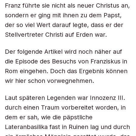
Franz führte sie nicht als neuer Christus an,
sondern er ging mit ihnen zu dem Papst,
der so viel Wert darauf legte, dass er der
Stellvertreter Christi auf Erden war.
Der folgende Artikel wird noch näher auf
die Episode des Besuchs von Franziskus in
Rom eingehen. Doch das Ergebnis können
wir hier schon vorwegnehmen.
Laut späteren Legenden war Innozenz III.
durch einen Traum vorbereitet worden, in
dem er sah, wie die päpstliche
Lateranbasilika fast in Ruinen lag und durch