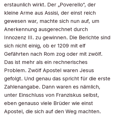
erstaunlich wirkt. Der „Poverello“, der
kleine Arme aus Assisi, der einst reich
gewesen war, machte sich nun auf, um
Anerkennung ausgerechnet durch
Innozenz III. zu gewinnen. Die Berichte sind
sich nicht einig, ob er 1209 mit elf
Gefährten nach Rom zog oder mit zwölf.
Das ist mehr als ein rechnerisches
Problem. Zwölf Apostel waren Jesus
gefolgt. Und genau das spricht für die erste
Zahlenangabe. Dann waren es nämlich,
unter Einschluss von Franziskus selbst,
eben genauso viele Brüder wie einst
Apostel, die sich auf den Weg machten.