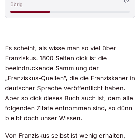
1
/
3
übrig
Es scheint, als wisse man so viel über
Franziskus. 1800 Seiten dick ist die
beeindruckende Sammlung der
„Franziskus-Quellen“, die die Franziskaner in
deutscher Sprache veröffentlicht haben.
Aber so dick dieses Buch auch ist, dem alle
folgenden Zitate entnommen sind, so dünn
bleibt doch unser Wissen.
Von Franziskus selbst ist wenig erhalten,