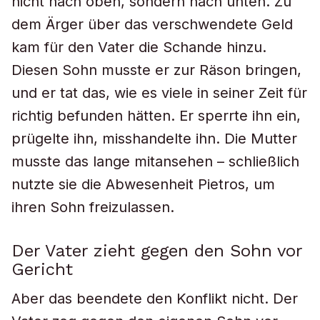
nicht nach oben, sondern nach unten. Zu
dem Ärger über das verschwendete Geld
kam für den Vater die Schande hinzu.
Diesen Sohn musste er zur Räson bringen,
und er tat das, wie es viele in seiner Zeit für
richtig befunden hätten. Er sperrte ihn ein,
prügelte ihn, misshandelte ihn. Die Mutter
musste das lange mitansehen – schließlich
nutzte sie die Abwesenheit Pietros, um
ihren Sohn freizulassen.
Der Vater zieht gegen den Sohn vor
Gericht
Aber das beendete den Konflikt nicht. Der