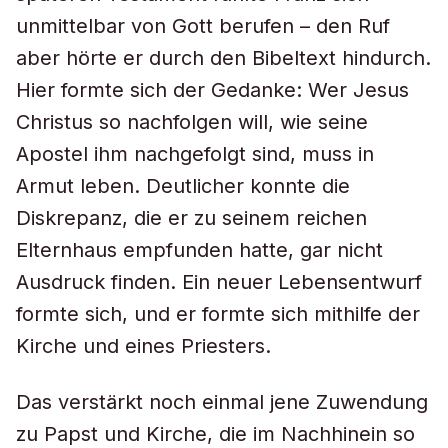
unmittelbar von Gott berufen – den Ruf
aber hörte er durch den Bibeltext hindurch.
Hier formte sich der Gedanke: Wer Jesus
Christus so nachfolgen will, wie seine
Apostel ihm nachgefolgt sind, muss in
Armut leben. Deutlicher konnte die
Diskrepanz, die er zu seinem reichen
Elternhaus empfunden hatte, gar nicht
Ausdruck finden. Ein neuer Lebensentwurf
formte sich, und er formte sich mithilfe der
Kirche und eines Priesters.
Das verstärkt noch einmal jene Zuwendung
zu Papst und Kirche, die im Nachhinein so