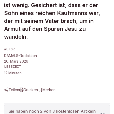
ist wenig. Gesichert ist, dass er der
Sohn eines reichen Kaufmanns war,
der mit seinem Vater brach, um in
Armut auf den Spuren Jesu zu
wandeln.
AUTOR
DAMALS-Redaktion
20. März 2026
LESEZEIT
12
Minuten
Teilen
Drucken
Merken
Sie haben noch 2 von 3 kostenlosen Artikeln