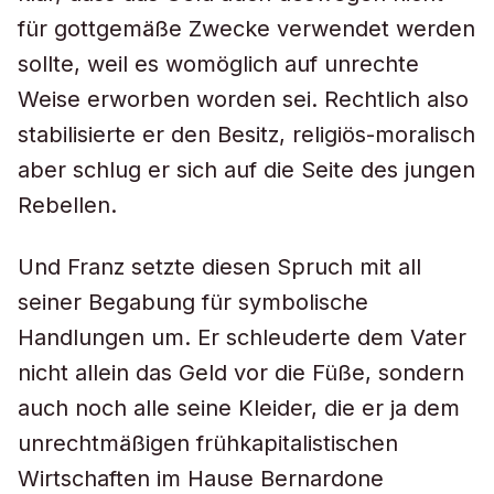
für gottgemäße Zwecke verwendet werden
sollte, weil es womöglich auf unrechte
Weise erworben worden sei. Rechtlich also
stabilisierte er den Besitz, religiös-moralisch
aber schlug er sich auf die Seite des jungen
Rebellen.
Und Franz setzte diesen Spruch mit all
seiner Begabung für symbolische
Handlungen um. Er schleuderte dem Vater
nicht allein das Geld vor die Füße, sondern
auch noch alle seine Kleider, die er ja dem
unrechtmäßigen frühkapitalistischen
Wirtschaften im Hause Bernardone