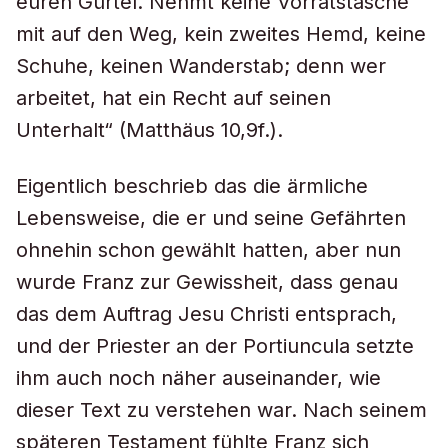
euren Gürtel. Nehmt keine Vorratstasche
mit auf den Weg, kein zweites Hemd, keine
Schuhe, keinen Wanderstab; denn wer
arbeitet, hat ein Recht auf seinen
Unterhalt“ (Matthäus 10,9f.).
Eigentlich beschrieb das die ärmliche
Lebensweise, die er und seine Gefährten
ohnehin schon gewählt hatten, aber nun
wurde Franz zur Gewissheit, dass genau
das dem Auftrag Jesu Christi entsprach,
und der Priester an der Portiuncula setzte
ihm auch noch näher auseinander, wie
dieser Text zu verstehen war. Nach seinem
späteren Testament fühlte Franz sich