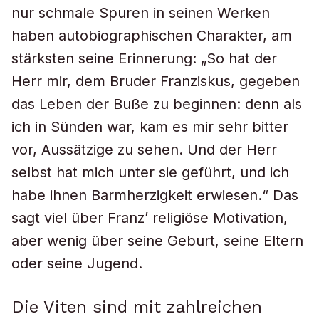
nur schmale Spuren in seinen Werken
haben autobiographischen Charakter, am
stärksten seine Erinnerung: „So hat der
Herr mir, dem Bruder Franziskus, gegeben
das Leben der Buße zu beginnen: denn als
ich in Sünden war, kam es mir sehr bitter
vor, Aussätzige zu sehen. Und der Herr
selbst hat mich unter sie geführt, und ich
habe ihnen Barmherzigkeit erwiesen.“ Das
sagt viel über Franz’ religiöse Motivation,
aber wenig über seine Geburt, seine Eltern
oder seine Jugend.
Die Viten sind mit zahlreichen