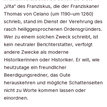
„Vita“ des Franziskus, die der Franziskaner
Thomas von Celano (um 1190–um 1260)
schrieb, stand im Dienst der Verehrung des
rasch heiliggesprochenen Ordensgründers.
Wer zu einem solchen Zweck schreibt, ist
kein neutraler Berichterstatter, verfolgt
andere Zwecke als moderne
Historikerinnen oder Historiker. Er will, wie
heutzutage ein freundlicher
Beerdigungsredner, das Gute
herauskehren und mögliche Schattenseiten
nicht zu Worte kommen lassen oder
einordnen.