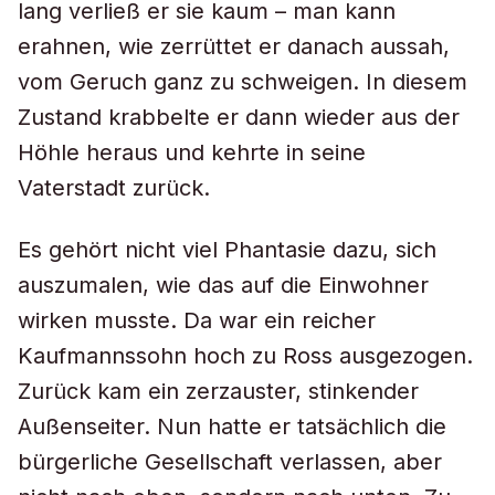
lang verließ er sie kaum – man kann
erahnen, wie zerrüttet er danach aussah,
vom Geruch ganz zu schweigen. In diesem
Zustand krabbelte er dann wieder aus der
Höhle heraus und kehrte in seine
Vaterstadt zurück.
Es gehört nicht viel Phantasie dazu, sich
auszumalen, wie das auf die Einwohner
wirken musste. Da war ein reicher
Kaufmannssohn hoch zu Ross ausgezogen.
Zurück kam ein zerzauster, stinkender
Außenseiter. Nun hatte er tatsächlich die
bürgerliche Gesellschaft verlassen, aber