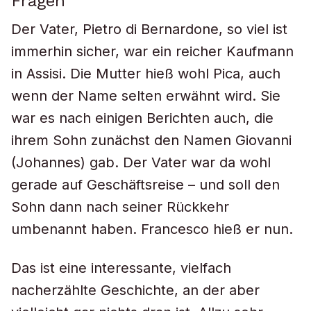
Fragen
Der Vater, Pietro di Bernardone, so viel ist
immerhin sicher, war ein reicher Kaufmann
in Assisi. Die Mutter hieß wohl Pica, auch
wenn der Name selten erwähnt wird. Sie
war es nach einigen Berichten auch, die
ihrem Sohn zunächst den Namen Giovanni
(Johannes) gab. Der Vater war da wohl
gerade auf Geschäftsreise – und soll den
Sohn dann nach seiner Rückkehr
umbenannt haben. Francesco hieß er nun.
Das ist eine interessante, vielfach
nacherzählte Geschichte, an der aber