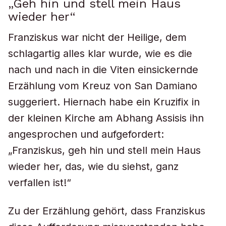
„Geh hin und stell mein Haus
wieder her“
Franziskus war nicht der Heilige, dem
schlagartig alles klar wurde, wie es die
nach und nach in die Viten einsickernde
Erzählung vom Kreuz von San Damiano
suggeriert. Hiernach habe ein Kruzifix in
der kleinen Kirche am Abhang Assisis ihn
angesprochen und aufgefordert:
„Franziskus, geh hin und stell mein Haus
wieder her, das, wie du siehst, ganz
verfallen ist!“
Zu der Erzählung gehört, dass Franziskus