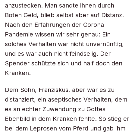
anzustecken. Man sandte ihnen durch
Boten Geld, blieb selbst aber auf Distanz.
Nach den Erfahrungen der Corona-
Pandemie wissen wir sehr genau: Ein
solches Verhalten war nicht unvernünftig,
und es war auch nicht feindselig. Der
Spender schützte sich und half doch den
Kranken.
Dem Sohn, Franziskus, aber war es zu
distanziert, ein aseptisches Verhalten, dem
es an echter Zuwendung zu Gottes
Ebenbild in dem Kranken fehlte. So stieg er
bei dem Leprosen vom Pferd und gab ihm