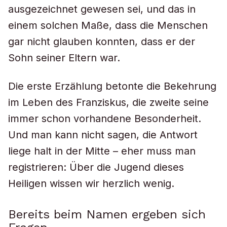
ausgezeichnet gewesen sei, und das in
einem solchen Maße, dass die Menschen
gar nicht glauben konnten, dass er der
Sohn seiner Eltern war.
Die erste Erzählung betonte die Bekehrung
im Leben des Franziskus, die zweite seine
immer schon vorhandene Besonderheit.
Und man kann nicht sagen, die Antwort
liege halt in der Mitte – eher muss man
registrieren: Über die Jugend dieses
Heiligen wissen wir herzlich wenig.
Bereits beim Namen ergeben sich