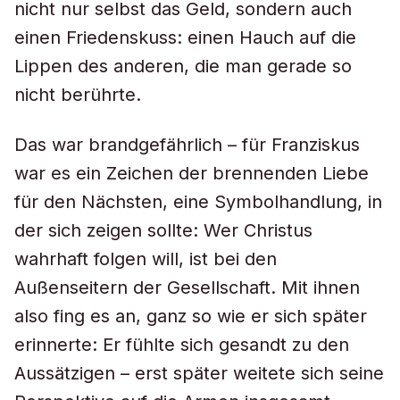
nicht nur selbst das Geld, sondern auch
einen Friedenskuss: einen Hauch auf die
Lippen des anderen, die man gerade so
nicht berührte.
Das war brandgefährlich – für Franziskus
war es ein Zeichen der brennenden Liebe
für den Nächsten, eine Symbolhandlung, in
der sich zeigen sollte: Wer Christus
wahrhaft folgen will, ist bei den
Außenseitern der Gesellschaft. Mit ihnen
also fing es an, ganz so wie er sich später
erinnerte: Er fühlte sich gesandt zu den
Aussätzigen – erst später weitete sich seine