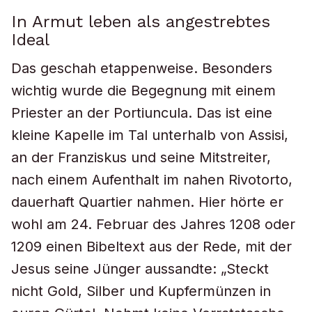
In Armut leben als angestrebtes
Ideal
Das geschah etappenweise. Besonders
wichtig wurde die Begegnung mit einem
Priester an der Portiuncula. Das ist eine
kleine Kapelle im Tal unterhalb von Assisi,
an der Franziskus und seine Mitstreiter,
nach einem Aufenthalt im nahen Rivotorto,
dauerhaft Quartier nahmen. Hier hörte er
wohl am 24. Februar des Jahres 1208 oder
1209 einen Bibeltext aus der Rede, mit der
Jesus seine Jünger aussandte: „Steckt
nicht Gold, Silber und Kupfermünzen in