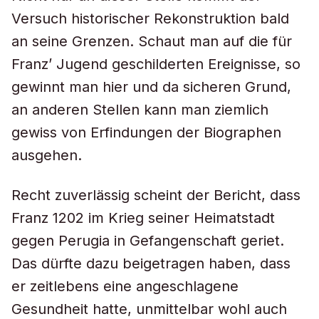
Versuch historischer Rekonstruktion bald
an seine Grenzen. Schaut man auf die für
Franz’ Jugend geschilderten Ereignisse, so
gewinnt man hier und da sicheren Grund,
an anderen Stellen kann man ziemlich
gewiss von Erfindungen der Biographen
ausgehen.
Recht zuverlässig scheint der Bericht, dass
Franz 1202 im Krieg seiner Heimatstadt
gegen Perugia in Gefangenschaft geriet.
Das dürfte dazu beigetragen haben, dass
er zeitlebens eine angeschlagene
Gesundheit hatte, unmittelbar wohl auch