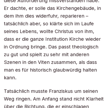
diese Aufforderung missverstanden habe.
Er dachte, er solle das Kirchengebäude, in
dem ihm dies widerfuhr, reparieren –
tatsächlich aber, so klärte sich im Laufe
seines Lebens, wollte Christus von ihm,
dass er die ganze Institution Kirche wieder
in Ordnung bringe. Das passt theologisch
zu gut und spielt zu sehr mit anderen
Szenen in den Viten zusammen, als dass
man es für historisch glaubwürdig halten
kann.
Tatsächlich musste Franziskus um seinen
Weg ringen. Am Anfang stand nicht Klarheit
über die Richtung, die er einschlagen