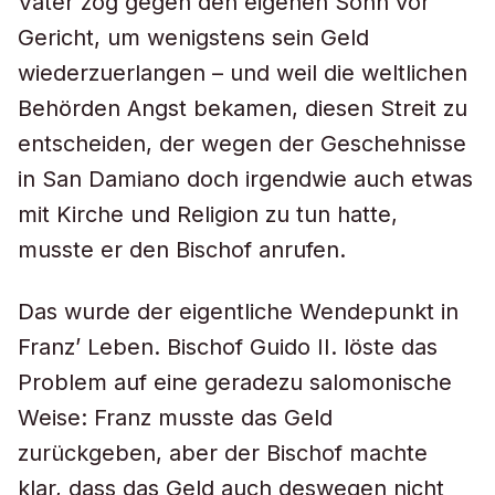
Vater zog gegen den eigenen Sohn vor
Gericht, um wenigstens sein Geld
wiederzuerlangen – und weil die weltlichen
Behörden Angst bekamen, diesen Streit zu
entscheiden, der wegen der Geschehnisse
in San Damiano doch irgendwie auch etwas
mit Kirche und Religion zu tun hatte,
musste er den Bischof anrufen.
Das wurde der eigentliche Wendepunkt in
Franz’ Leben. Bischof Guido II. löste das
Problem auf eine geradezu salomonische
Weise: Franz musste das Geld
zurückgeben, aber der Bischof machte
klar, dass das Geld auch deswegen nicht