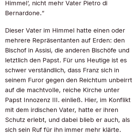
Himmel‘, nicht mehr Vater Pietro di
Bernardone.“
Dieser Vater im Himmel hatte einen oder
mehrere Repräsentanten auf Erden: den
Bischof in Assisi, die anderen Bischöfe und
letztlich den Papst. Für uns Heutige ist es
schwer verständlich, dass Franz sich in
seinem Furor gegen den Reichtum unbeirrt
auf die machtvolle, reiche Kirche unter
Papst Innozenz III. einließ. Hier, im Konflikt
mit dem irdischen Vater, hatte er ihren
Schutz erlebt, und dabei blieb er auch, als
sich sein Ruf für ihn immer mehr klärte.