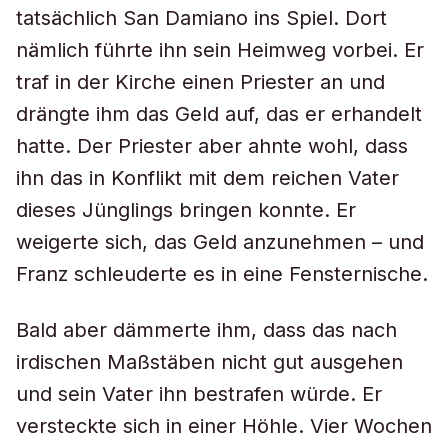
tatsächlich San Damiano ins Spiel. Dort
nämlich führte ihn sein Heimweg vorbei. Er
traf in der Kirche einen Priester an und
drängte ihm das Geld auf, das er erhandelt
hatte. Der Priester aber ahnte wohl, dass
ihn das in Konflikt mit dem reichen Vater
dieses Jünglings bringen konnte. Er
weigerte sich, das Geld anzunehmen – und
Franz schleuderte es in eine Fensternische.
Bald aber dämmerte ihm, dass das nach
irdischen Maßstäben nicht gut ausgehen
und sein Vater ihn bestrafen würde. Er
versteckte sich in einer Höhle. Vier Wochen