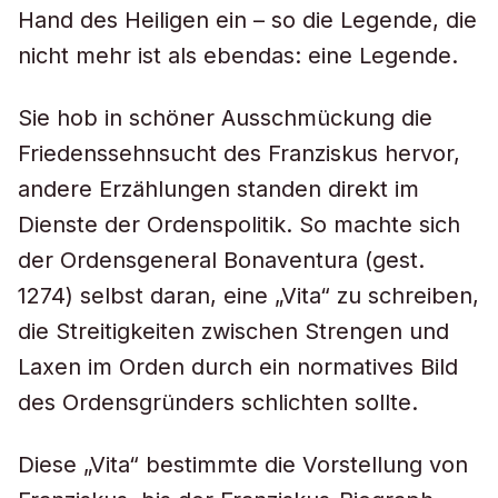
Hand des Heiligen ein – so die Legende, die
nicht mehr ist als ebendas: eine Legende.
Sie hob in schöner Ausschmückung die
Friedenssehnsucht des Franziskus hervor,
andere Erzählungen standen direkt im
Dienste der Ordenspolitik. So machte sich
der Ordensgeneral Bonaventura (gest.
1274) selbst daran, eine „Vita“ zu schreiben,
die Streitigkeiten zwischen Strengen und
Laxen im Orden durch ein normatives Bild
des Ordensgründers schlichten sollte.
Diese „Vita“ bestimmte die Vorstellung von