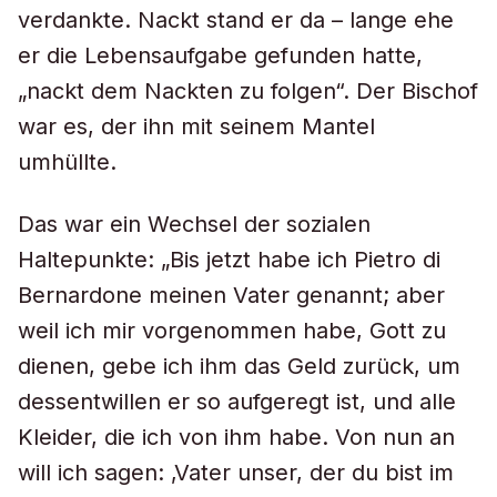
verdankte. Nackt stand er da – lange ehe
er die Lebensaufgabe gefunden hatte,
„nackt dem Nackten zu folgen“. Der Bischof
war es, der ihn mit seinem Mantel
umhüllte.
Das war ein Wechsel der sozialen
Haltepunkte: „Bis jetzt habe ich Pietro di
Bernardone meinen Vater genannt; aber
weil ich mir vorgenommen habe, Gott zu
dienen, gebe ich ihm das Geld zurück, um
dessentwillen er so aufgeregt ist, und alle
Kleider, die ich von ihm habe. Von nun an
will ich sagen: ‚Vater unser, der du bist im