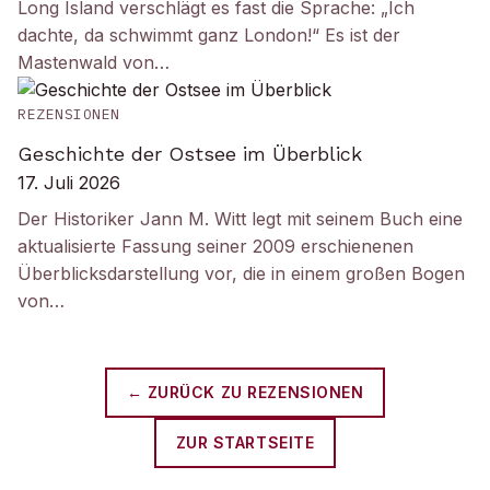
Long Island verschlägt es fast die Sprache: „Ich
dachte, da schwimmt ganz London!“ Es ist der
Mastenwald von…
REZENSIONEN
Geschichte der Ostsee im Überblick
17. Juli 2026
Der Historiker Jann M. Witt legt mit seinem Buch eine
aktualisierte Fassung seiner 2009 erschienenen
Überblicksdarstellung vor, die in einem großen Bogen
von…
← ZURÜCK ZU
REZENSIONEN
ZUR STARTSEITE