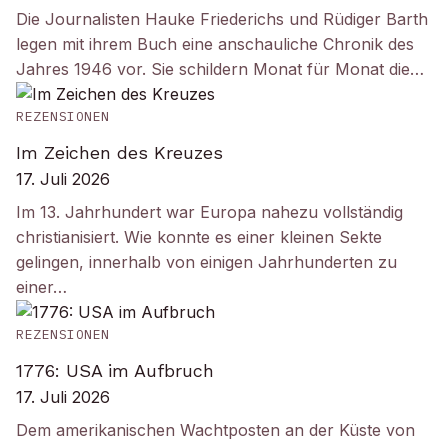
Die Journalisten Hauke Friederichs und Rüdiger Barth
legen mit ihrem Buch eine anschauliche Chronik des
Jahres 1946 vor. Sie schildern Monat für Monat die…
REZENSIONEN
Im Zeichen des Kreuzes
17. Juli 2026
Im 13. Jahrhundert war Europa nahezu vollständig
christianisiert. Wie konnte es einer kleinen Sekte
gelingen, innerhalb von einigen Jahrhunderten zu
einer…
REZENSIONEN
1776: USA im Aufbruch
17. Juli 2026
Dem amerikanischen Wachtposten an der Küste von