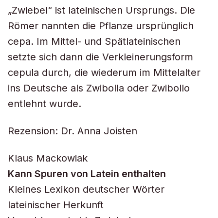
„Zwiebel“ ist lateinischen Ursprungs. Die
Römer nannten die Pflanze ursprünglich
cepa
. Im Mittel- und Spätlateinischen
setzte sich dann die Verkleinerungsform
cepula
durch, die wiederum im Mittelalter
ins Deutsche als
Zwibolla
oder
Zwibollo
entlehnt wurde.
Rezension: Dr. Anna Joisten
Klaus Mackowiak
Kann Spuren von Latein enthalten
Kleines Lexikon deutscher Wörter
lateinischer Herkunft