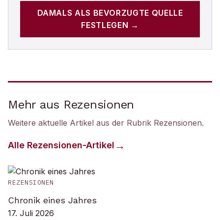
DAMALS
ALS BEVORZUGTE QUELLE
FESTLEGEN →
Mehr aus Rezensionen
Weitere aktuelle Artikel aus der Rubrik
Rezensionen
.
Alle
Rezensionen
-Artikel
REZENSIONEN
Chronik eines Jahres
17. Juli 2026