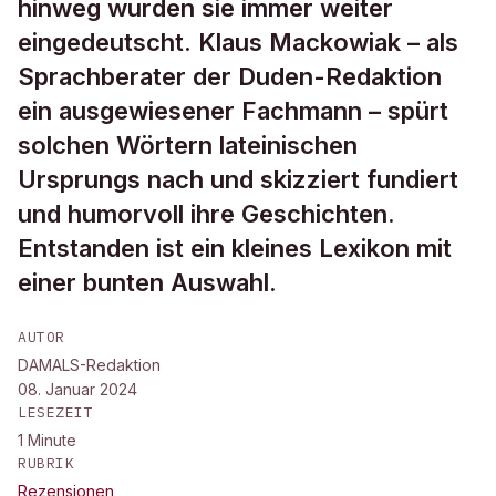
hinweg wurden sie immer weiter
eingedeutscht. Klaus Mackowiak – als
Sprachberater der Duden-Redaktion
ein ausgewiesener Fachmann – spürt
solchen Wörtern lateinischen
Ursprungs nach und skizziert fundiert
und humorvoll ihre Geschichten.
Entstanden ist ein kleines Lexikon mit
einer bunten Auswahl.
AUTOR
DAMALS-Redaktion
08. Januar 2024
LESEZEIT
1
Minute
RUBRIK
Rezensionen