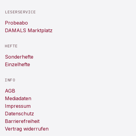
LESERSERVICE
Probeabo
DAMALS Marktplatz
HEFTE
Sonderhefte
Einzelhefte
INFO
AGB
Mediadaten
Impressum
Datenschutz
Barrierefreiheit
Vertrag widerrufen