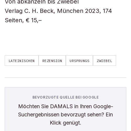
Von abkanzeln bis Zwiebel
Verlag C. H. Beck, München 2023, 174
Seiten, € 15,–
LATEINISCHEN
REZENSION
URSPRUNGS
ZWIEBEL
BEVORZUGTE QUELLE BEI GOOGLE
Möchten Sie
DAMALS
in Ihren Google-
Suchergebnissen bevorzugt sehen? Ein
Klick genügt.