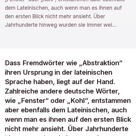
dem Lateinischen, auch wenn man es ihnen auf
den ersten Blick nicht mehr ansieht. Über
Jahrhunderte hinweg wurden sie immer wei
…
Dass Fremdwörter wie „Abstraktion“
ihren Ursprung in der lateinischen
Sprache haben, liegt auf der Hand.
Zahlreiche andere deutsche Wörter,
wie „Fenster“ oder „Kohl“, entstammen
aber ebenfalls dem Lateinischen, auch
wenn man es ihnen auf den ersten Blick
nicht mehr ansieht. Über Jahrhunderte