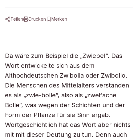
Teilen
Drucken
Merken
Da wäre zum Beispiel die „Zwiebel“. Das
Wort entwickelte sich aus dem
Althochdeutschen
Zwibolla
oder
Zwibollo
.
Die Menschen des Mittelalters verstanden
es als „zwie-bolle“, also als „zweifache
Bolle“, was wegen der Schichten und der
Form der Pflanze für sie Sinn ergab.
Wortgeschichtlich hat das Wort aber nichts
mit mit dieser Deutung zu tun. Denn auch