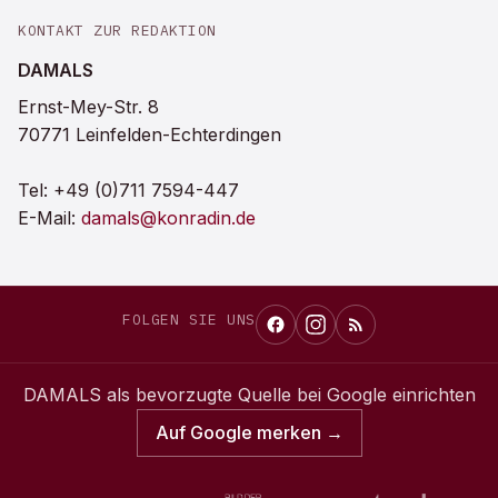
KONTAKT ZUR REDAKTION
DAMALS
Ernst-Mey-Str. 8
70771 Leinfelden-Echterdingen
Tel:
+49 (0)711 7594-447
E-Mail:
damals@konradin.de
FOLGEN SIE UNS
DAMALS
als bevorzugte Quelle bei Google einrichten
Auf Google merken →