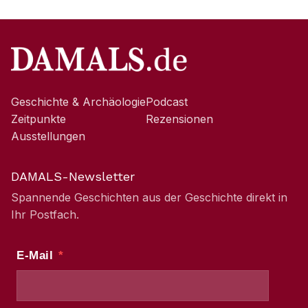
Geschichte & Archäologie
Podcast
Zeitpunkte
Rezensionen
Ausstellungen
DAMALS-Newsletter
Spannende Geschichten aus der Geschichte direkt in
Ihr Postfach.