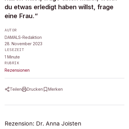
du etwas erledigt haben willst, frage
eine Frau.“
AUTOR
DAMALS-Redaktion
28. November 2023
LESEZEIT
1
Minute
RUBRIK
Rezensionen
Teilen
Drucken
Merken
Rezension: Dr. Anna Joisten