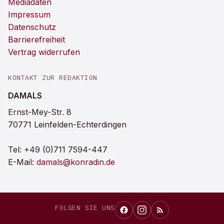
Mediadaten
Impressum
Datenschutz
Barrierefreiheit
Vertrag widerrufen
KONTAKT ZUR REDAKTION
DAMALS
Ernst-Mey-Str. 8
70771 Leinfelden-Echterdingen
Tel:
+49 (0)711 7594-447
E-Mail:
damals@konradin.de
FOLGEN SIE UNS