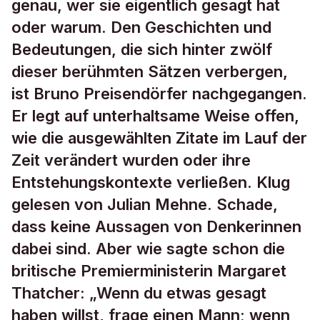
genau, wer sie eigentlich gesagt hat
oder warum. Den Geschichten und
Bedeutungen, die sich hinter zwölf
dieser berühmten Sätzen verbergen,
ist Bruno Preisendörfer nachgegangen.
Er legt auf unterhaltsame Weise offen,
wie die ausgewählten Zitate im Lauf der
Zeit verändert wurden oder ihre
Entstehungskontexte verließen. Klug
gelesen von Julian Mehne. Schade,
dass keine Aussagen von Denkerinnen
dabei sind. Aber wie sagte schon die
britische Premierministerin Margaret
Thatcher: „Wenn du etwas gesagt
haben willst, frage einen Mann; wenn