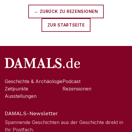
← ZURÜCK ZU
REZENSIONEN
ZUR STARTSEITE
Geschichte & Archäologie
Podcast
Zeitpunkte
Rezensionen
Ausstellungen
DAMALS-Newsletter
Spannende Geschichten aus der Geschichte direkt in
Ihr Postfach.