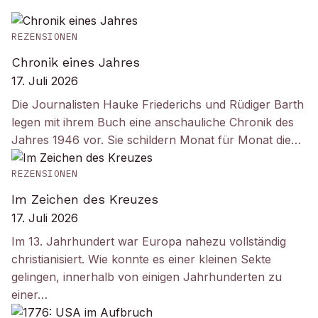
REZENSIONEN
Chronik eines Jahres
17. Juli 2026
Die Journalisten Hauke Friederichs und Rüdiger Barth
legen mit ihrem Buch eine anschauliche Chronik des
Jahres 1946 vor. Sie schildern Monat für Monat die…
REZENSIONEN
Im Zeichen des Kreuzes
17. Juli 2026
Im 13. Jahrhundert war Europa nahezu vollständig
christianisiert. Wie konnte es einer kleinen Sekte
gelingen, innerhalb von einigen Jahrhunderten zu
einer…