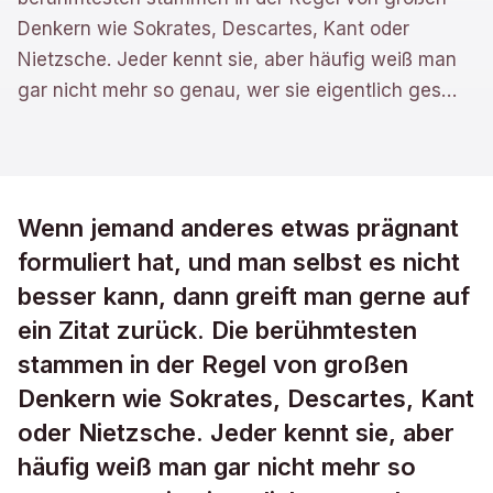
Denkern wie Sokrates, Descartes, Kant oder
Nietzsche. Jeder kennt sie, aber häufig weiß man
gar nicht mehr so genau, wer sie eigentlich ges
…
Wenn jemand anderes etwas prägnant
formuliert hat, und man selbst es nicht
besser kann, dann greift man gerne auf
ein Zitat zurück. Die berühmtesten
stammen in der Regel von großen
Denkern wie Sokrates, Descartes, Kant
oder Nietzsche. Jeder kennt sie, aber
häufig weiß man gar nicht mehr so