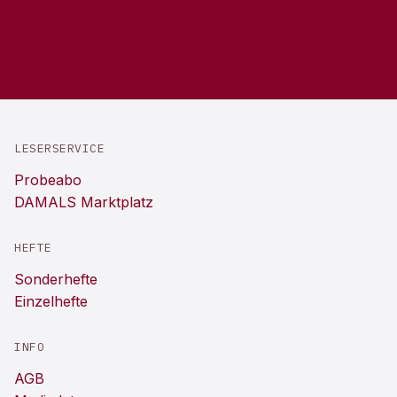
LESERSERVICE
Probeabo
DAMALS Marktplatz
HEFTE
Sonderhefte
Einzelhefte
INFO
AGB