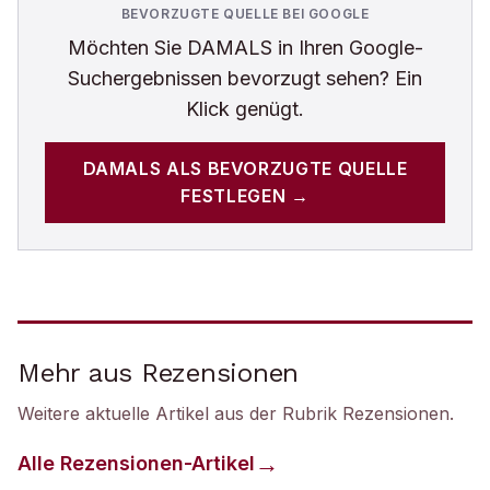
BEVORZUGTE QUELLE BEI GOOGLE
Möchten Sie
DAMALS
in Ihren Google-
Suchergebnissen bevorzugt sehen? Ein
Klick genügt.
DAMALS
ALS BEVORZUGTE QUELLE
FESTLEGEN →
Mehr aus Rezensionen
Weitere aktuelle Artikel aus der Rubrik
Rezensionen
.
Alle
Rezensionen
-Artikel