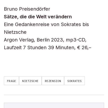
Bruno Preisendörfer
Sätze, die die Welt verändern
Eine Gedankenreise von Sokrates bis
Nietzsche
Argon Verlag, Berlin 2023, mp3-CD,
Laufzeit 7 Stunden 39 Minuten, € 26,–
FRAGE
NIETZSCHE
REZENSION
SOKRATES