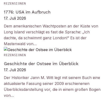
REZENSIONEN
1776: USA im Aufbruch
17. Juli 2026
Dem amerikanischen Wachtposten an der Küste von
Long Island verschlägt es fast die Sprache: „Ich
dachte, da schwimmt ganz London!“ Es ist der
Mastenwald von…
REZENSIONEN
Geschichte der Ostsee im Überblick
17. Juli 2026
Der Historiker Jann M. Witt legt mit seinem Buch eine
aktualisierte Fassung seiner 2009 erschienenen
Überblicksdarstellung vor, die in einem großen Bogen
von…