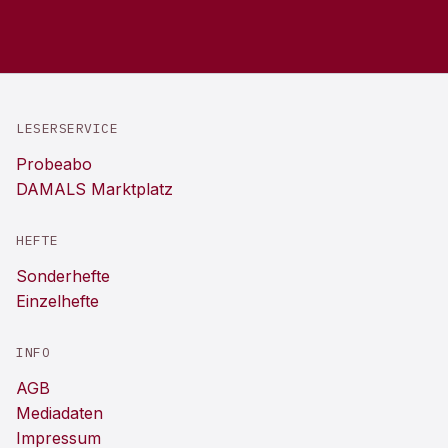
LESERSERVICE
Probeabo
DAMALS Marktplatz
HEFTE
Sonderhefte
Einzelhefte
INFO
AGB
Mediadaten
Impressum