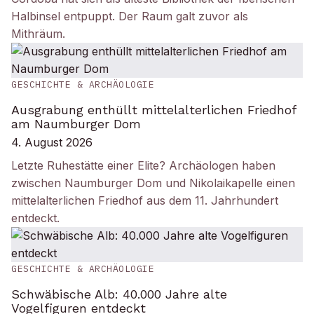
Halbinsel entpuppt. Der Raum galt zuvor als
Mithräum.
GESCHICHTE & ARCHÄOLOGIE
Ausgrabung enthüllt mittelalterlichen Friedhof
am Naumburger Dom
4. August 2026
Letzte Ruhestätte einer Elite? Archäologen haben
zwischen Naumburger Dom und Nikolaikapelle einen
mittelalterlichen Friedhof aus dem 11. Jahrhundert
entdeckt.
GESCHICHTE & ARCHÄOLOGIE
Schwäbische Alb: 40.000 Jahre alte
Vogelfiguren entdeckt