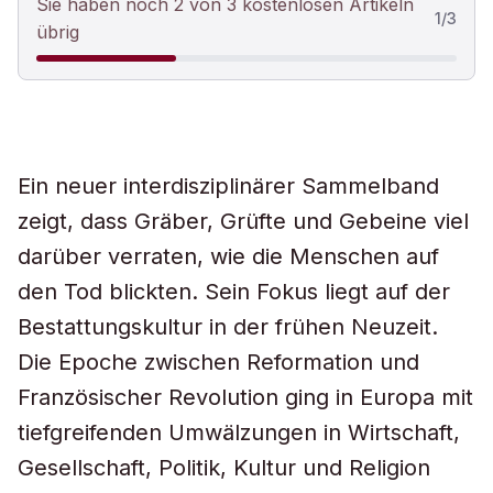
Sie haben noch 2 von 3 kostenlosen Artikeln
1
/
3
übrig
Ein neuer interdisziplinärer Sammelband
zeigt, dass Gräber, Grüfte und Gebeine viel
darüber verraten, wie die Menschen auf
den Tod blickten. Sein Fokus liegt auf der
Bestattungskultur in der frühen Neuzeit.
Die Epoche zwischen Reformation und
Französischer Revolution ging in Europa mit
tiefgreifenden Umwälzungen in Wirtschaft,
Gesellschaft, Politik, Kultur und Religion