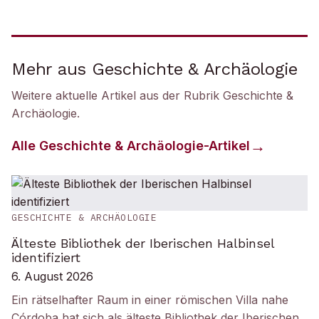
Mehr aus Geschichte & Archäologie
Weitere aktuelle Artikel aus der Rubrik
Geschichte &
Archäologie
.
Alle
Geschichte & Archäologie
-Artikel
GESCHICHTE & ARCHÄOLOGIE
Älteste Bibliothek der Iberischen Halbinsel
identifiziert
6. August 2026
Ein rätselhafter Raum in einer römischen Villa nahe
Córdoba hat sich als älteste Bibliothek der Iberischen