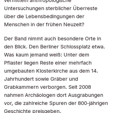
vermitteln anthropologische
Untersuchungen sterblicher Überreste
über die Lebensbedingungen der
Menschen in der frühen Neuzeit?
Der Band nimmt auch besondere Orte in
den Blick. Den Berliner Schlossplatz etwa.
Was kaum jemand weiß: Unter dem
Pflaster liegen Reste einer mehrfach
umgebauten Klosterkirche aus dem 14.
Jahrhundert sowie Gräber und
Grabkammern verborgen. Seit 2008
nahmen Archäologen dort Ausgrabungen
vor, die zahlreiche Spuren der 800-jährigen
Geschichte preisgeben.