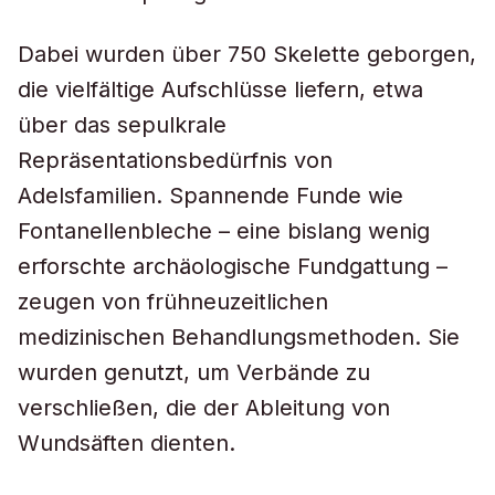
Dabei wurden über 750 Skelette geborgen,
die vielfältige Aufschlüsse liefern, etwa
über das sepulkrale
Repräsentationsbedürfnis von
Adelsfamilien. Spannende Funde wie
Fontanellenbleche – eine bislang wenig
erforschte archäologische Fundgattung –
zeugen von frühneuzeitlichen
medizinischen Behandlungsmethoden. Sie
wurden genutzt, um Verbände zu
verschließen, die der Ableitung von
Wundsäften dienten.