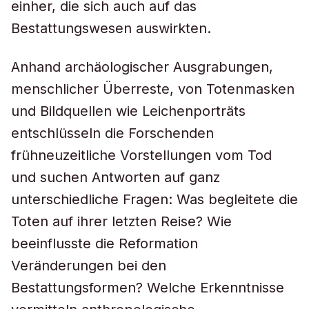
einher, die sich auch auf das
Bestattungswesen auswirkten.
Anhand archäologischer Ausgrabungen,
menschlicher Überreste, von Totenmasken
und Bildquellen wie Leichenporträts
entschlüsseln die Forschenden
frühneuzeitliche Vorstellungen vom Tod
und suchen Antworten auf ganz
unterschiedliche Fragen: Was begleitete die
Toten auf ihrer letzten Reise? Wie
beeinflusste die Reformation
Veränderungen bei den
Bestattungsformen? Welche Erkenntnisse