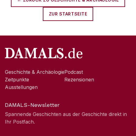
ZUR STARTSEITE
Geschichte & Archäologie
Podcast
Zeitpunkte
Rezensionen
Ausstellungen
DAMALS-Newsletter
Spannende Geschichten aus der Geschichte direkt in
Ihr Postfach.