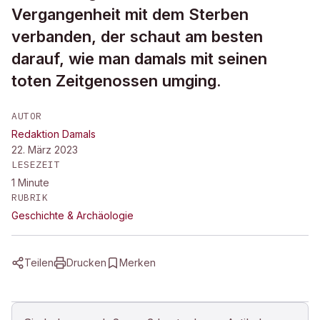
Vergangenheit mit dem Sterben
verbanden, der schaut am besten
darauf, wie man damals mit seinen
toten Zeitgenossen umging.
AUTOR
Redaktion Damals
22. März 2023
LESEZEIT
1
Minute
RUBRIK
Geschichte & Archäologie
Teilen
Drucken
Merken