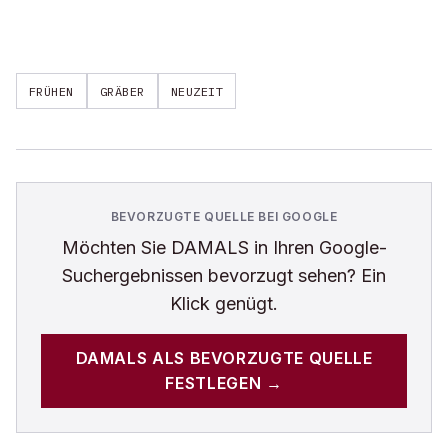
FRÜHEN
GRÄBER
NEUZEIT
BEVORZUGTE QUELLE BEI GOOGLE
Möchten Sie
DAMALS
in Ihren Google-
Suchergebnissen bevorzugt sehen? Ein
Klick genügt.
DAMALS
ALS BEVORZUGTE QUELLE
FESTLEGEN →