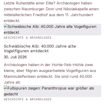
Letzte Ruhestätte einer Elite? Archäologen haben
zwischen Naumburger Dom und Nikolaikapelle einen
mittelalterlichen Friedhof aus dem 11. Jahrhundert
entdeckt.
GESCHICHTE & ARCHÄOLOGIE
Schwäbische Alb: 40.000 Jahre alte
Vogelfiguren entdeckt
30. Juli 2026
Archäologen haben in der Hohle-Fels-Höhle zwei
kleine, aber filigran ausgearbeitete Vogelfiguren aus
Mammutelfenbein entdeckt. SIe sind rund 40.000
Jahre alt.
GESCHICHTE & ARCHÄOLOGIE