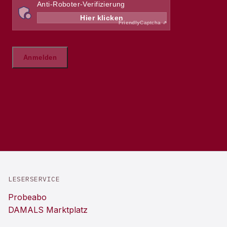
LESERSERVICE
Probeabo
DAMALS Marktplatz