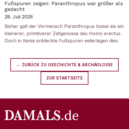
Fußspuren zeigen: Paranthropus war größer als
gedacht
28. Juli 2026
Bisher galt der Vormensch Paranthropus boisei als ein
kleinerer, primitiverer Zeitgenosse des Homo erectus.
Doch in Kenia entdeckte Fußspuren widerlegen dies.
← ZURÜCK ZU
GESCHICHTE & ARCHÄOLOGIE
ZUR STARTSEITE