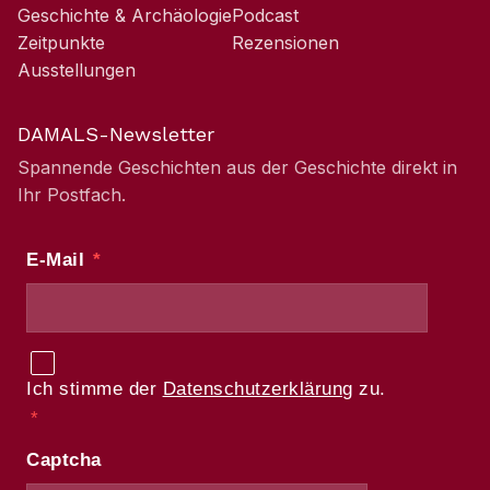
Geschichte & Archäologie
Podcast
Zeitpunkte
Rezensionen
Ausstellungen
DAMALS-Newsletter
Spannende Geschichten aus der Geschichte direkt in
Ihr Postfach.