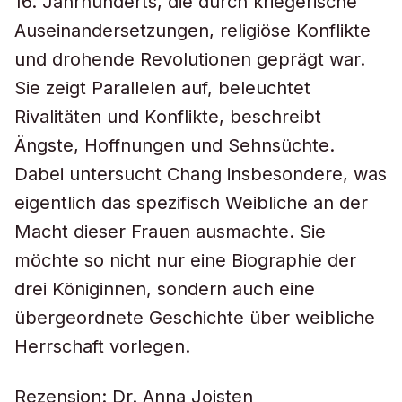
16. Jahrhunderts, die durch kriegerische
Auseinandersetzungen, religiöse Konflikte
und drohende Revolutionen geprägt war.
Sie zeigt Parallelen auf, beleuchtet
Rivalitäten und Konflikte, beschreibt
Ängste, Hoffnungen und Sehnsüchte.
Dabei untersucht Chang insbesondere, was
eigentlich das spezifisch Weibliche an der
Macht dieser Frauen ausmachte. Sie
möchte so nicht nur eine Biographie der
drei Königinnen, sondern auch eine
übergeordnete Geschichte über weibliche
Herrschaft vorlegen.
Rezension: Dr. Anna Joisten