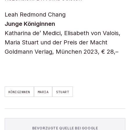
Leah Redmond Chang
Junge Königinnen
Katharina de’ Medici, Elisabeth von Valois,
Maria Stuart und der Preis der Macht
Goldmann Verlag, München 2023, € 28,–
KÖNIGINNEN
MARIA
STUART
BEVORZUGTE QUELLE BEI GOOGLE