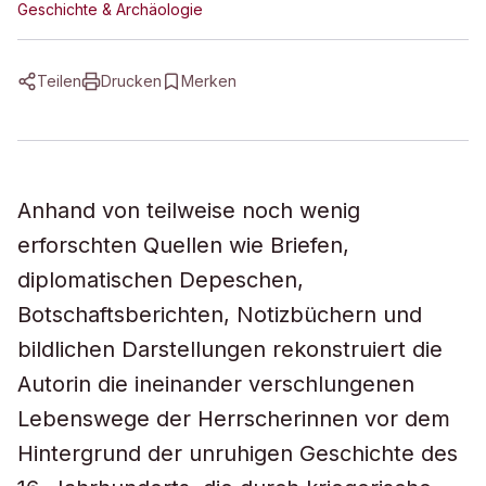
Geschichte & Archäologie
Teilen
Drucken
Merken
Anhand von teilweise noch wenig
erforschten Quellen wie Briefen,
diplomatischen Depeschen,
Botschaftsberichten, Notizbüchern und
bildlichen Darstellungen rekonstruiert die
Autorin die ineinander verschlungenen
Lebenswege der Herrscherinnen vor dem
Hintergrund der unruhigen Geschichte des