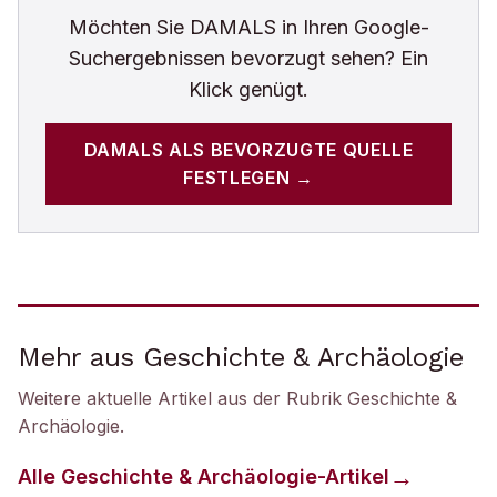
Möchten Sie
DAMALS
in Ihren Google-
Suchergebnissen bevorzugt sehen? Ein
Klick genügt.
DAMALS
ALS BEVORZUGTE QUELLE
FESTLEGEN →
Mehr aus Geschichte & Archäologie
Weitere aktuelle Artikel aus der Rubrik
Geschichte &
Archäologie
.
Alle
Geschichte & Archäologie
-Artikel