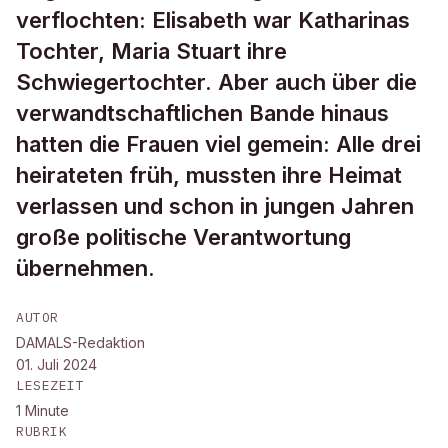
verflochten: Elisabeth war Katharinas
Tochter, Maria Stuart ihre
Schwiegertochter. Aber auch über die
verwandtschaftlichen Bande hinaus
hatten die Frauen viel gemein: Alle drei
heirateten früh, mussten ihre Heimat
verlassen und schon in jungen Jahren
große politische Verantwortung
übernehmen.
AUTOR
DAMALS-Redaktion
01. Juli 2024
LESEZEIT
1
Minute
RUBRIK