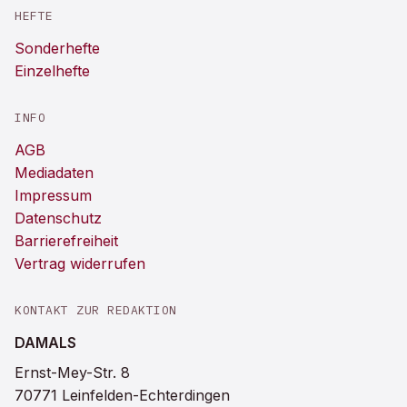
HEFTE
Sonderhefte
Einzelhefte
INFO
AGB
Mediadaten
Impressum
Datenschutz
Barrierefreiheit
Vertrag widerrufen
KONTAKT ZUR REDAKTION
DAMALS
Ernst-Mey-Str. 8
70771 Leinfelden-Echterdingen