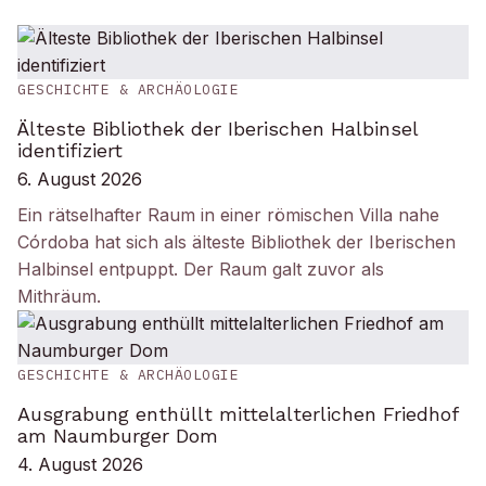
GESCHICHTE & ARCHÄOLOGIE
Älteste Bibliothek der Iberischen Halbinsel
identifiziert
6. August 2026
Ein rätselhafter Raum in einer römischen Villa nahe
Córdoba hat sich als älteste Bibliothek der Iberischen
Halbinsel entpuppt. Der Raum galt zuvor als
Mithräum.
GESCHICHTE & ARCHÄOLOGIE
Ausgrabung enthüllt mittelalterlichen Friedhof
am Naumburger Dom
4. August 2026