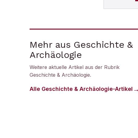
Mehr aus Geschichte &
Archäologie
Weitere aktuelle Artikel aus der Rubrik
Geschichte & Archäologie
.
Alle
Geschichte & Archäologie
-Artikel