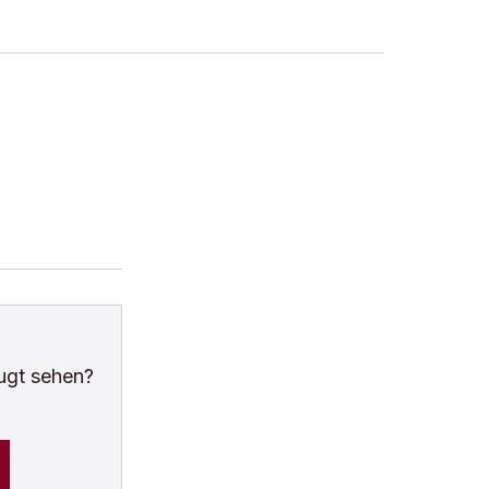
ugt sehen?