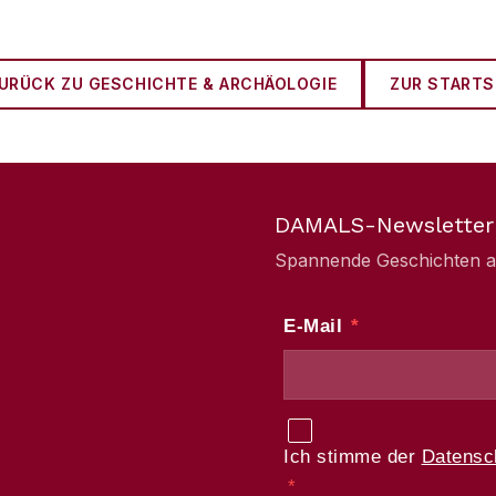
URÜCK ZU
GESCHICHTE & ARCHÄOLOGIE
ZUR STARTS
DAMALS-Newsletter
Spannende Geschichten aus