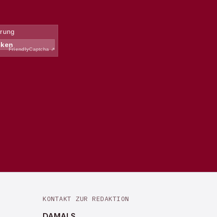
KONTAKT ZUR REDAKTION
DAMALS