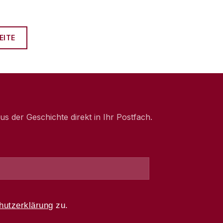
EITE
 der Geschichte direkt in Ihr Postfach.