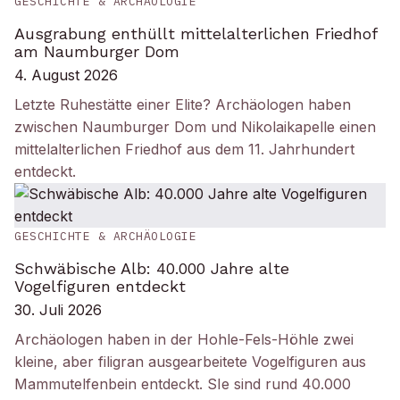
GESCHICHTE & ARCHÄOLOGIE
Ausgrabung enthüllt mittelalterlichen Friedhof
am Naumburger Dom
4. August 2026
Letzte Ruhestätte einer Elite? Archäologen haben
zwischen Naumburger Dom und Nikolaikapelle einen
mittelalterlichen Friedhof aus dem 11. Jahrhundert
entdeckt.
GESCHICHTE & ARCHÄOLOGIE
Schwäbische Alb: 40.000 Jahre alte
Vogelfiguren entdeckt
30. Juli 2026
Archäologen haben in der Hohle-Fels-Höhle zwei
kleine, aber filigran ausgearbeitete Vogelfiguren aus
Mammutelfenbein entdeckt. SIe sind rund 40.000