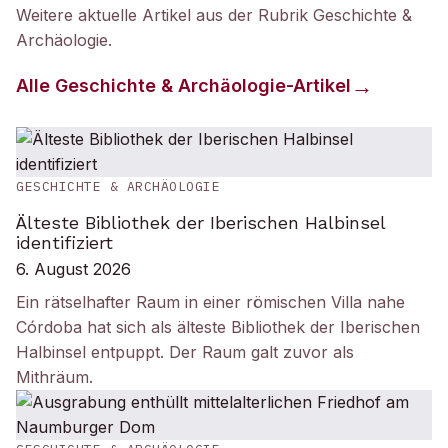
Weitere aktuelle Artikel aus der Rubrik
Geschichte &
Archäologie
.
Alle
Geschichte & Archäologie
-Artikel
GESCHICHTE & ARCHÄOLOGIE
Älteste Bibliothek der Iberischen Halbinsel
identifiziert
6. August 2026
Ein rätselhafter Raum in einer römischen Villa nahe
Córdoba hat sich als älteste Bibliothek der Iberischen
Halbinsel entpuppt. Der Raum galt zuvor als
Mithräum.