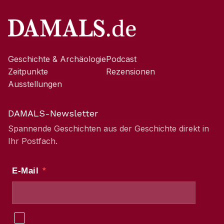
Geschichte & Archäologie
Podcast
Zeitpunkte
Rezensionen
Ausstellungen
DAMALS-Newsletter
Spannende Geschichten aus der Geschichte direkt in
Ihr Postfach.