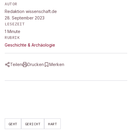
AUTOR
Redaktion wissenschaft.de
28. September 2023
LESEZEIT
1
Minute
RUBRIK
Geschichte & Archäologie
Teilen
Drucken
Merken
GEHT
GERICHT
HART