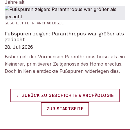
Jahre alt.
GESCHICHTE & ARCHÄOLOGIE
Fußspuren zeigen: Paranthropus war größer als
gedacht
28. Juli 2026
Bisher galt der Vormensch Paranthropus boisei als ein
kleinerer, primitiverer Zeitgenosse des Homo erectus.
Doch in Kenia entdeckte Fußspuren widerlegen dies.
← ZURÜCK ZU
GESCHICHTE & ARCHÄOLOGIE
ZUR STARTSEITE