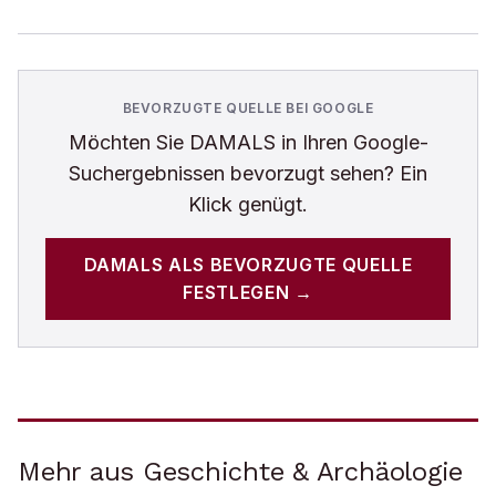
BEVORZUGTE QUELLE BEI GOOGLE
Möchten Sie
DAMALS
in Ihren Google-
Suchergebnissen bevorzugt sehen? Ein
Klick genügt.
DAMALS
ALS BEVORZUGTE QUELLE
FESTLEGEN →
Mehr aus Geschichte & Archäologie