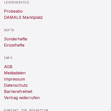
LESERSERVICE
Probeabo
DAMALS Marktplatz
HEFTE
Sonderhefte
Einzelhefte
INFO
AGB
Mediadaten
Impressum
Datenschutz
Barrierefreiheit
Vertrag widerrufen
KONTAKT ZUR REDAKTION