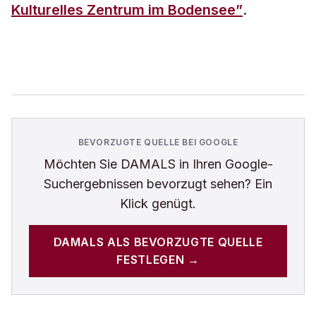
Kulturelles Zentrum im Bodensee”
.
BEVORZUGTE QUELLE BEI GOOGLE
Möchten Sie
DAMALS
in Ihren Google-
Suchergebnissen bevorzugt sehen? Ein
Klick genügt.
DAMALS
ALS BEVORZUGTE QUELLE
FESTLEGEN →