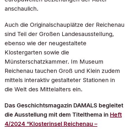
anschaulich.
Auch die Originalschauplätze der Reichenau
sind Teil der Großen Landesausstellung,
ebenso wie der neugestaltete
Klostergarten sowie die
Münsterschatzkammer. Im Museum
Reichenau tauchen Groß und Klein zudem
mittels interaktiv gestalteter Stationen in
die Welt des Mittelalters ein.
Das Geschichtsmagazin DAMALS begleitet
die Ausstellung mit dem Titelthema in
Heft
4/2024 “Klosterinsel Reichenau –