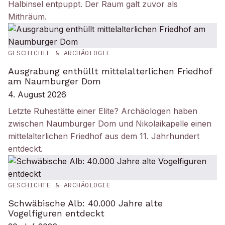
Halbinsel entpuppt. Der Raum galt zuvor als
Mithräum.
GESCHICHTE & ARCHÄOLOGIE
Ausgrabung enthüllt mittelalterlichen Friedhof
am Naumburger Dom
4. August 2026
Letzte Ruhestätte einer Elite? Archäologen haben
zwischen Naumburger Dom und Nikolaikapelle einen
mittelalterlichen Friedhof aus dem 11. Jahrhundert
entdeckt.
GESCHICHTE & ARCHÄOLOGIE
Schwäbische Alb: 40.000 Jahre alte
Vogelfiguren entdeckt