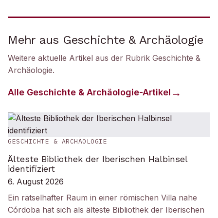
Mehr aus Geschichte & Archäologie
Weitere aktuelle Artikel aus der Rubrik
Geschichte &
Archäologie
.
Alle
Geschichte & Archäologie
-Artikel
GESCHICHTE & ARCHÄOLOGIE
Älteste Bibliothek der Iberischen Halbinsel
identifiziert
6. August 2026
Ein rätselhafter Raum in einer römischen Villa nahe
Córdoba hat sich als älteste Bibliothek der Iberischen