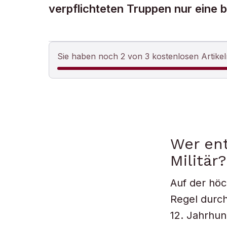
verpflichteten Truppen nur eine b
Sie haben noch 2 von 3 kostenlosen Artikel
Wer ent
Militär?
Auf der höc
Regel durch
12. Jahrhun