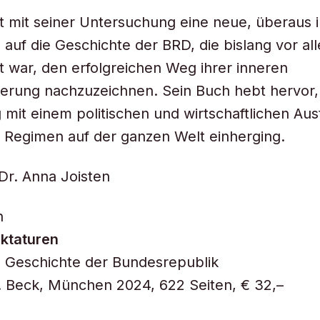
rt mit seiner Untersuchung eine neue, überaus 
 auf die Geschichte der BRD, die bislang vor al
t war, den erfolgreichen Weg ihrer inneren
erung nachzuzeichnen. Sein Buch hebt hervor,
 mit einem politischen und wirtschaftlichen Aus
 Regimen auf der ganzen Welt einherging.
Dr. Anna Joisten
h
iktaturen
e Geschichte der Bundesrepublik
. Beck, München 2024, 622 Seiten, € 32,–