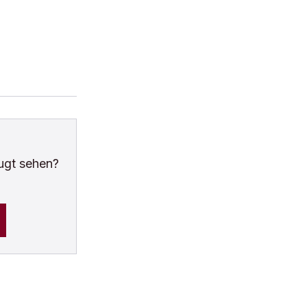
ugt sehen?