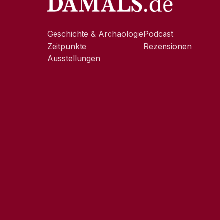
Geschichte & Archäologie
Podcast
Zeitpunkte
Rezensionen
Ausstellungen