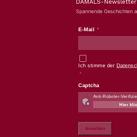
DAMALS-Newsletter
Spannende Geschichten aus