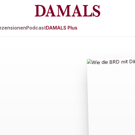
ezensionen
Podcast
DAMALS Plus