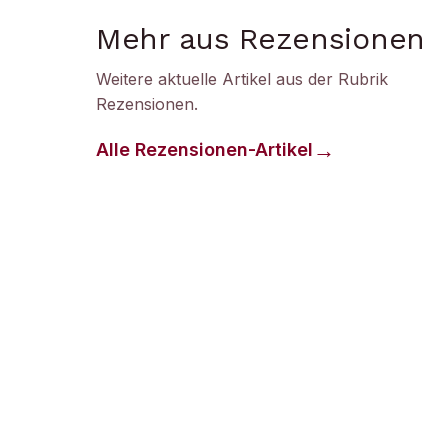
Mehr aus Rezensionen
Weitere aktuelle Artikel aus der Rubrik
Rezensionen
.
Alle
Rezensionen
-Artikel