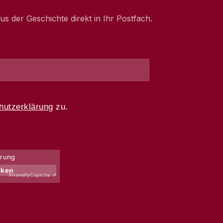
 der Geschichte direkt in Ihr Postfach.