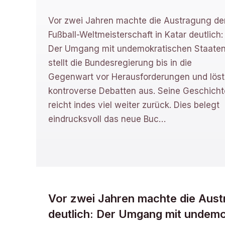
Vor zwei Jahren machte die Austragung de
Fußball-Weltmeisterschaft in Katar deutlich:
Der Umgang mit undemokratischen Staate
stellt die Bundesregierung bis in die
Gegenwart vor Herausforderungen und löst
kontroverse Debatten aus. Seine Geschicht
reicht indes viel weiter zurück. Dies belegt
eindrucksvoll das neue Buc
…
Vor zwei Jahren machte die Austr
deutlich: Der Umgang mit undemok