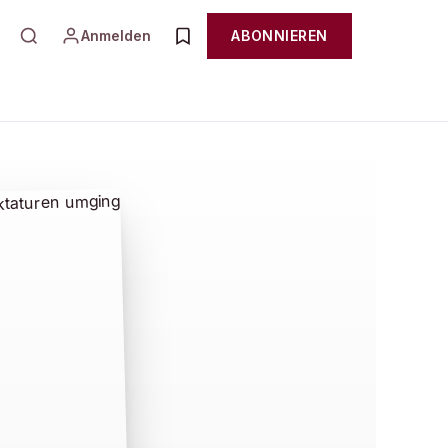
Anmelden
ABONNIEREN