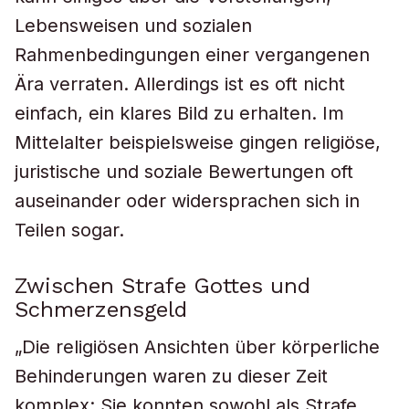
Lebensweisen und sozialen
Rahmenbedingungen einer vergangenen
Ära verraten. Allerdings ist es oft nicht
einfach, ein klares Bild zu erhalten. Im
Mittelalter beispielsweise gingen religiöse,
juristische und soziale Bewertungen oft
auseinander oder widersprachen sich in
Teilen sogar.
Zwischen Strafe Gottes und
Schmerzensgeld
„Die religiösen Ansichten über körperliche
Behinderungen waren zu dieser Zeit
komplex: Sie konnten sowohl als Strafe