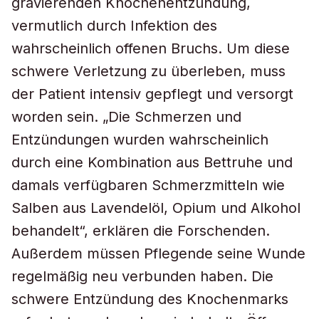
gravierenden Knochenentzündung,
vermutlich durch Infektion des
wahrscheinlich offenen Bruchs. Um diese
schwere Verletzung zu überleben, muss
der Patient intensiv gepflegt und versorgt
worden sein. „Die Schmerzen und
Entzündungen wurden wahrscheinlich
durch eine Kombination aus Bettruhe und
damals verfügbaren Schmerzmitteln wie
Salben aus Lavendelöl, Opium und Alkohol
behandelt“, erklären die Forschenden.
Außerdem müssen Pflegende seine Wunde
regelmäßig neu verbunden haben. Die
schwere Entzündung des Knochenmarks