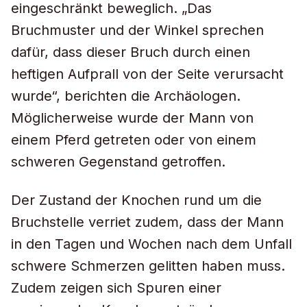
eingeschränkt beweglich. „Das
Bruchmuster und der Winkel sprechen
dafür, dass dieser Bruch durch einen
heftigen Aufprall von der Seite verursacht
wurde“, berichten die Archäologen.
Möglicherweise wurde der Mann von
einem Pferd getreten oder von einem
schweren Gegenstand getroffen.
Der Zustand der Knochen rund um die
Bruchstelle verriet zudem, dass der Mann
in den Tagen und Wochen nach dem Unfall
schwere Schmerzen gelitten haben muss.
Zudem zeigen sich Spuren einer