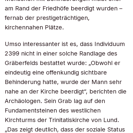
am Rand der Friedhöfe beerdigt wurden –
fernab der prestigeträchtigen,
kirchennahen Plätze.
Umso interessanter ist es, dass Individuum
2399 nicht in einer solche Randlage des
Gräberfelds bestattet wurde: „Obwohl er
eindeutig eine offenkundig sichtbare
Behinderung hatte, wurde der Mann sehr
nahe an der Kirche beerdigt“, berichten die
Archäologen. Sein Grab lag auf den
Fundamentsteinen des westlichen
Kirchturms der Trinitatiskirche von Lund.
„Das zeigt deutlich, dass der soziale Status