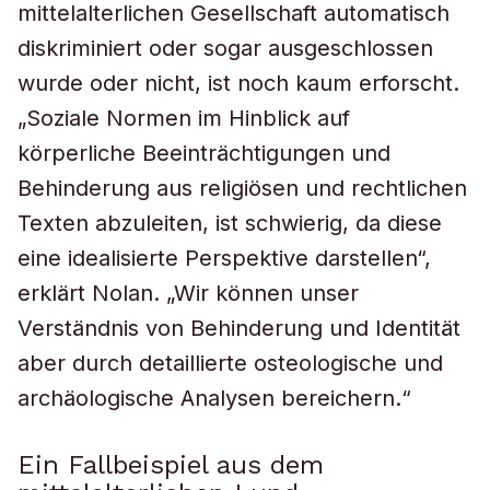
mittelalterlichen Gesellschaft automatisch
diskriminiert oder sogar ausgeschlossen
wurde oder nicht, ist noch kaum erforscht.
„Soziale Normen im Hinblick auf
körperliche Beeinträchtigungen und
Behinderung aus religiösen und rechtlichen
Texten abzuleiten, ist schwierig, da diese
eine idealisierte Perspektive darstellen“,
erklärt Nolan. „Wir können unser
Verständnis von Behinderung und Identität
aber durch detaillierte osteologische und
archäologische Analysen bereichern.“
Ein Fallbeispiel aus dem