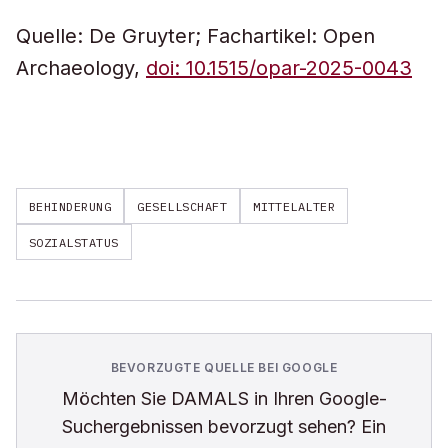
Quelle: De Gruyter; Fachartikel: Open
Archaeology,
doi: 10.1515/opar-2025-0043
BEHINDERUNG
GESELLSCHAFT
MITTELALTER
SOZIALSTATUS
BEVORZUGTE QUELLE BEI GOOGLE
Möchten Sie
DAMALS
in Ihren Google-
Suchergebnissen bevorzugt sehen? Ein