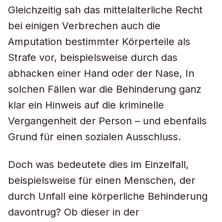
Gleichzeitig sah das mittelalterliche Recht
bei einigen Verbrechen auch die
Amputation bestimmter Körperteile als
Strafe vor, beispielsweise durch das
abhacken einer Hand oder der Nase, In
solchen Fällen war die Behinderung ganz
klar ein Hinweis auf die kriminelle
Vergangenheit der Person – und ebenfalls
Grund für einen sozialen Ausschluss.
Doch was bedeutete dies im Einzelfall,
beispielsweise für einen Menschen, der
durch Unfall eine körperliche Behinderung
davontrug? Ob dieser in der