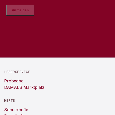
LESERSERVICE
Probeabo
DAMALS Marktplatz
HEFTE
Sonderhefte