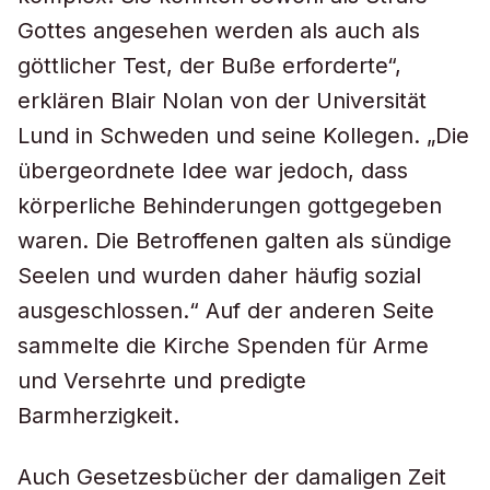
Gottes angesehen werden als auch als
göttlicher Test, der Buße erforderte“,
erklären Blair Nolan von der Universität
Lund in Schweden und seine Kollegen. „Die
übergeordnete Idee war jedoch, dass
körperliche Behinderungen gottgegeben
waren. Die Betroffenen galten als sündige
Seelen und wurden daher häufig sozial
ausgeschlossen.“ Auf der anderen Seite
sammelte die Kirche Spenden für Arme
und Versehrte und predigte
Barmherzigkeit.
Auch Gesetzesbücher der damaligen Zeit