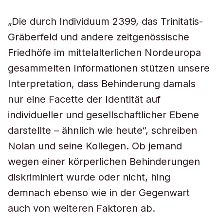
„Die durch Individuum 2399, das Trinitatis-
Gräberfeld und andere zeitgenössische
Friedhöfe im mittelalterlichen Nordeuropa
gesammelten Informationen stützen unsere
Interpretation, dass Behinderung damals
nur eine Facette der Identität auf
individueller und gesellschaftlicher Ebene
darstellte – ähnlich wie heute“, schreiben
Nolan und seine Kollegen. Ob jemand
wegen einer körperlichen Behinderungen
diskriminiert wurde oder nicht, hing
demnach ebenso wie in der Gegenwart
auch von weiteren Faktoren ab.