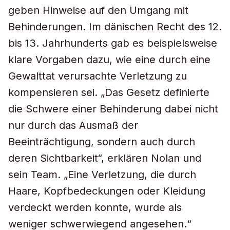
geben Hinweise auf den Umgang mit
Behinderungen. Im dänischen Recht des 12.
bis 13. Jahrhunderts gab es beispielsweise
klare Vorgaben dazu, wie eine durch eine
Gewalttat verursachte Verletzung zu
kompensieren sei. „Das Gesetz definierte
die Schwere einer Behinderung dabei nicht
nur durch das Ausmaß der
Beeinträchtigung, sondern auch durch
deren Sichtbarkeit“, erklären Nolan und
sein Team. „Eine Verletzung, die durch
Haare, Kopfbedeckungen oder Kleidung
verdeckt werden konnte, wurde als
weniger schwerwiegend angesehen.“