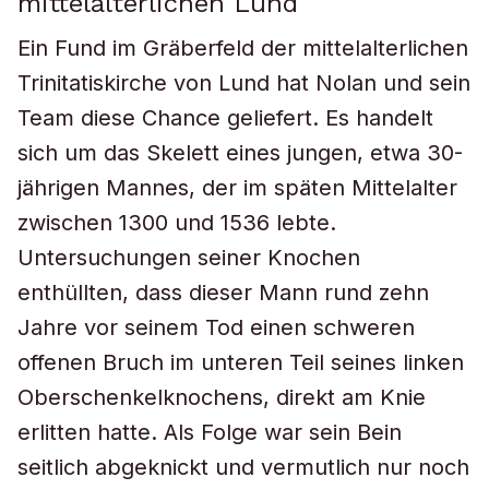
mittelalterlichen Lund
Ein Fund im Gräberfeld der mittelalterlichen
Trinitatiskirche von Lund hat Nolan und sein
Team diese Chance geliefert. Es handelt
sich um das Skelett eines jungen, etwa 30-
jährigen Mannes, der im späten Mittelalter
zwischen 1300 und 1536 lebte.
Untersuchungen seiner Knochen
enthüllten, dass dieser Mann rund zehn
Jahre vor seinem Tod einen schweren
offenen Bruch im unteren Teil seines linken
Oberschenkelknochens, direkt am Knie
erlitten hatte. Als Folge war sein Bein
seitlich abgeknickt und vermutlich nur noch