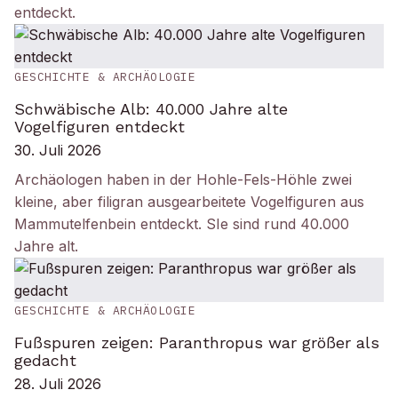
entdeckt.
GESCHICHTE & ARCHÄOLOGIE
Schwäbische Alb: 40.000 Jahre alte
Vogelfiguren entdeckt
30. Juli 2026
Archäologen haben in der Hohle-Fels-Höhle zwei
kleine, aber filigran ausgearbeitete Vogelfiguren aus
Mammutelfenbein entdeckt. SIe sind rund 40.000
Jahre alt.
GESCHICHTE & ARCHÄOLOGIE
Fußspuren zeigen: Paranthropus war größer als
gedacht
28. Juli 2026