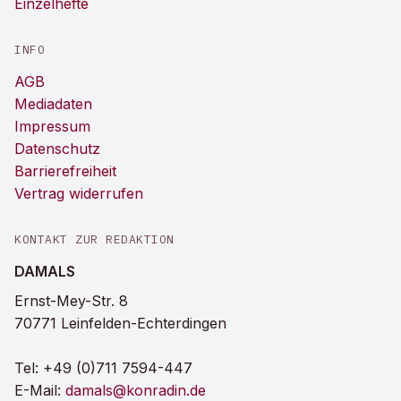
Einzelhefte
INFO
AGB
Mediadaten
Impressum
Datenschutz
Barrierefreiheit
Vertrag widerrufen
KONTAKT ZUR REDAKTION
DAMALS
Ernst-Mey-Str. 8
70771 Leinfelden-Echterdingen
Tel:
+49 (0)711 7594-447
E-Mail:
damals@konradin.de