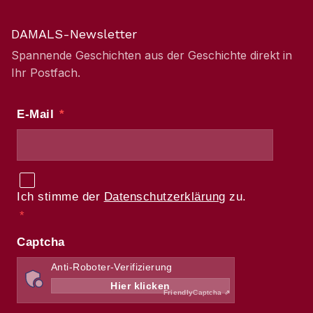
DAMALS-Newsletter
Spannende Geschichten aus der Geschichte direkt in
Ihr Postfach.