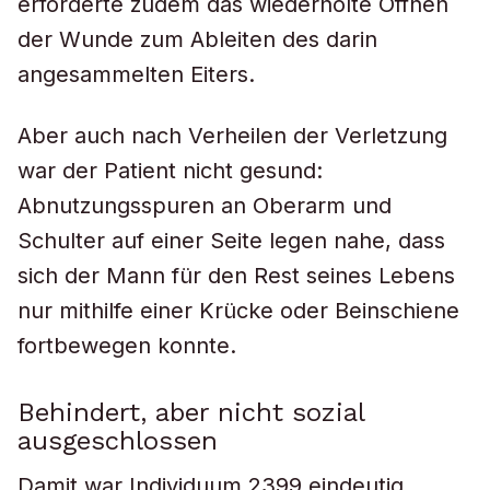
erforderte zudem das wiederholte Öffnen
der Wunde zum Ableiten des darin
angesammelten Eiters.
Aber auch nach Verheilen der Verletzung
war der Patient nicht gesund:
Abnutzungsspuren an Oberarm und
Schulter auf einer Seite legen nahe, dass
sich der Mann für den Rest seines Lebens
nur mithilfe einer Krücke oder Beinschiene
fortbewegen konnte.
Behindert, aber nicht sozial
ausgeschlossen
Damit war Individuum 2399 eindeutig