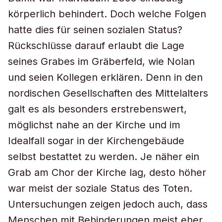
körperlich behindert. Doch welche Folgen
hatte dies für seinen sozialen Status?
Rückschlüsse darauf erlaubt die Lage
seines Grabes im Gräberfeld, wie Nolan
und seien Kollegen erklären. Denn in den
nordischen Gesellschaften des Mittelalters
galt es als besonders erstrebenswert,
möglichst nahe an der Kirche und im
Idealfall sogar in der Kirchengebäude
selbst bestattet zu werden. Je näher ein
Grab am Chor der Kirche lag, desto höher
war meist der soziale Status des Toten.
Untersuchungen zeigen jedoch auch, dass
Menschen mit Behinderungen meist eher