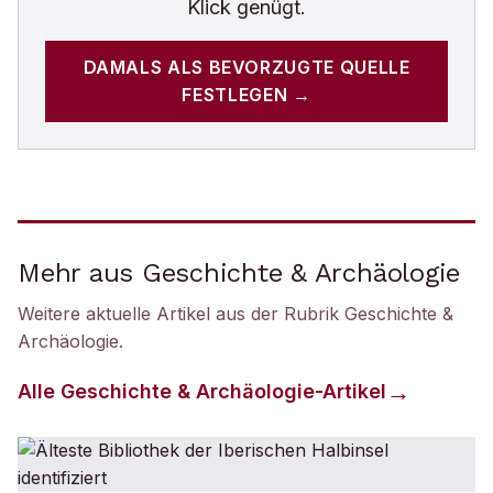
Klick genügt.
DAMALS
ALS BEVORZUGTE QUELLE
FESTLEGEN →
Mehr aus Geschichte & Archäologie
Weitere aktuelle Artikel aus der Rubrik
Geschichte &
Archäologie
.
Alle
Geschichte & Archäologie
-Artikel