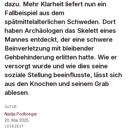
dazu. Mehr Klarheit liefert nun ein
Fallbeispiel aus dem
spätmittelalterlichen Schweden. Dort
haben Archäologen das Skelett eines
Mannes entdeckt, der eine schwere
Beinverletzung mit bleibender
Gehbehinderung erlitten hatte. Wie er
versorgt wurde und wie dies seine
soziale Stellung beeinflusste, lässt sich
aus den Knochen und seinem Grab
ablesen.
AUTOR
Nadja Podbregar
20. Mai 2025
LESEZEIT