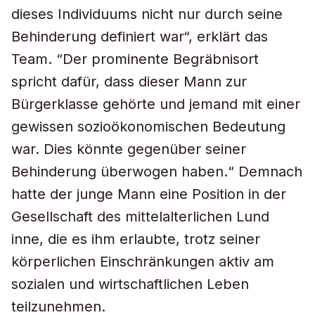
dieses Individuums nicht nur durch seine
Behinderung definiert war“, erklärt das
Team. “Der prominente Begräbnisort
spricht dafür, dass dieser Mann zur
Bürgerklasse gehörte und jemand mit einer
gewissen sozioökonomischen Bedeutung
war. Dies könnte gegenüber seiner
Behinderung überwogen haben.“ Demnach
hatte der junge Mann eine Position in der
Gesellschaft des mittelalterlichen Lund
inne, die es ihm erlaubte, trotz seiner
körperlichen Einschränkungen aktiv am
sozialen und wirtschaftlichen Leben
teilzunehmen.