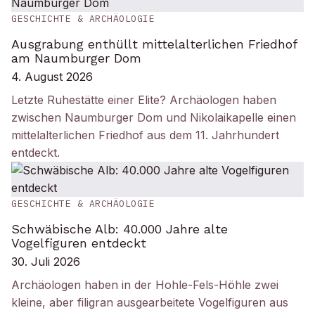
GESCHICHTE & ARCHÄOLOGIE
Ausgrabung enthüllt mittelalterlichen Friedhof
am Naumburger Dom
4. August 2026
Letzte Ruhestätte einer Elite? Archäologen haben
zwischen Naumburger Dom und Nikolaikapelle einen
mittelalterlichen Friedhof aus dem 11. Jahrhundert
entdeckt.
GESCHICHTE & ARCHÄOLOGIE
Schwäbische Alb: 40.000 Jahre alte
Vogelfiguren entdeckt
30. Juli 2026
Archäologen haben in der Hohle-Fels-Höhle zwei
kleine, aber filigran ausgearbeitete Vogelfiguren aus