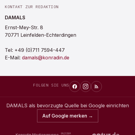
KONTAKT ZUR REDAKTION
DAMALS
Ernst-Mey-Str. 8
70771 Leinfelden-Echterdingen
Tel:
+49 (0)711 7594-447
E-Mail:
damals@konradin.de
FOLGEN SIE UNS
DAMALS
als bevorzugte Quelle bei Google einrichten
Auf Google merken →
Konradin Mediengruppe