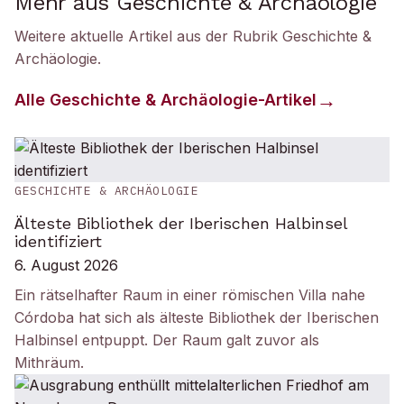
Mehr aus Geschichte & Archäologie
Weitere aktuelle Artikel aus der Rubrik
Geschichte &
Archäologie
.
Alle
Geschichte & Archäologie
-Artikel
GESCHICHTE & ARCHÄOLOGIE
Älteste Bibliothek der Iberischen Halbinsel
identifiziert
6. August 2026
Ein rätselhafter Raum in einer römischen Villa nahe
Córdoba hat sich als älteste Bibliothek der Iberischen
Halbinsel entpuppt. Der Raum galt zuvor als
Mithräum.