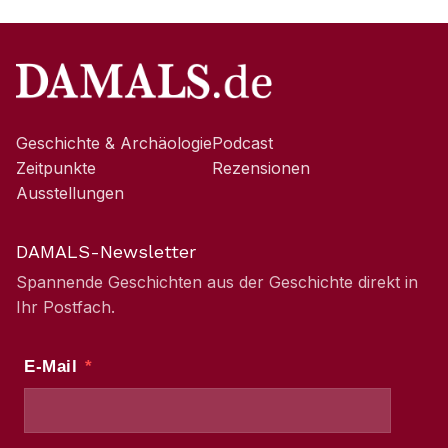
Geschichte & Archäologie
Podcast
Zeitpunkte
Rezensionen
Ausstellungen
DAMALS-Newsletter
Spannende Geschichten aus der Geschichte direkt in
Ihr Postfach.