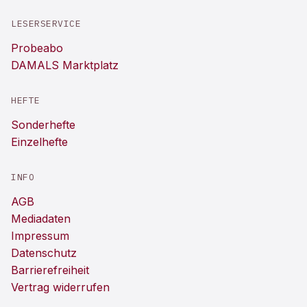
LESERSERVICE
Probeabo
DAMALS Marktplatz
HEFTE
Sonderhefte
Einzelhefte
INFO
AGB
Mediadaten
Impressum
Datenschutz
Barrierefreiheit
Vertrag widerrufen