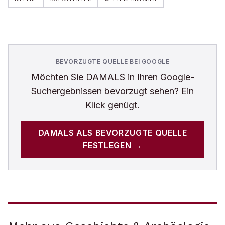
BEVORZUGTE QUELLE BEI GOOGLE
Möchten Sie
DAMALS
in Ihren Google-
Suchergebnissen bevorzugt sehen? Ein
Klick genügt.
DAMALS
ALS BEVORZUGTE QUELLE
FESTLEGEN →