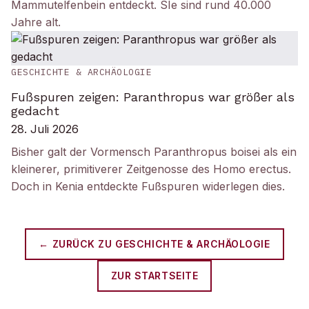
Mammutelfenbein entdeckt. SIe sind rund 40.000
Jahre alt.
GESCHICHTE & ARCHÄOLOGIE
Fußspuren zeigen: Paranthropus war größer als
gedacht
28. Juli 2026
Bisher galt der Vormensch Paranthropus boisei als ein
kleinerer, primitiverer Zeitgenosse des Homo erectus.
Doch in Kenia entdeckte Fußspuren widerlegen dies.
← ZURÜCK ZU
GESCHICHTE & ARCHÄOLOGIE
ZUR STARTSEITE