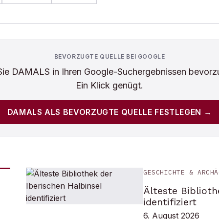
BEVORZUGTE QUELLE BEI GOOGLE
Sie
DAMALS
in Ihren Google-Suchergebnissen bevorz
Ein Klick genügt.
DAMALS
ALS BEVORZUGTE QUELLE FESTLEGEN →
GESCHICHTE & ARCHÄ
Älteste Biblioth
identifiziert
6. August 2026