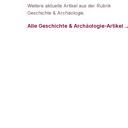
Weitere aktuelle Artikel aus der Rubrik
Geschichte & Archäologie
.
Alle
Geschichte & Archäologie
-Artikel