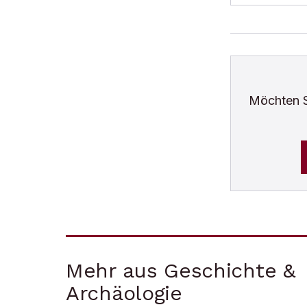
Möchten 
Mehr aus Geschichte &
Archäologie