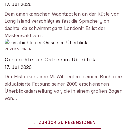
17. Juli 2026
Dem amerikanischen Wachtposten an der Küste von
Long Island verschlägt es fast die Sprache: „Ich
dachte, da schwimmt ganz London!“ Es ist der
Mastenwald von…
REZENSIONEN
Geschichte der Ostsee im Überblick
17. Juli 2026
Der Historiker Jann M. Witt legt mit seinem Buch eine
aktualisierte Fassung seiner 2009 erschienenen
Überblicksdarstellung vor, die in einem großen Bogen
von…
← ZURÜCK ZU
REZENSIONEN