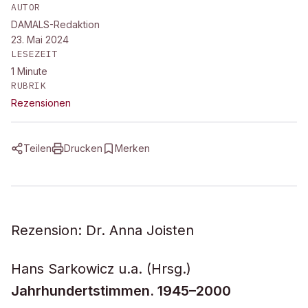
AUTOR
DAMALS-Redaktion
23. Mai 2024
LESEZEIT
1
Minute
RUBRIK
Rezensionen
Teilen
Drucken
Merken
Rezension: Dr. Anna Joisten
Hans Sarkowicz u.a. (Hrsg.)
Jahrhundertstimmen.
1945–2000