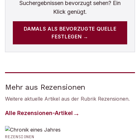
Suchergebnissen bevorzugt sehen? Ein
Klick genügt.
DAMALS
ALS BEVORZUGTE QUELLE
FESTLEGEN →
Mehr aus Rezensionen
Weitere aktuelle Artikel aus der Rubrik
Rezensionen
.
Alle
Rezensionen
-Artikel
REZENSIONEN