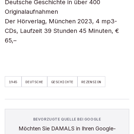
Deutsche Geschichte in über 400
Originalaufnahmen
Der Hörverlag, München 2023, 4 mp3-
CDs, Laufzeit 39 Stunden 45 Minuten, €
65,–
1945
DEUTSCHE
GESCHICHTE
REZENSION
BEVORZUGTE QUELLE BEI GOOGLE
Möchten Sie
DAMALS
in Ihren Google-