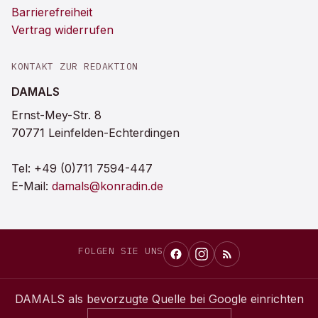
Barrierefreiheit
Vertrag widerrufen
KONTAKT ZUR REDAKTION
DAMALS
Ernst-Mey-Str. 8
70771 Leinfelden-Echterdingen
Tel:
+49 (0)711 7594-447
E-Mail:
damals@konradin.de
FOLGEN SIE UNS
DAMALS
als bevorzugte Quelle bei Google einrichten