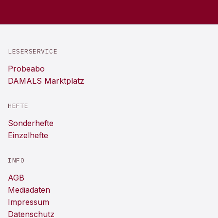
LESERSERVICE
Probeabo
DAMALS Marktplatz
HEFTE
Sonderhefte
Einzelhefte
INFO
AGB
Mediadaten
Impressum
Datenschutz