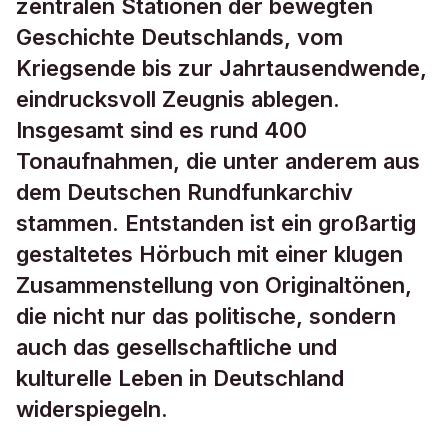
zentralen Stationen der bewegten
Geschichte Deutschlands, vom
Kriegsende bis zur Jahrtausendwende,
eindrucksvoll Zeugnis ablegen.
Insgesamt sind es rund 400
Tonaufnahmen, die unter anderem aus
dem Deutschen Rundfunkarchiv
stammen. Entstanden ist ein großartig
gestaltetes Hörbuch mit einer klugen
Zusammenstellung von Originaltönen,
die nicht nur das politische, sondern
auch das gesellschaftliche und
kulturelle Leben in Deutschland
widerspiegeln.