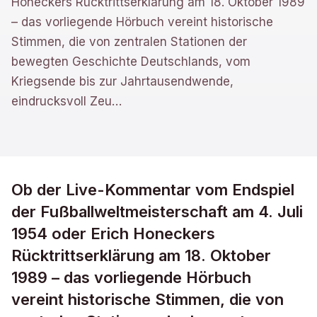
Honeckers Rücktrittserklärung am 18. Oktober 1989
– das vorliegende Hörbuch vereint historische
Stimmen, die von zentralen Stationen der
bewegten Geschichte Deutschlands, vom
Kriegsende bis zur Jahrtausendwende,
eindrucksvoll Zeu
…
Ob der Live-Kommentar vom Endspiel
der Fußballweltmeisterschaft am 4. Juli
1954 oder Erich Honeckers
Rücktrittserklärung am 18. Oktober
1989 – das vorliegende Hörbuch
vereint historische Stimmen, die von