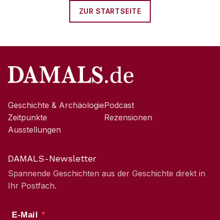
ZUR STARTSEITE
Geschichte & Archäologie
Podcast
Zeitpunkte
Rezensionen
Ausstellungen
DAMALS-Newsletter
Spannende Geschichten aus der Geschichte direkt in
Ihr Postfach.