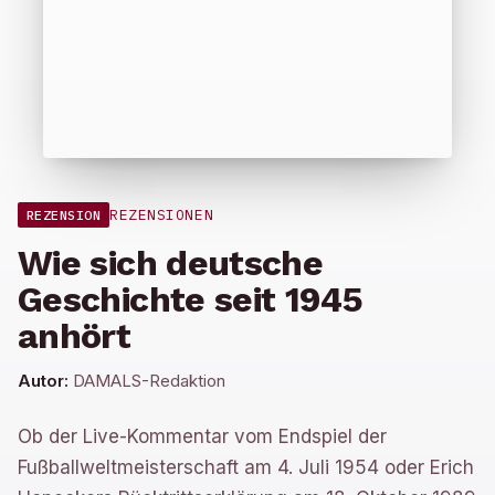
REZENSIONEN
REZENSION
Wie sich deutsche
Geschichte seit 1945
anhört
Autor:
DAMALS-Redaktion
Ob der Live-Kommentar vom Endspiel der
Fußballweltmeisterschaft am 4. Juli 1954 oder Erich