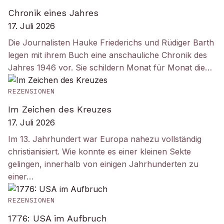
Chronik eines Jahres
17. Juli 2026
Die Journalisten Hauke Friederichs und Rüdiger Barth
legen mit ihrem Buch eine anschauliche Chronik des
Jahres 1946 vor. Sie schildern Monat für Monat die…
REZENSIONEN
Im Zeichen des Kreuzes
17. Juli 2026
Im 13. Jahrhundert war Europa nahezu vollständig
christianisiert. Wie konnte es einer kleinen Sekte
gelingen, innerhalb von einigen Jahrhunderten zu
einer…
REZENSIONEN
1776: USA im Aufbruch