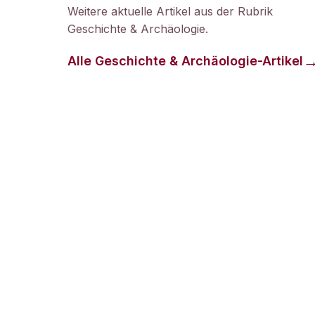
Weitere aktuelle Artikel aus der Rubrik
Geschichte & Archäologie
.
Alle
Geschichte & Archäologie
-Artikel