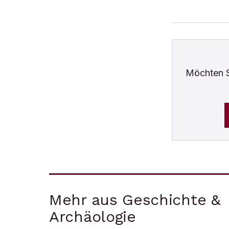
Möchten 
Mehr aus Geschichte &
Archäologie