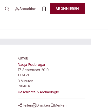
Anmelden
ABONNIEREN
AUTOR
Nadja Podbregar
17. September 2019
LESEZEIT
3
Minuten
RUBRIK
Geschichte & Archäologie
Teilen
Drucken
Merken