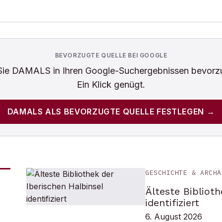
BEVORZUGTE QUELLE BEI GOOGLE
Sie
DAMALS
in Ihren Google-Suchergebnissen bevorz
Ein Klick genügt.
DAMALS
ALS BEVORZUGTE QUELLE FESTLEGEN →
GESCHICHTE & ARCHÄ
Älteste Biblioth
identifiziert
6. August 2026