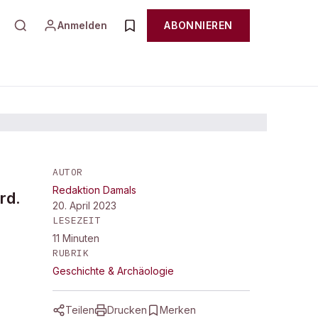
Anmelden
ABONNIEREN
AUTOR
Redaktion Damals
rd.
20. April 2023
LESEZEIT
11
Minuten
RUBRIK
Geschichte & Archäologie
Teilen
Drucken
Merken