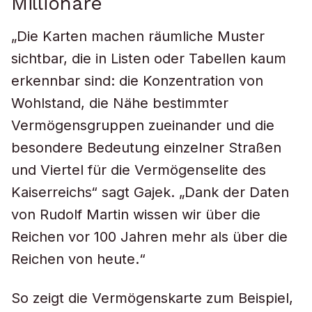
Millionäre
„Die Karten machen räumliche Muster
sichtbar, die in Listen oder Tabellen kaum
erkennbar sind: die Konzentration von
Wohlstand, die Nähe bestimmter
Vermögensgruppen zueinander und die
besondere Bedeutung einzelner Straßen
und Viertel für die Vermögenselite des
Kaiserreichs“ sagt Gajek. „Dank der Daten
von Rudolf Martin wissen wir über die
Reichen vor 100 Jahren mehr als über die
Reichen von heute.“
So zeigt die Vermögenskarte zum Beispiel,