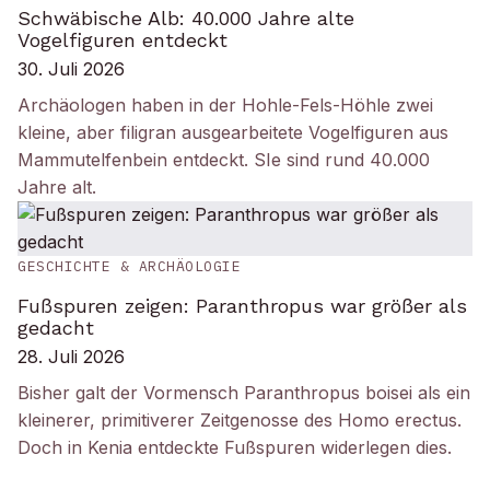
Schwäbische Alb: 40.000 Jahre alte
Vogelfiguren entdeckt
30. Juli 2026
Archäologen haben in der Hohle-Fels-Höhle zwei
kleine, aber filigran ausgearbeitete Vogelfiguren aus
Mammutelfenbein entdeckt. SIe sind rund 40.000
Jahre alt.
GESCHICHTE & ARCHÄOLOGIE
Fußspuren zeigen: Paranthropus war größer als
gedacht
28. Juli 2026
Bisher galt der Vormensch Paranthropus boisei als ein
kleinerer, primitiverer Zeitgenosse des Homo erectus.
Doch in Kenia entdeckte Fußspuren widerlegen dies.