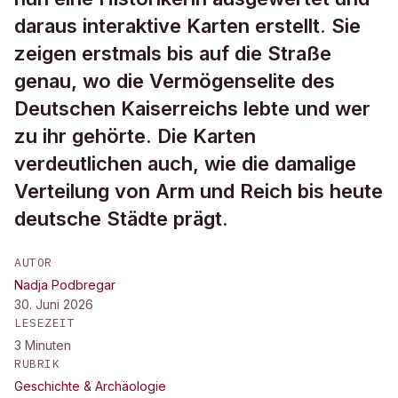
daraus interaktive Karten erstellt. Sie
zeigen erstmals bis auf die Straße
genau, wo die Vermögenselite des
Deutschen Kaiserreichs lebte und wer
zu ihr gehörte. Die Karten
verdeutlichen auch, wie die damalige
Verteilung von Arm und Reich bis heute
deutsche Städte prägt.
AUTOR
Nadja Podbregar
30. Juni 2026
LESEZEIT
3
Minuten
RUBRIK
Geschichte & Archäologie