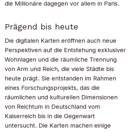
die Millionäre dagegen vor allem in Paris.
Prägend bis heute
Die digitalen Karten eröffnen auch neue
Perspektiven auf die Entstehung exklusiver
Wohnlagen und die räumliche Trennung
von Arm und Reich, die viele Städte bis
heute prägt. Sie entstanden im Rahmen
eines Forschungsprojekts, das die
räumlichen und kulturellen Dimensionen
von Reichtum in Deutschland vom
Kaiserreich bis in die Gegenwart
untersucht. Die Karten machen einige