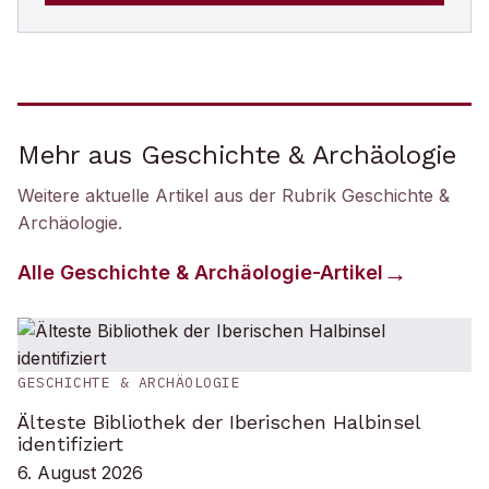
Mehr aus Geschichte & Archäologie
Weitere aktuelle Artikel aus der Rubrik
Geschichte &
Archäologie
.
Alle
Geschichte & Archäologie
-Artikel
GESCHICHTE & ARCHÄOLOGIE
Älteste Bibliothek der Iberischen Halbinsel
identifiziert
6. August 2026