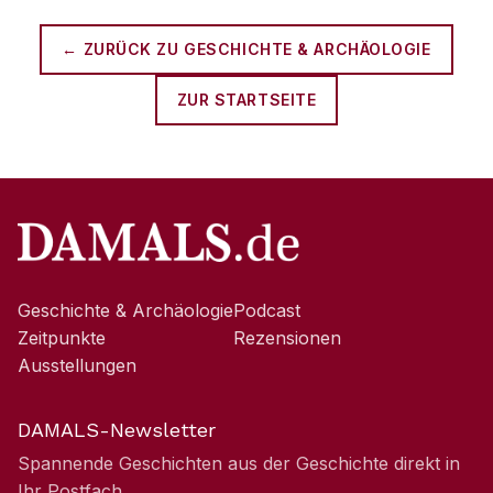
← ZURÜCK ZU
GESCHICHTE & ARCHÄOLOGIE
ZUR STARTSEITE
Geschichte & Archäologie
Podcast
Zeitpunkte
Rezensionen
Ausstellungen
DAMALS-Newsletter
Spannende Geschichten aus der Geschichte direkt in
Ihr Postfach.