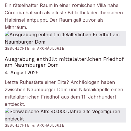
Ein rätselhafter Raum in einer römischen Villa nahe
Córdoba hat sich als älteste Bibliothek der Iberischen
Halbinsel entpuppt. Der Raum galt zuvor als
Mithräum.
GESCHICHTE & ARCHÄOLOGIE
Ausgrabung enthüllt mittelalterlichen Friedhof
am Naumburger Dom
4. August 2026
Letzte Ruhestätte einer Elite? Archäologen haben
zwischen Naumburger Dom und Nikolaikapelle einen
mittelalterlichen Friedhof aus dem 11. Jahrhundert
entdeckt.
GESCHICHTE & ARCHÄOLOGIE