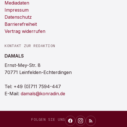
Mediadaten
Impressum
Datenschutz
Barrierefreiheit
Vertrag widerrufen
KONTAKT ZUR REDAKTION
DAMALS
Ernst-Mey-Str. 8
70771 Leinfelden-Echterdingen
Tel:
+49 (0)711 7594-447
E-Mail:
damals@konradin.de
FOLGEN SIE UNS