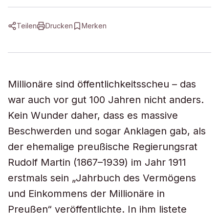
Teilen
Drucken
Merken
Millionäre sind öffentlichkeitsscheu – das
war auch vor gut 100 Jahren nicht anders.
Kein Wunder daher, dass es massive
Beschwerden und sogar Anklagen gab, als
der ehemalige preußische Regierungsrat
Rudolf Martin (1867–1939) im Jahr 1911
erstmals sein „Jahrbuch des Vermögens
und Einkommens der Millionäre in
Preußen“ veröffentlichte. In ihm listete