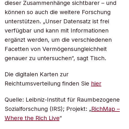
dieser Zusammenhänge sichtbarer – und
können so auch die weitere Forschung
unterstützen. „Unser Datensatz ist frei
verfügbar und kann mit Informationen
ergänzt werden, um die verschiedenen
Facetten von Vermögensungleichheit
genauer zu untersuchen“, sagt Tisch.
Die digitalen Karten zur
Reichtumsverteilung finden Sie
hier
Quelle: Leibniz-Institut für Raumbezogene
Sozialforschung (IRS); Projekt: „
RichMap –
Where the Rich Live
“