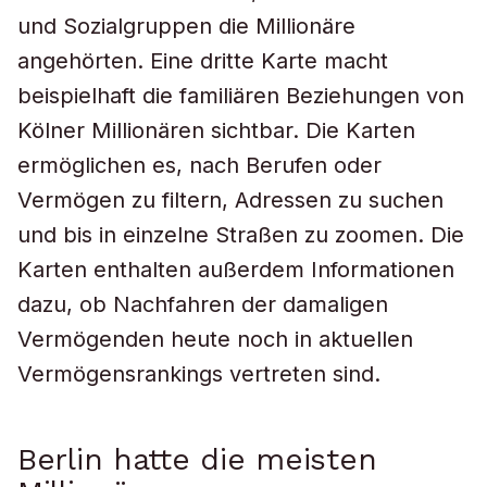
und Sozialgruppen die Millionäre
angehörten. Eine dritte Karte macht
beispielhaft die familiären Beziehungen von
Kölner Millionären sichtbar. Die Karten
ermöglichen es, nach Berufen oder
Vermögen zu filtern, Adressen zu suchen
und bis in einzelne Straßen zu zoomen. Die
Karten enthalten außerdem Informationen
dazu, ob Nachfahren der damaligen
Vermögenden heute noch in aktuellen
Vermögensrankings vertreten sind.
Berlin hatte die meisten