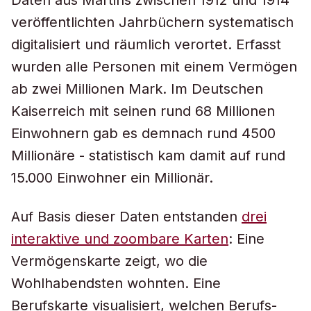
Daten aus Martins zwischen 1912 und 1914
veröffentlichten Jahrbüchern systematisch
digitalisiert und räumlich verortet. Erfasst
wurden alle Personen mit einem Vermögen
ab zwei Millionen Mark. Im Deutschen
Kaiserreich mit seinen rund 68 Millionen
Einwohnern gab es demnach rund 4500
Millionäre - statistisch kam damit auf rund
15.000 Einwohner ein Millionär.
Auf Basis dieser Daten entstanden
drei
interaktive und zoombare Karten
: Eine
Vermögenskarte zeigt, wo die
Wohlhabendsten wohnten. Eine
Berufskarte visualisiert, welchen Berufs-