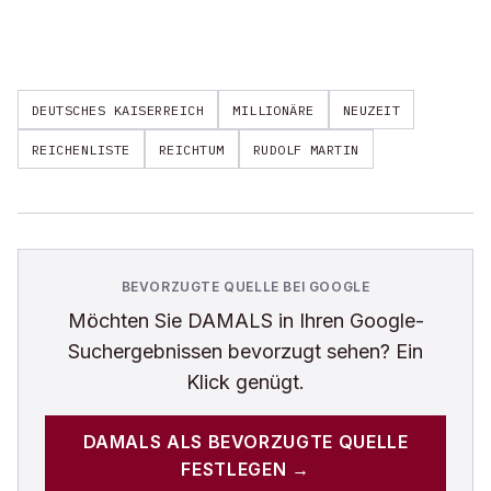
DEUTSCHES KAISERREICH
MILLIONÄRE
NEUZEIT
REICHENLISTE
REICHTUM
RUDOLF MARTIN
BEVORZUGTE QUELLE BEI GOOGLE
Möchten Sie
DAMALS
in Ihren Google-
Suchergebnissen bevorzugt sehen? Ein
Klick genügt.
DAMALS
ALS BEVORZUGTE QUELLE
FESTLEGEN →