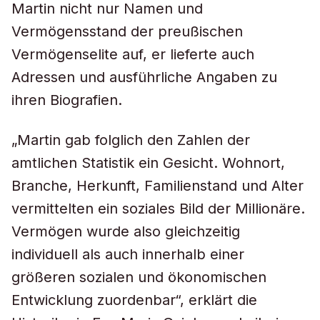
Martin nicht nur Namen und
Vermögensstand der preußischen
Vermögenselite auf, er lieferte auch
Adressen und ausführliche Angaben zu
ihren Biografien.
„Martin gab folglich den Zahlen der
amtlichen Statistik ein Gesicht. Wohnort,
Branche, Herkunft, Familienstand und Alter
vermittelten ein soziales Bild der Millionäre.
Vermögen wurde also gleichzeitig
individuell als auch innerhalb einer
größeren sozialen und ökonomischen
Entwicklung zuordenbar“, erklärt die