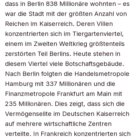
dass in Berlin 838 Millionäre wohnten – es
war die Stadt mit der größten Anzahl von
Reichen im Kaiserreich. Deren Villen
konzentrierten sich im Tiergartenviertel,
einem im Zweiten Weltkrieg größtenteils
zerstörten Teil Berlins. Heute stehen in
diesem Viertel viele Botschaftsgebäude.
Nach Berlin folgten die Handelsmetropole
Hamburg mit 337 Millionären und die
Finanzmetropole Frankfurt am Main mit
235 Millionären. Dies zeigt, dass sich die
Vermögenselite im Deutschen Kaiserreich
auf mehrere wirtschaftliche Zentren
verteilte. In Frankreich konzentrierten sich