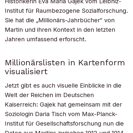
Historikerin Eva Maria Gajek vom Leibniz-
Institut für Raumbezogene Sozialforschung.
Sie hat die „Millionärs-Jahrbücher“ von
Martin und ihren Kontext in den letzten
Jahren umfassend erforscht.
Millionärslisten in Kartenform
visualisiert
Jetzt gibt es auch visuelle Einblicke in die
Welt der Reichen im Deutschen
Kaiserreich: Gajek hat gemeinsam mit der
Soziologin Daria Tisch vom Max-Planck-
Institut für Gesellschaftsforschung nun die