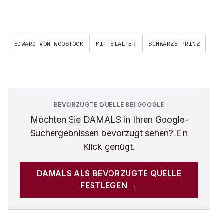
EDWARD VON WOOSTOCK
MITTELALTER
SCHWARZE PRINZ
BEVORZUGTE QUELLE BEI GOOGLE
Möchten Sie
DAMALS
in Ihren Google-
Suchergebnissen bevorzugt sehen? Ein
Klick genügt.
DAMALS
ALS BEVORZUGTE QUELLE
FESTLEGEN →