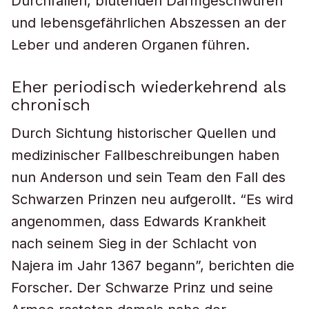
Durchfällen, blutenden Darmgeschwüren
und lebensgefährlichen Abszessen an der
Leber und anderen Organen führen.
Eher periodisch wiederkehrend als
chronisch
Durch Sichtung historischer Quellen und
medizinischer Fallbeschreibungen haben
nun Anderson und sein Team den Fall des
Schwarzen Prinzen neu aufgerollt. “Es wird
angenommen, dass Edwards Krankheit
nach seinem Sieg in der Schlacht von
Najera im Jahr 1367 begann”, berichten die
Forscher. Der Schwarze Prinz und seine