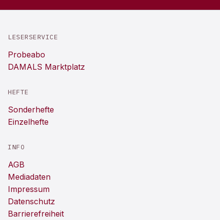
LESERSERVICE
Probeabo
DAMALS Marktplatz
HEFTE
Sonderhefte
Einzelhefte
INFO
AGB
Mediadaten
Impressum
Datenschutz
Barrierefreiheit