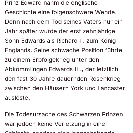
Prinz Edward nahm die englische
Geschichte eine folgenschwere Wende.
Denn nach dem Tod seines Vaters nur ein
Jahr später wurde der erst zehnjährige
Sohn Edwards als Richard II. zum König
Englands. Seine schwache Position führte
zu einem Erbfolgekrieg unter den
Abkömmlingen Edwards III., der letztlich
den fast 30 Jahre dauernden Rosenkrieg
zwischen den Häusern York und Lancaster
auslöste.
Die Todesursache des Schwarzen Prinzen
war jedoch keine Verletzung in einer