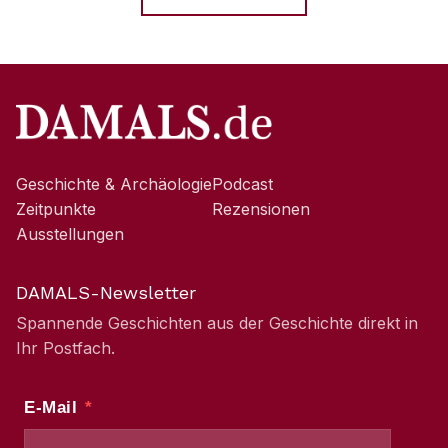
Geschichte & Archäologie
Podcast
Zeitpunkte
Rezensionen
Ausstellungen
DAMALS-Newsletter
Spannende Geschichten aus der Geschichte direkt in
Ihr Postfach.