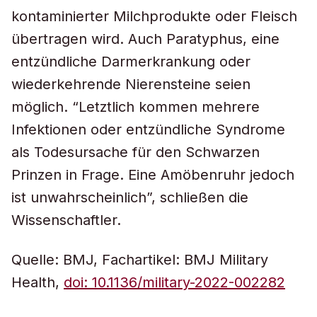
kontaminierter Milchprodukte oder Fleisch
übertragen wird. Auch Paratyphus, eine
entzündliche Darmerkrankung oder
wiederkehrende Nierensteine seien
möglich. “Letztlich kommen mehrere
Infektionen oder entzündliche Syndrome
als Todesursache für den Schwarzen
Prinzen in Frage. Eine Amöbenruhr jedoch
ist unwahrscheinlich”, schließen die
Wissenschaftler.
Quelle: BMJ, Fachartikel: BMJ Military
Health,
doi: 10.1136/military-2022-002282