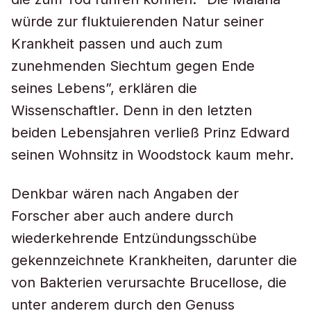
würde zur fluktuierenden Natur seiner
Krankheit passen und auch zum
zunehmenden Siechtum gegen Ende
seines Lebens”, erklären die
Wissenschaftler. Denn in den letzten
beiden Lebensjahren verließ Prinz Edward
seinen Wohnsitz in Woodstock kaum mehr.
Denkbar wären nach Angaben der
Forscher aber auch andere durch
wiederkehrende Entzündungsschübe
gekennzeichnete Krankheiten, darunter die
von Bakterien verursachte Brucellose, die
unter anderem durch den Genuss