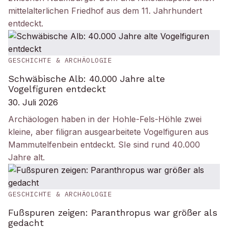
mittelalterlichen Friedhof aus dem 11. Jahrhundert
entdeckt.
GESCHICHTE & ARCHÄOLOGIE
Schwäbische Alb: 40.000 Jahre alte
Vogelfiguren entdeckt
30. Juli 2026
Archäologen haben in der Hohle-Fels-Höhle zwei
kleine, aber filigran ausgearbeitete Vogelfiguren aus
Mammutelfenbein entdeckt. SIe sind rund 40.000
Jahre alt.
GESCHICHTE & ARCHÄOLOGIE
Fußspuren zeigen: Paranthropus war größer als
gedacht