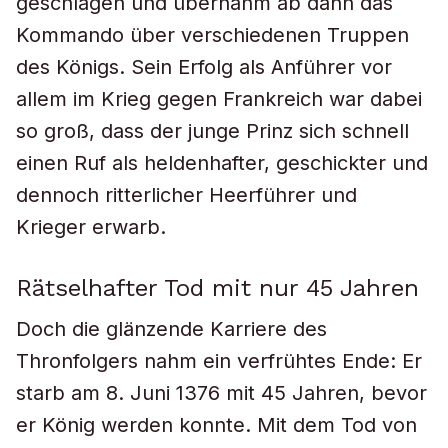
geschlagen und übernahm ab dann das
Kommando über verschiedenen Truppen
des Königs. Sein Erfolg als Anführer vor
allem im Krieg gegen Frankreich war dabei
so groß, dass der junge Prinz sich schnell
einen Ruf als heldenhafter, geschickter und
dennoch ritterlicher Heerführer und
Krieger erwarb.
Rätselhafter Tod mit nur 45 Jahren
Doch die glänzende Karriere des
Thronfolgers nahm ein verfrühtes Ende: Er
starb am 8. Juni 1376 mit 45 Jahren, bevor
er König werden konnte. Mit dem Tod von