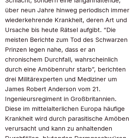
Schlacht, sondern eine langanhaltende,
über neun Jahre hinweg periodisch immer
wiederkehrende Krankheit, deren Art und
Ursache bis heute Rätsel aufgibt. “Die
meisten Berichte zum Tod des Schwarzen
Prinzen legen nahe, dass er an
chronischem Durchfall, wahrscheinlich
durch eine Amöbenruhr starb”, berichten
drei Militärexperten und Mediziner um
James Robert Anderson vom 21.
Ingenieursregiment in Großbritannien.
Diese im mittelalterlichen Europa häufige
Krankheit wird durch parasitische Amöben
verursacht und kann zu anhaltenden