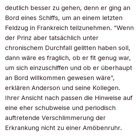
deutlich besser zu gehen, denn er ging an
Bord eines Schiffs, um an einem letzten
Feldzug in Frankreich teilzunehmen. “Wenn
der Prinz aber tatsächlich unter
chronischem Durchfall gelitten haben soll,
dann wäre es fraglich, ob er fit genug war,
um sich einzuschiffen und ob er überhaupt
an Bord willkommen gewesen wäre”,
erklären Anderson und seine Kollegen.
Ihrer Ansicht nach passen die Hinweise auf
eine eher schubweise und periodisch
auftretende Verschlimmerung der
Erkrankung nicht zu einer Amöbenruhr.