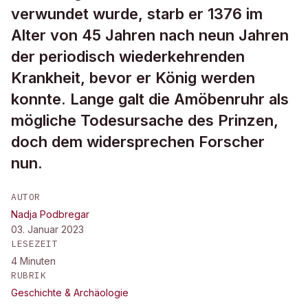
verwundet wurde, starb er 1376 im
Alter von 45 Jahren nach neun Jahren
der periodisch wiederkehrenden
Krankheit, bevor er König werden
konnte. Lange galt die Amöbenruhr als
mögliche Todesursache des Prinzen,
doch dem widersprechen Forscher
nun.
AUTOR
Nadja Podbregar
03. Januar 2023
LESEZEIT
4
Minuten
RUBRIK
Geschichte & Archäologie