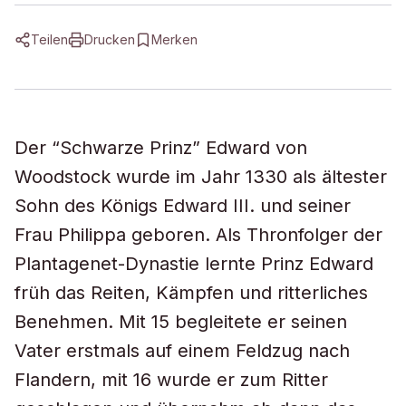
Teilen
Drucken
Merken
Der “Schwarze Prinz” Edward von
Woodstock wurde im Jahr 1330 als ältester
Sohn des Königs Edward III. und seiner
Frau Philippa geboren. Als Thronfolger der
Plantagenet-Dynastie lernte Prinz Edward
früh das Reiten, Kämpfen und ritterliches
Benehmen. Mit 15 begleitete er seinen
Vater erstmals auf einem Feldzug nach
Flandern, mit 16 wurde er zum Ritter