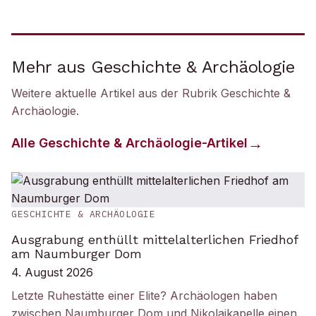
Mehr aus Geschichte & Archäologie
Weitere aktuelle Artikel aus der Rubrik
Geschichte &
Archäologie
.
Alle
Geschichte & Archäologie
-Artikel
GESCHICHTE & ARCHÄOLOGIE
Ausgrabung enthüllt mittelalterlichen Friedhof
am Naumburger Dom
4. August 2026
Letzte Ruhestätte einer Elite? Archäologen haben
zwischen Naumburger Dom und Nikolaikapelle einen