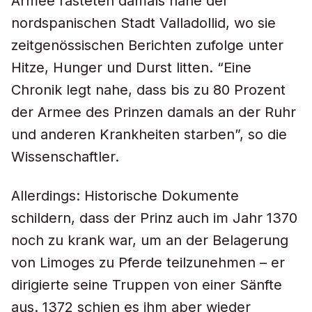
Armee rasteten damals nahe der
nordspanischen Stadt Valladollid, wo sie
zeitgenössischen Berichten zufolge unter
Hitze, Hunger und Durst litten. “Eine
Chronik legt nahe, dass bis zu 80 Prozent
der Armee des Prinzen damals an der Ruhr
und anderen Krankheiten starben”, so die
Wissenschaftler.
Allerdings: Historische Dokumente
schildern, dass der Prinz auch im Jahr 1370
noch zu krank war, um an der Belagerung
von Limoges zu Pferde teilzunehmen – er
dirigierte seine Truppen von einer Sänfte
aus. 1372 schien es ihm aber wieder