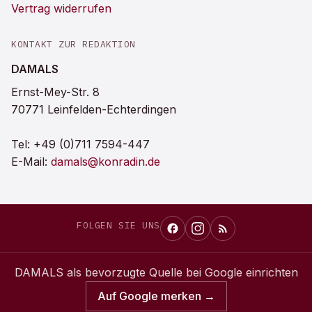
Vertrag widerrufen
KONTAKT ZUR REDAKTION
DAMALS
Ernst-Mey-Str. 8
70771 Leinfelden-Echterdingen
Tel:
+49 (0)711 7594-447
E-Mail:
damals@konradin.de
FOLGEN SIE UNS
DAMALS
als bevorzugte Quelle bei Google einrichten
Auf Google merken →