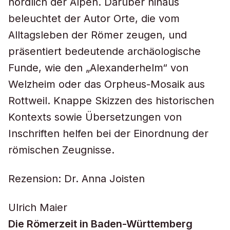
nördlich der Alpen. Darüber hinaus
beleuchtet der Autor Orte, die vom
Alltagsleben der Römer zeugen, und
präsentiert bedeutende archäologische
Funde, wie den „Alexanderhelm“ von
Welzheim oder das Orpheus-Mosaik aus
Rottweil. Knappe Skizzen des historischen
Kontexts sowie Übersetzungen von
Inschriften helfen bei der Einordnung der
römischen Zeugnisse.
Rezension: Dr. Anna Joisten
Ulrich Maier
Die Römerzeit in Baden-Württemberg