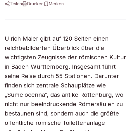
Teilen
Drucken
Merken
Ulrich Maier gibt auf 120 Seiten einen
reichbebilderten Überblick über die
wichtigsten Zeugnisse der römischen Kultur
in Baden-Württemberg. Insgesamt führt
seine Reise durch 55 Stationen. Darunter
finden sich zentrale Schauplätze wie
„Sumelocenna“, das antike Rottenburg, wo
nicht nur beeindruckende Römersäulen zu
bestaunen sind, sondern auch die größte
öffentliche römische Toilettenanlage