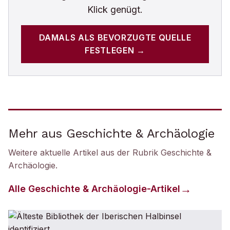
Klick genügt.
DAMALS
ALS BEVORZUGTE QUELLE
FESTLEGEN →
Mehr aus Geschichte & Archäologie
Weitere aktuelle Artikel aus der Rubrik
Geschichte &
Archäologie
.
Alle
Geschichte & Archäologie
-Artikel