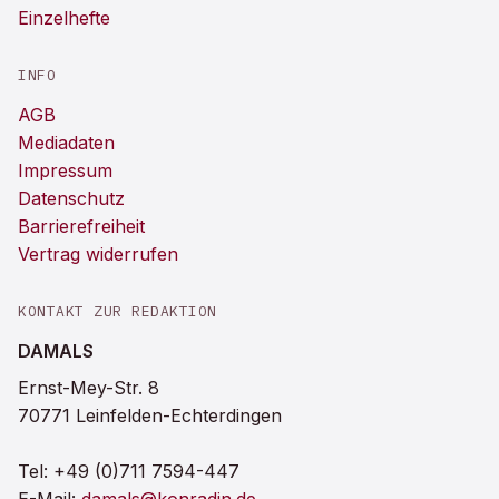
Einzelhefte
INFO
AGB
Mediadaten
Impressum
Datenschutz
Barrierefreiheit
Vertrag widerrufen
KONTAKT ZUR REDAKTION
DAMALS
Ernst-Mey-Str. 8
70771 Leinfelden-Echterdingen
Tel:
+49 (0)711 7594-447