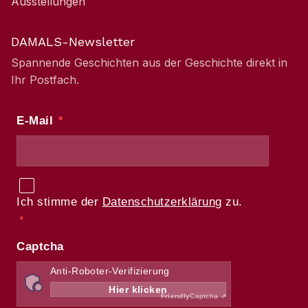
Ausstellungen
DAMALS-Newsletter
Spannende Geschichten aus der Geschichte direkt in
Ihr Postfach.