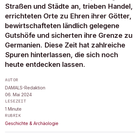
Straßen und Städte an, trieben Handel,
errichteten Orte zu Ehren ihrer Götter,
bewirtschafteten ländlich gelegene
Gutshöfe und sicherten ihre Grenze zu
Germanien. Diese Zeit hat zahlreiche
Spuren hinterlassen, die sich noch
heute entdecken lassen.
AUTOR
DAMALS-Redaktion
06. Mai 2024
LESEZEIT
1
Minute
RUBRIK
Geschichte & Archäologie