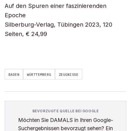
Auf den Spuren einer faszinierenden
Epoche
Silberburg-Verlag, Tübingen 2023, 120
Seiten, € 24,99
BADEN
WÜRTTEMBERG
ZEUGNISSE
BEVORZUGTE QUELLE BEI GOOGLE
Möchten Sie
DAMALS
in Ihren Google-
Suchergebnissen bevorzugt sehen? Ein