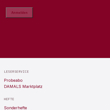
LESERSERVICE
Probeabo
DAMALS Marktplatz
HEFTE
Sonderhefte