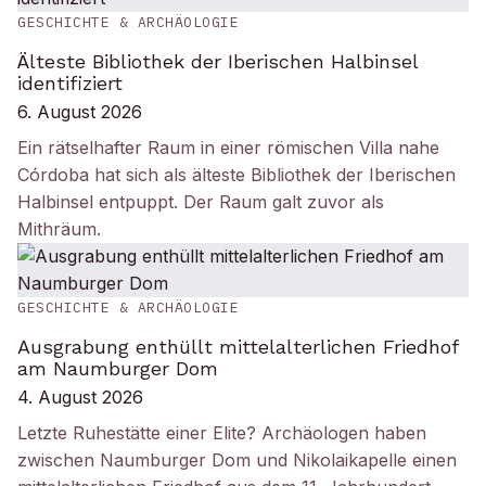
GESCHICHTE & ARCHÄOLOGIE
Älteste Bibliothek der Iberischen Halbinsel
identifiziert
6. August 2026
Ein rätselhafter Raum in einer römischen Villa nahe
Córdoba hat sich als älteste Bibliothek der Iberischen
Halbinsel entpuppt. Der Raum galt zuvor als
Mithräum.
GESCHICHTE & ARCHÄOLOGIE
Ausgrabung enthüllt mittelalterlichen Friedhof
am Naumburger Dom
4. August 2026
Letzte Ruhestätte einer Elite? Archäologen haben
zwischen Naumburger Dom und Nikolaikapelle einen