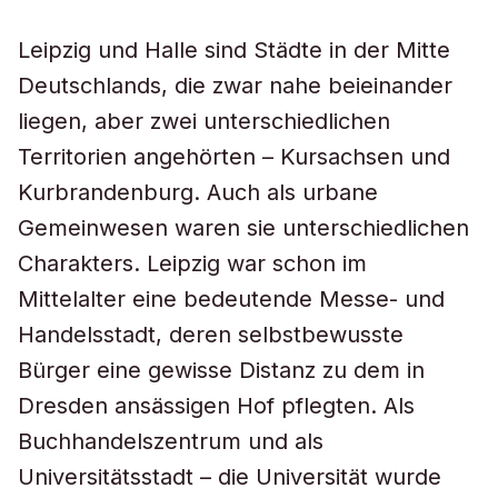
Leipzig und Halle sind Städte in der Mitte
Deutschlands, die zwar nahe beieinander
liegen, aber zwei unterschiedlichen
Territorien angehörten – Kursachsen und
Kurbrandenburg. Auch als urbane
Gemeinwesen waren sie unterschiedlichen
Charakters. Leipzig war schon im
Mittelalter eine bedeutende Messe- und
Handelsstadt, deren selbstbewusste
Bürger eine gewisse Distanz zu dem in
Dresden ansässigen Hof pflegten. Als
Buchhandelszentrum und als
Universitätsstadt – die Universität wurde