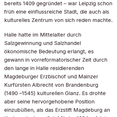
bereits 1409 gegründet – war Leipzig schon
früh eine einflussreiche Stadt, die auch als
kulturelles Zentrum von sich reden machte.
Halle hatte im Mittelalter durch
Salzgewinnung und Salzhandel
ökonomische Bedeutung erlangt, es
gewann in vorreformatorischer Zeit durch
den lange in Halle residierenden
Magdeburger Erzbischof und Mainzer
Kurfürsten Albrecht von Brandenburg
(1490 –1545) kulturellen Glanz. Es drohte
aber seine hervorgehobene Position
einzubüßen, als das Erzstift Magdeburg an