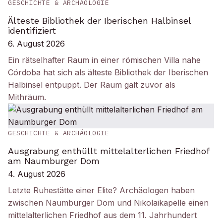
GESCHICHTE & ARCHÄOLOGIE
Älteste Bibliothek der Iberischen Halbinsel
identifiziert
6. August 2026
Ein rätselhafter Raum in einer römischen Villa nahe
Córdoba hat sich als älteste Bibliothek der Iberischen
Halbinsel entpuppt. Der Raum galt zuvor als
Mithräum.
GESCHICHTE & ARCHÄOLOGIE
Ausgrabung enthüllt mittelalterlichen Friedhof
am Naumburger Dom
4. August 2026
Letzte Ruhestätte einer Elite? Archäologen haben
zwischen Naumburger Dom und Nikolaikapelle einen
mittelalterlichen Friedhof aus dem 11. Jahrhundert