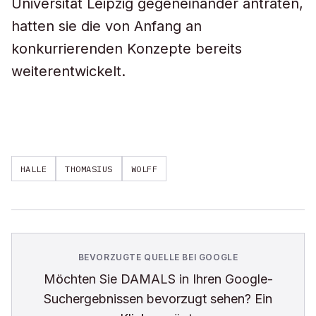
Universität Leipzig gegeneinander antraten,
hatten sie die von Anfang an
konkurrierenden Konzepte bereits
weiterentwickelt.
HALLE
THOMASIUS
WOLFF
BEVORZUGTE QUELLE BEI GOOGLE
Möchten Sie
DAMALS
in Ihren Google-
Suchergebnissen bevorzugt sehen? Ein