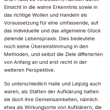
Einsicht in die wahre Erkenntnis sowie in
das richtige Wollen und Handeln als
Voraussetzung für eine umfassende, auf
das individuelle und das allgemeine Glück
zielende Lebenspraxis. Dies bedeutete
noch keine Übereinstimmung in den
Methoden, und selbst die Ziele differierten
von Anfang an und erst recht in der
weiteren Perspektive.
So unterschiedlich Halle und Leipzig auch
waren, als Stätten der Aufklärung hatten
sie doch ihre Gemeinsamkeiten, nämlich
etwa als Wirkungsorte von Aufklärern, die