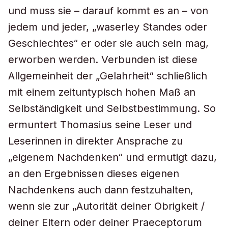
und muss sie – darauf kommt es an – von
jedem und jeder, „waserley Standes oder
Geschlechtes“ er oder sie auch sein mag,
erworben werden. Verbunden ist diese
Allgemeinheit der „Gelahrheit“ schließlich
mit einem zeituntypisch hohen Maß an
Selbständigkeit und Selbstbestimmung. So
ermuntert Thomasius seine Leser und
Leserinnen in direkter Ansprache zu
„eigenem Nachdenken“ und ermutigt dazu,
an den Ergebnissen dieses eigenen
Nachdenkens auch dann festzuhalten,
wenn sie zur „Autorität deiner Obrigkeit /
deiner Eltern oder deiner Praeceptorum