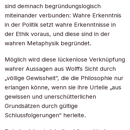
sind demnach begründungslogisch
miteinander verbunden: Wahre Erkenntnis
in der Politik setzt wahre Erkenntnisse in
der Ethik voraus, und diese sind in der
wahren Metaphysik begründet.
Möglich wird diese lückenlose Verknüpfung
wahrer Aussagen aus Wolffs Sicht durch
„völlige Gewissheit“, die die Philosophie nur
erlangen könne, wenn sie ihre Urteile „aus
gewissen und unerschütterlichen
Grundsätzen durch gültige
Schlussfolgerungen“ herleite.