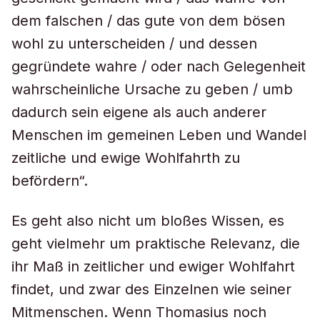
dem falschen / das gute von dem bösen
wohl zu unterscheiden / und dessen
gegründete wahre / oder nach Gelegenheit
wahrscheinliche Ursache zu geben / umb
dadurch sein eigene als auch anderer
Menschen im gemeinen Leben und Wandel
zeitliche und ewige Wohlfahrth zu
befördern“.
Es geht also nicht um bloßes Wissen, es
geht vielmehr um praktische Relevanz, die
ihr Maß in zeitlicher und ewiger Wohlfahrt
findet, und zwar des Einzelnen wie seiner
Mitmenschen. Wenn Thomasius noch