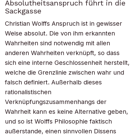
Absolutheitsanspruch führt in die
Sackgasse
Christian Wolffs Anspruch ist in gewisser
Weise absolut. Die von ihm erkannten
Wahrheiten sind notwendig mit allen
anderen Wahrheiten verknüpft, so dass
sich eine interne Geschlossenheit herstellt,
welche die Grenzlinie zwischen wahr und
falsch definiert. Außerhalb dieses
rationalistischen
Verknüpfungszusammenhangs der
Wahrheit kann es keine Alternative geben,
und so ist Wolffs Philosophie faktisch
außerstande, einen sinnvollen Dissens