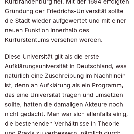
Kurbrandenburg fiel. Mit der 1694 erfolgten
Gründung der Friedrichs-Universität sollte
die Stadt wieder aufgewertet und mit einer
neuen Funktion innerhalb des
Kurfürstentums versehen werden.
Diese Universität gilt als die erste
Aufklärungsuniversität in Deutschland, was
natürlich eine Zuschreibung im Nachhinein
ist, denn an Aufklärung als ein Programm,
das eine Universität tragen und umsetzen
sollte, hatten die damaligen Akteure noch
nicht gedacht. Man war sich allenfalls einig,
die bestehenden Verhältnisse in Theorie
und Praxis zu verbessern, nämlich durch