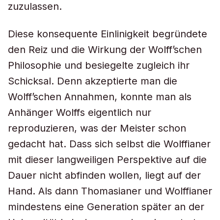
zuzulassen.
Diese konsequente Einlinigkeit begründete
den Reiz und die Wirkung der Wolff’schen
Philosophie und besiegelte zugleich ihr
Schicksal. Denn akzeptierte man die
Wolff’schen Annahmen, konnte man als
Anhänger Wolffs eigentlich nur
reproduzieren, was der Meister schon
gedacht hat. Dass sich selbst die Wolffianer
mit dieser langweiligen Perspektive auf die
Dauer nicht abfinden wollen, liegt auf der
Hand. Als dann Thomasianer und Wolffianer
mindestens eine Generation später an der