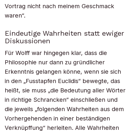
Vortrag nicht nach meinem Geschmack
waren“.
Eindeutige Wahrheiten statt ewiger
Diskussionen
Für Wolff war hingegen klar, dass die
Philosophie nur dann zu gründlicher
Erkenntnis gelangen könne, wenn sie sich
in den „Fusstapfen Euclidis“ bewegte, das
heißt, sie muss „die Bedeutung aller Wörter
in richtige Schrancken“ einschließen und
die jeweils „folgenden Wahrheiten aus dem
Vorhergehenden in einer beständigen
Verknüpffung“ herleiten. Alle Wahrheiten