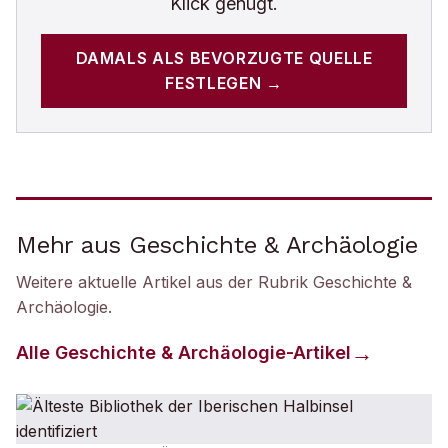
Klick genügt.
DAMALS
ALS BEVORZUGTE QUELLE
FESTLEGEN →
Mehr aus Geschichte & Archäologie
Weitere aktuelle Artikel aus der Rubrik
Geschichte &
Archäologie
.
Alle
Geschichte & Archäologie
-Artikel