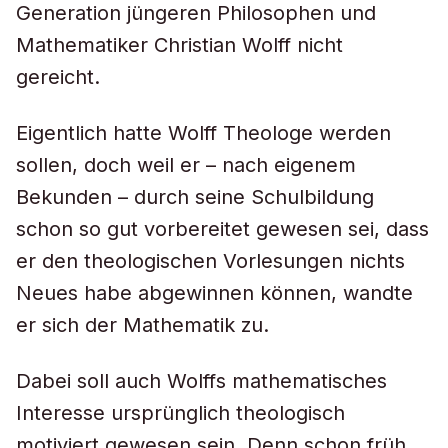
Generation jüngeren Philosophen und
Mathematiker Christian Wolff nicht
gereicht.
Eigentlich hatte Wolff Theologe werden
sollen, doch weil er – nach eigenem
Bekunden – durch seine Schulbildung
schon so gut vorbereitet gewesen sei, dass
er den theologischen Vorlesungen nichts
Neues habe abgewinnen können, wandte
er sich der Mathematik zu.
Dabei soll auch Wolffs mathematisches
Interesse ursprünglich theologisch
motiviert gewesen sein. Denn schon früh