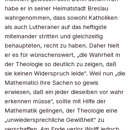
habe er in seiner Heimatstadt Breslau
wahrgenommen, dass sowohl Katholiken
als auch Lutheraner auf das heftigste
miteinander stritten und gleichzeitig
behaupteten, recht zu haben. Daher hielt
er es für wünschenswert, „die Wahrheit in
der Theologie so deutlich zu zeigen, daß
sie keinen Widerspruch leide“. Weil nun „die
Mathematici ihre Sachen so gewis
erwiesen, daß ein jeder dieselben vor wahr
erkennen müsse“, sollte mit Hilfe der
Mathematik gelingen, der Theologie eine
„unwiedersprechliche Gewißheit“ zu
verschaffen. Am Ende verlor Wolff jedoch