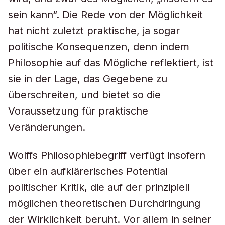
sein kann“. Die Rede von der Möglichkeit
hat nicht zuletzt praktische, ja sogar
politische Konsequenzen, denn indem
Philosophie auf das Mögliche reflektiert, ist
sie in der Lage, das Gegebene zu
überschreiten, und bietet so die
Voraussetzung für praktische
Veränderungen.
Wolffs Philosophiebegriff verfügt insofern
über ein aufklärerisches Potential
politischer Kritik, die auf der prinzipiell
möglichen theoretischen Durchdringung
der Wirklichkeit beruht. Vor allem in seiner