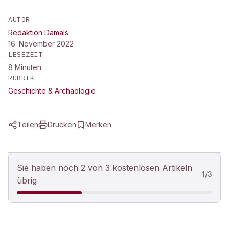
AUTOR
Redaktion Damals
16. November 2022
LESEZEIT
8
Minuten
RUBRIK
Geschichte & Archäologie
Teilen
Drucken
Merken
Sie haben noch 2 von 3 kostenlosen Artikeln
1
/
3
übrig