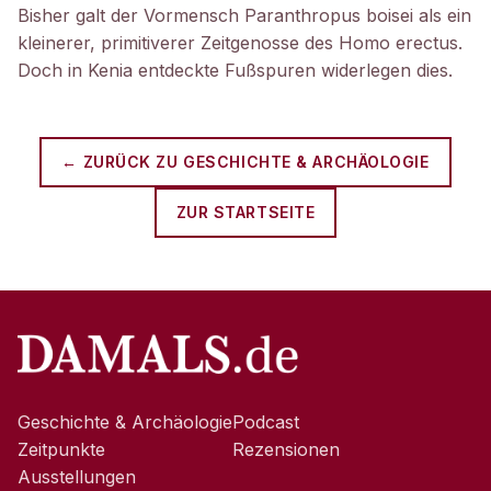
Bisher galt der Vormensch Paranthropus boisei als ein
kleinerer, primitiverer Zeitgenosse des Homo erectus.
Doch in Kenia entdeckte Fußspuren widerlegen dies.
← ZURÜCK ZU
GESCHICHTE & ARCHÄOLOGIE
ZUR STARTSEITE
Geschichte & Archäologie
Podcast
Zeitpunkte
Rezensionen
Ausstellungen