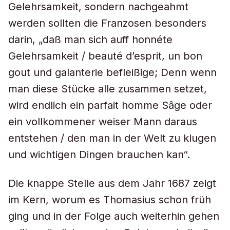
Gelehrsamkeit, sondern nachgeahmt
werden sollten die Franzosen besonders
darin, „daß man sich auff honnéte
Gelehrsamkeit / beauté d’esprit, un bon
gout und galanterie befleißige; Denn wenn
man diese Stücke alle zusammen setzet,
wird endlich ein parfait homme Sâge oder
ein vollkommener weiser Mann daraus
entstehen / den man in der Welt zu klugen
und wichtigen Dingen brauchen kan“.
Die knappe Stelle aus dem Jahr 1687 zeigt
im Kern, worum es Thomasius schon früh
ging und in der Folge auch weiterhin gehen