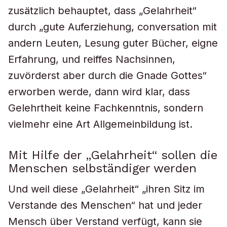
zusätzlich behauptet, dass „Gelahrheit“
durch „gute Auferziehung, conversation mit
andern Leuten, Lesung guter Bücher, eigne
Erfahrung, und reiffes Nachsinnen,
zuvörderst aber durch die Gnade Gottes“
erworben werde, dann wird klar, dass
Gelehrtheit keine Fachkenntnis, sondern
vielmehr eine Art Allgemeinbildung ist.
Mit Hilfe der „Gelahrheit“ sollen die
Menschen selbständiger werden
Und weil diese „Gelahrheit“ „ihren Sitz im
Verstande des Menschen“ hat und jeder
Mensch über Verstand verfügt, kann sie