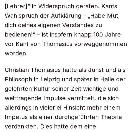
[Lehrer]“ in Widerspruch geraten. Kants
Wahlspruch der Aufklärung – „Habe Mut,
dich deines eigenen Verstandes zu
bedienen!“ – ist insofern knapp 100 Jahre
vor Kant von Thomasius vorweggenommen
worden.
Christian Thomasius hatte als Jurist und als
Philosoph in Leipzig und später in Halle der
gelehrten Kultur seiner Zeit wichtige und
weittragende Impulse vermittelt, die sich
allerdings in vielerlei Hinsicht mehr einem
Impetus als einer durchgeführten Theorie
verdankten. Dies hatte dem eine