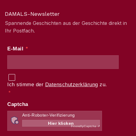
DAMALS-Newsletter
Spannende Geschichten aus der Geschichte direkt in
Ihr Postfach.