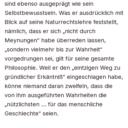
sind ebenso ausgeprägt wie sein
Selbstbewusstsein. Was er ausdrücklich mit
Blick auf seine Naturrechtslehre feststellt,
nämlich, dass er sich „nicht durch
Meynungen“ habe überreden lassen,
„sondern vielmehr bis zur Wahrheit“
vorgedrungen sei, gilt für seine gesamte
Philosophie. Weil er den „eintzigen Weg zu
gründlicher Erkäntniß“ eingeschlagen habe,
könne niemand daran zweifeln, dass die
von ihm ausgeführten Wahrheiten die
„nützlichsten … für das menschliche
Geschlechte“ seien.