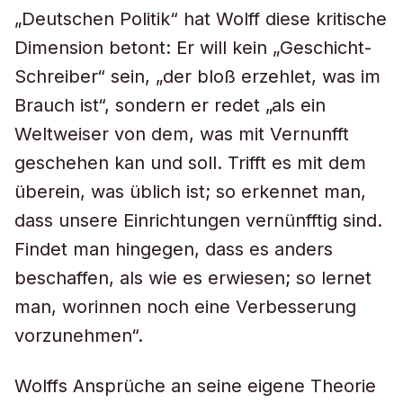
„Deutschen Politik“ hat Wolff diese kritische
Dimension betont: Er will kein „Geschicht-
Schreiber“ sein, „der bloß erzehlet, was im
Brauch ist“, sondern er redet „als ein
Weltweiser von dem, was mit Vernunfft
geschehen kan und soll. Trifft es mit dem
überein, was üblich ist; so erkennet man,
dass unsere Einrichtungen vernünfftig sind.
Findet man hingegen, dass es anders
beschaffen, als wie es erwiesen; so lernet
man, worinnen noch eine Verbesserung
vorzunehmen“.
Wolffs Ansprüche an seine eigene Theorie