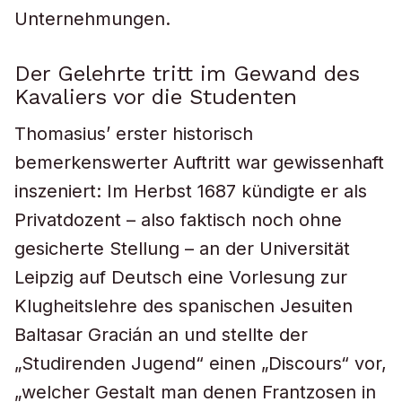
Unternehmungen.
Der Gelehrte tritt im Gewand des
Kavaliers vor die Studenten
Thomasius’ erster historisch
bemerkenswerter Auftritt war gewissenhaft
inszeniert: Im Herbst 1687 kündigte er als
Privatdozent – also faktisch noch ohne
gesicherte Stellung – an der Universität
Leipzig auf Deutsch eine Vorlesung zur
Klugheitslehre des spanischen Jesuiten
Baltasar Gracián an und stellte der
„Studirenden Jugend“ einen „Discours“ vor,
„welcher Gestalt man denen Frantzosen in