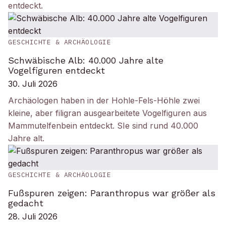
entdeckt.
GESCHICHTE & ARCHÄOLOGIE
Schwäbische Alb: 40.000 Jahre alte
Vogelfiguren entdeckt
30. Juli 2026
Archäologen haben in der Hohle-Fels-Höhle zwei
kleine, aber filigran ausgearbeitete Vogelfiguren aus
Mammutelfenbein entdeckt. SIe sind rund 40.000
Jahre alt.
GESCHICHTE & ARCHÄOLOGIE
Fußspuren zeigen: Paranthropus war größer als
gedacht
28. Juli 2026