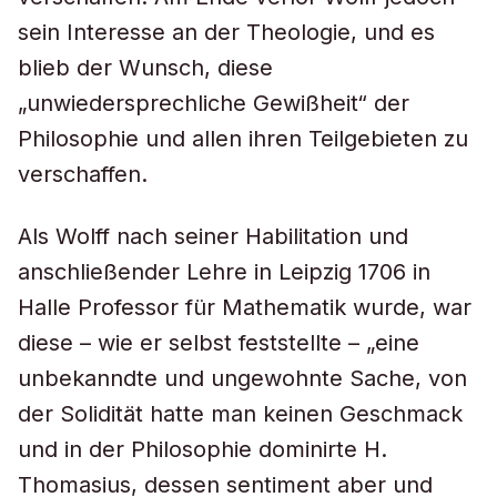
sein Interesse an der Theologie, und es
blieb der Wunsch, diese
„unwiedersprechliche Gewißheit“ der
Philosophie und allen ihren Teilgebieten zu
verschaffen.
Als Wolff nach seiner Habilitation und
anschließender Lehre in Leipzig 1706 in
Halle Professor für Mathematik wurde, war
diese – wie er selbst feststellte – „eine
unbekanndte und ungewohnte Sache, von
der Solidität hatte man keinen Geschmack
und in der Philosophie dominirte H.
Thomasius, dessen sentiment aber und