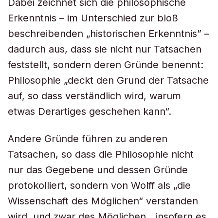
Dabei zeichnet sich die philosophische
Erkenntnis – im Unterschied zur bloß
beschreibenden „historischen Erkenntnis” –
dadurch aus, dass sie nicht nur Tatsachen
feststellt, sondern deren Gründe benennt:
Philosophie „deckt den Grund der Tatsache
auf, so dass verständlich wird, warum
etwas Derartiges geschehen kann“.
Andere Gründe führen zu anderen
Tatsachen, so dass die Philosophie nicht
nur das Gegebene und dessen Gründe
protokolliert, sondern von Wolff als „die
Wissenschaft des Möglichen“ verstanden
wird, und zwar des Möglichen, „insofern es