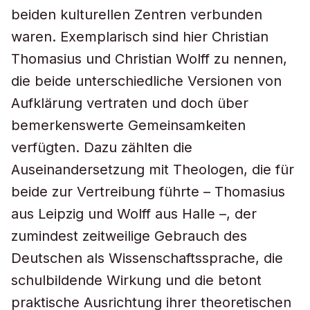
beiden kulturellen Zentren verbunden
waren. Exemplarisch sind hier Christian
Thomasius und Christian Wolff zu nennen,
die beide unterschiedliche Versionen von
Aufklärung vertraten und doch über
bemerkenswerte Gemeinsamkeiten
verfügten. Dazu zählten die
Auseinandersetzung mit Theologen, die für
beide zur Vertreibung führte – Thomasius
aus Leipzig und Wolff aus Halle –, der
zumindest zeitweilige Gebrauch des
Deutschen als Wissenschaftssprache, die
schulbildende Wirkung und die betont
praktische Ausrichtung ihrer theoretischen