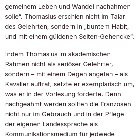
gemeinem Leben und Wandel nachahmen
solle“. Thomasius erschien nicht im Talar
des Gelehrten, sondern in „buntem Habit,
und mit einem güldenen Seiten-Gehencke“.
Indem Thomasius im akademischen
Rahmen nicht als seriöser Gelehrter,
sondern – mit einem Degen angetan – als
Kavalier auftrat, setzte er exemplarisch um,
was er in der Vorlesung forderte. Denn
nachgeahmt werden sollten die Franzosen
nicht nur im Gebrauch und in der Pflege
der eigenen Landessprache als
Kommunikationsmedium für jedwede