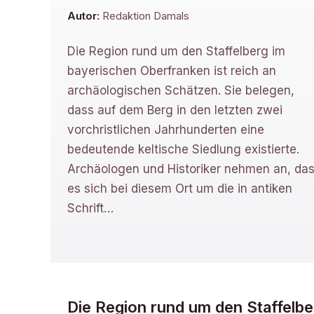
Autor:
Redaktion Damals
Die Region rund um den Staffelberg im
bayerischen Oberfranken ist reich an
archäologischen Schätzen. Sie belegen,
dass auf dem Berg in den letzten zwei
vorchristlichen Jahrhunderten eine
bedeutende keltische Siedlung existierte.
Archäologen und Historiker nehmen an, da
es sich bei diesem Ort um die in antiken
Schrift
…
Die Region rund um den Staffelbe