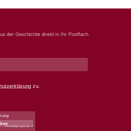
 der Geschichte direkt in Ihr Postfach.