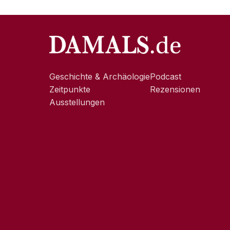
Geschichte & Archäologie
Podcast
Zeitpunkte
Rezensionen
Ausstellungen