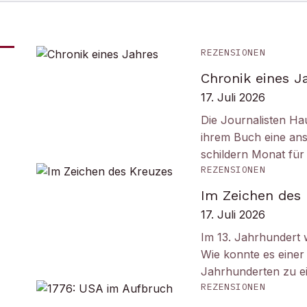
REZENSIONEN
Chronik eines J
17. Juli 2026
Die Journalisten Ha
ihrem Buch eine ans
schildern Monat fü
REZENSIONEN
Im Zeichen des
17. Juli 2026
Im 13. Jahrhundert w
Wie konnte es einer 
Jahrhunderten zu e
REZENSIONEN