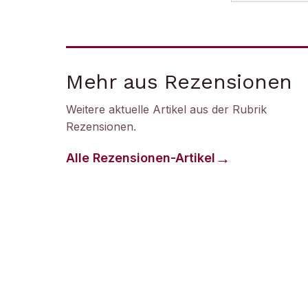
Mehr aus Rezensionen
Weitere aktuelle Artikel aus der Rubrik
Rezensionen
.
Alle
Rezensionen
-Artikel