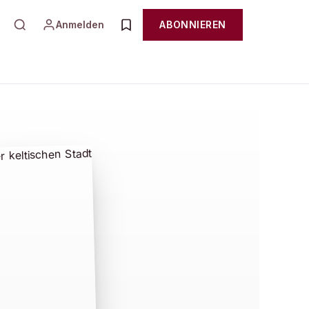
Anmelden
ABONNIEREN