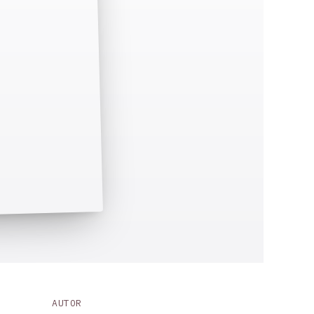
AUTOR