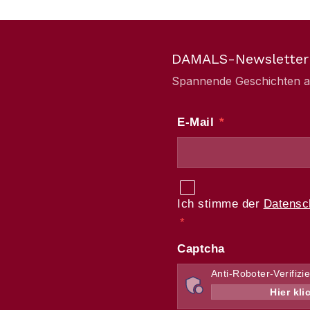
DAMALS-Newsletter
Spannende Geschichten aus