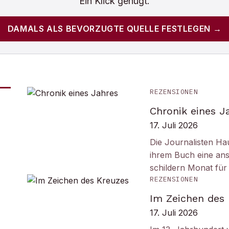
Ein Klick genügt.
DAMALS
ALS BEVORZUGTE QUELLE FESTLEGEN →
REZENSIONEN
Chronik eines J
17. Juli 2026
Die Journalisten Ha
ihrem Buch eine ans
schildern Monat fü
REZENSIONEN
Im Zeichen des
17. Juli 2026