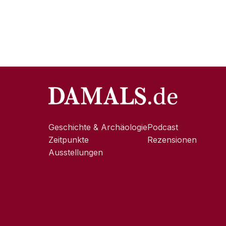
Geschichte & Archäologie
Podcast
Zeitpunkte
Rezensionen
Ausstellungen