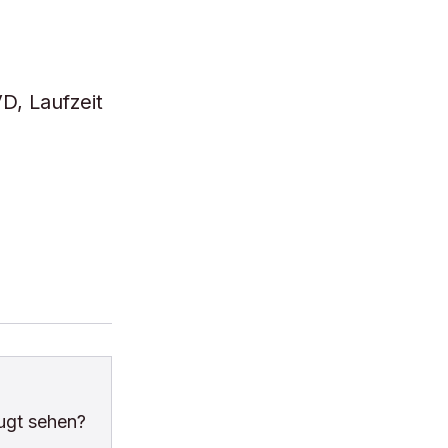
D, Laufzeit
ugt sehen?