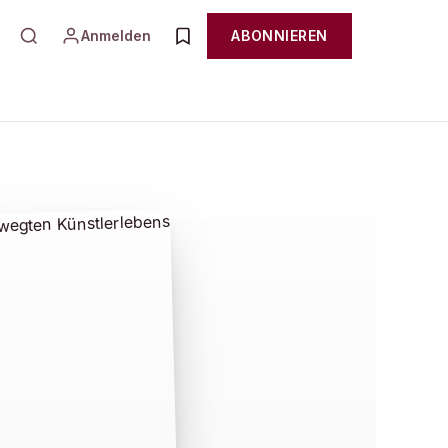
Anmelden
ABONNIEREN