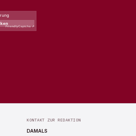
KONTAKT ZUR REDAKTION
DAMALS