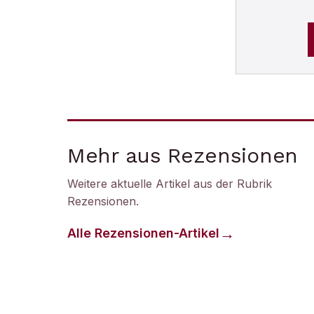
Mehr aus Rezensionen
Weitere aktuelle Artikel aus der Rubrik
Rezensionen
.
Alle
Rezensionen
-Artikel