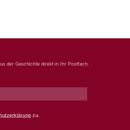
 der Geschichte direkt in Ihr Postfach.