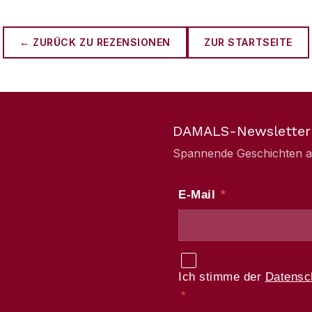
← ZURÜCK ZU
REZENSIONEN
ZUR STARTSEITE
DAMALS-Newsletter
Spannende Geschichten aus