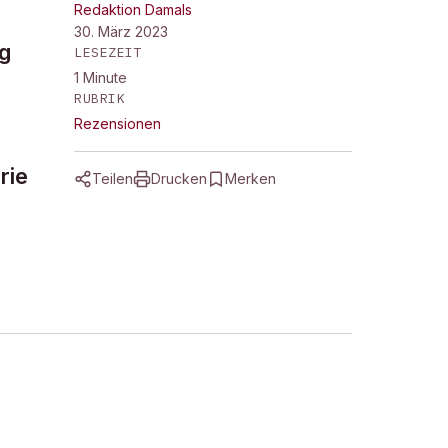
Redaktion Damals
30. März 2023
g
LESEZEIT
1
Minute
RUBRIK
Rezensionen
rie
Teilen
Drucken
Merken