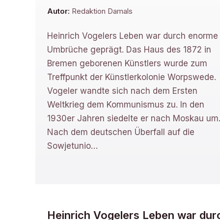
Autor:
Redaktion Damals
Heinrich Vogelers Leben war durch enorme
Umbrüche geprägt. Das Haus des 1872 in
Bremen geborenen Künstlers wurde zum
Treffpunkt der Künstlerkolonie Worpswede.
Vogeler wandte sich nach dem Ersten
Weltkrieg dem Kommunismus zu. In den
1930er Jahren siedelte er nach Moskau um
Nach dem deutschen Überfall auf die
Sowjetunio
…
Heinrich Vogelers Leben war du