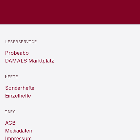
LESERSERVICE
Probeabo
DAMALS Marktplatz
HEFTE
Sonderhefte
Einzelhefte
INFO
AGB
Mediadaten
Impressum