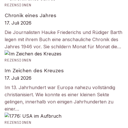
REZENSIONEN
Chronik eines Jahres
17. Juli 2026
Die Journalisten Hauke Friederichs und Rüdiger Barth
legen mit ihrem Buch eine anschauliche Chronik des
Jahres 1946 vor. Sie schildern Monat für Monat die…
REZENSIONEN
Im Zeichen des Kreuzes
17. Juli 2026
Im 13. Jahrhundert war Europa nahezu vollständig
christianisiert. Wie konnte es einer kleinen Sekte
gelingen, innerhalb von einigen Jahrhunderten zu
einer…
REZENSIONEN