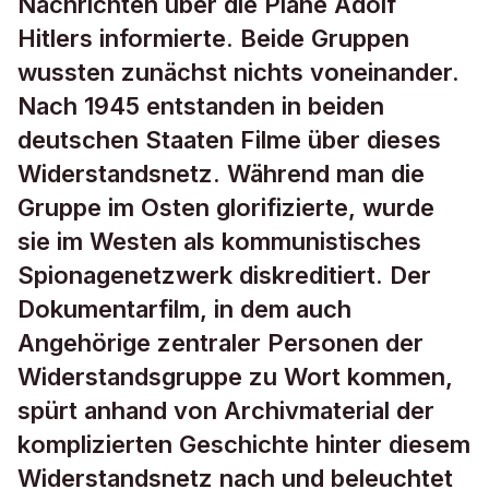
Nachrichten über die Pläne Adolf
Hitlers informierte. Beide Gruppen
wussten zunächst nichts voneinander.
Nach 1945 entstanden in beiden
deutschen Staaten Filme über dieses
Widerstandsnetz. Während man die
Gruppe im Osten glorifizierte, wurde
sie im Westen als kommunistisches
Spionagenetzwerk diskreditiert. Der
Dokumentarfilm, in dem auch
Angehörige zentraler Personen der
Widerstandsgruppe zu Wort kommen,
spürt anhand von Archivmaterial der
komplizierten Geschichte hinter diesem
Widerstandsnetz nach und beleuchtet