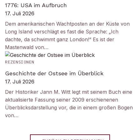
1776: USA im Aufbruch
17. Juli 2026
Dem amerikanischen Wachtposten an der Küste von
Long Island verschlägt es fast die Sprache: „Ich
dachte, da schwimmt ganz London!“ Es ist der
Mastenwald von…
REZENSIONEN
Geschichte der Ostsee im Überblick
17. Juli 2026
Der Historiker Jann M. Witt legt mit seinem Buch eine
aktualisierte Fassung seiner 2009 erschienenen
Überblicksdarstellung vor, die in einem großen Bogen
von…