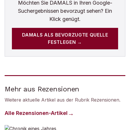
Möchten Sie
DAMALS
in Ihren Google-
Suchergebnissen bevorzugt sehen? Ein
Klick genügt.
DAMALS
ALS BEVORZUGTE QUELLE
FESTLEGEN →
Mehr aus Rezensionen
Weitere aktuelle Artikel aus der Rubrik
Rezensionen
.
Alle
Rezensionen
-Artikel