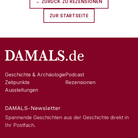
← ZURÜCK ZU
REZENSIONEN
ZUR STARTSEITE
Geschichte & Archäologie
Podcast
Zeitpunkte
Rezensionen
Ausstellungen
DAMALS-Newsletter
Spannende Geschichten aus der Geschichte direkt in
Ihr Postfach.