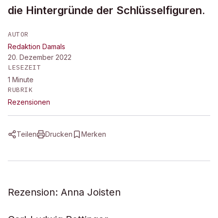
die Hintergründe der Schlüsselfiguren.
AUTOR
Redaktion Damals
20. Dezember 2022
LESEZEIT
1
Minute
RUBRIK
Rezensionen
Teilen
Drucken
Merken
Rezension: Anna Joisten