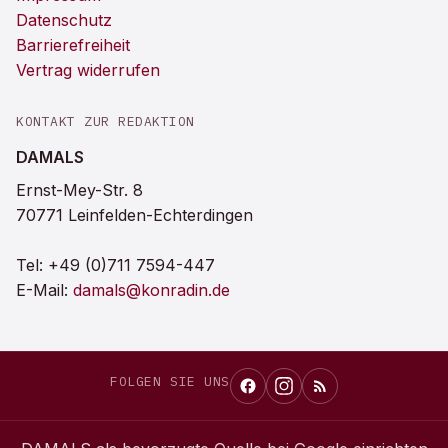
Datenschutz
Barrierefreiheit
Vertrag widerrufen
KONTAKT ZUR REDAKTION
DAMALS
Ernst-Mey-Str. 8
70771 Leinfelden-Echterdingen
Tel:
+49 (0)711 7594-447
E-Mail:
damals@konradin.de
FOLGEN SIE UNS