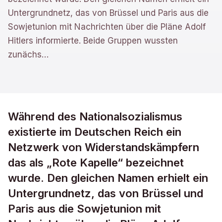
Untergrundnetz, das von Brüssel und Paris aus die
Sowjetunion mit Nachrichten über die Pläne Adolf
Hitlers informierte. Beide Gruppen wussten
zunächs
…
Während des Nationalsozialismus
existierte im Deutschen Reich ein
Netzwerk von Widerstandskämpfern
das als „Rote Kapelle“ bezeichnet
wurde. Den gleichen Namen erhielt ein
Untergrundnetz, das von Brüssel und
Paris aus die Sowjetunion mit