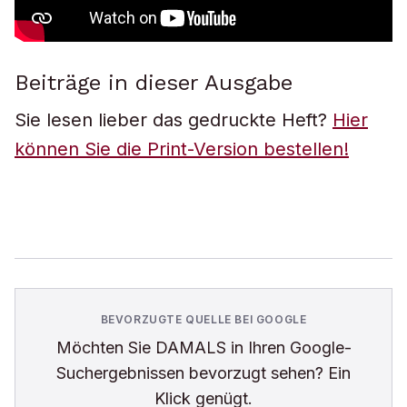
Beiträge in dieser Ausgabe
Sie lesen lieber das gedruckte Heft?
Hier
können Sie die Print-Version bestellen!
BEVORZUGTE QUELLE BEI GOOGLE
Möchten Sie
DAMALS
in Ihren Google-
Suchergebnissen bevorzugt sehen? Ein
Klick genügt.