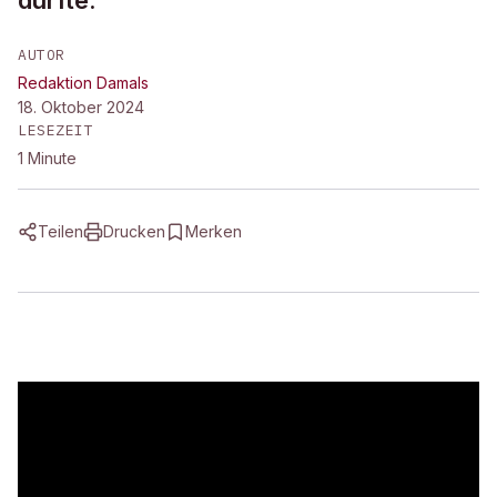
durfte.
AUTOR
Redaktion Damals
18. Oktober 2024
LESEZEIT
1
Minute
Teilen
Drucken
Merken