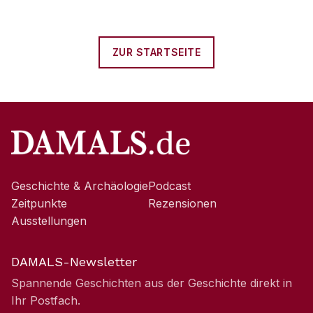
ZUR STARTSEITE
Geschichte & Archäologie
Podcast
Zeitpunkte
Rezensionen
Ausstellungen
DAMALS-Newsletter
Spannende Geschichten aus der Geschichte direkt in
Ihr Postfach.