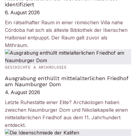
identifiziert
6. August 2026
Ein rätselhafter Raum in einer römischen Villa nahe
Córdoba hat sich als älteste Bibliothek der Iberischen
Halbinsel entpuppt. Der Raum galt zuvor als
Mithräum.
GESCHICHTE & ARCHÄOLOGIE
Ausgrabung enthüllt mittelalterlichen Friedhof
am Naumburger Dom
4. August 2026
Letzte Ruhestätte einer Elite? Archäologen haben
zwischen Naumburger Dom und Nikolaikapelle einen
mittelalterlichen Friedhof aus dem 11. Jahrhundert
entdeckt.