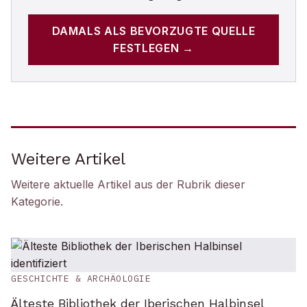
DAMALS
ALS BEVORZUGTE QUELLE
FESTLEGEN →
Weitere Artikel
Weitere aktuelle Artikel aus der Rubrik
dieser
Kategorie
.
GESCHICHTE & ARCHÄOLOGIE
Älteste Bibliothek der Iberischen Halbinsel