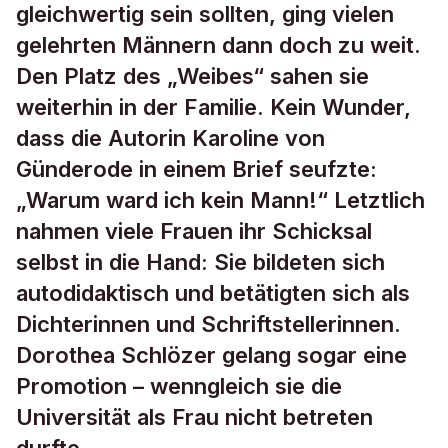
gleichwertig sein sollten, ging vielen
gelehrten Männern dann doch zu weit.
Den Platz des „Weibes“ sahen sie
weiterhin in der Familie. Kein Wunder,
dass die Autorin Karoline von
Günderode in einem Brief seufzte:
„Warum ward ich kein Mann!“ Letztlich
nahmen viele Frauen ihr Schicksal
selbst in die Hand: Sie bildeten sich
autodidaktisch und betätigten sich als
Dichterinnen und Schriftstellerinnen.
Dorothea Schlözer gelang sogar eine
Promotion – wenngleich sie die
Universität als Frau nicht betreten