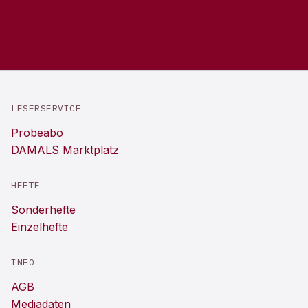
LESERSERVICE
Probeabo
DAMALS Marktplatz
HEFTE
Sonderhefte
Einzelhefte
INFO
AGB
Mediadaten