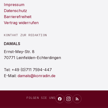
Impressum
Datenschutz
Barrierefreiheit
Vertrag widerrufen
KONTAKT ZUR REDAKTION
DAMALS
Ernst-Mey-Str. 8
70771 Leinfelden-Echterdingen
Tel:
+49 (0)711 7594-447
E-Mail:
damals@konradin.de
FOLGEN SIE UNS