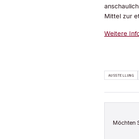
anschaulich
Mittel zur
Weitere Inf
AUSSTELLUNG
Möchten 