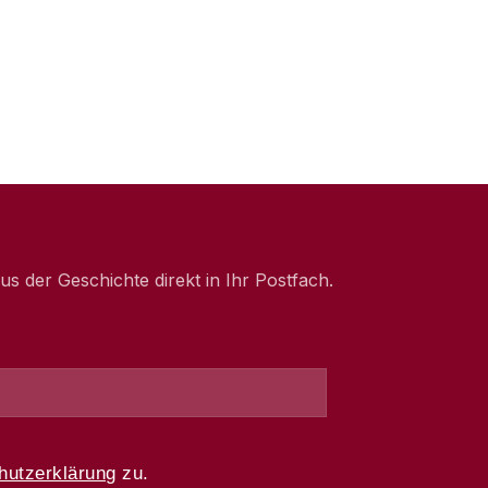
 der Geschichte direkt in Ihr Postfach.