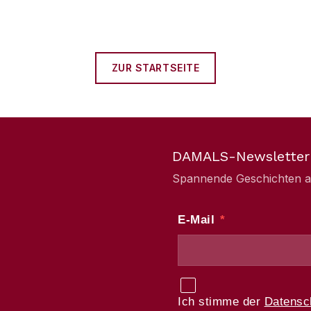
ZUR STARTSEITE
DAMALS-Newsletter
Spannende Geschichten aus