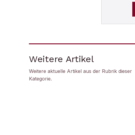
Weitere Artikel
Weitere aktuelle Artikel aus der Rubrik
dieser
Kategorie
.