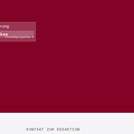
KONTAKT ZUR REDAKTION