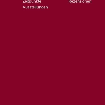
Zeitpunkte
Rezensionen
Ausstellungen