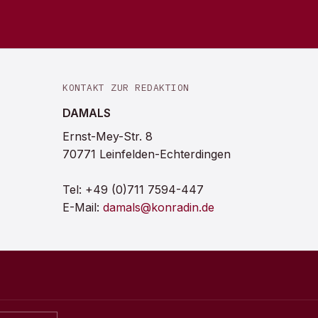
KONTAKT ZUR REDAKTION
DAMALS
Ernst-Mey-Str. 8
70771 Leinfelden-Echterdingen
Tel:
+49 (0)711 7594-447
E-Mail:
damals@konradin.de