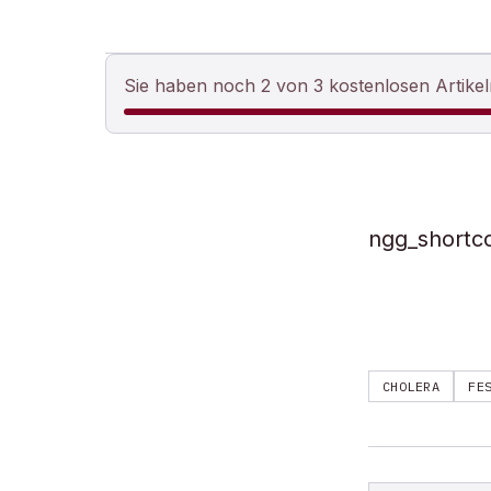
Sie haben noch 2 von 3 kostenlosen Artikel
ngg_shortc
CHOLERA
FE