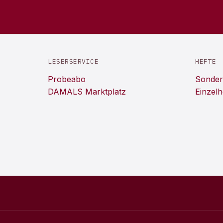
LESERSERVICE
HEFTE
Probeabo
Sonder
DAMALS Marktplatz
Einzelh