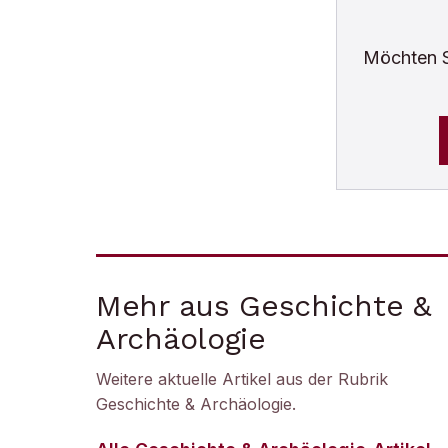
Möchten 
Mehr aus Geschichte &
Archäologie
Weitere aktuelle Artikel aus der Rubrik
Geschichte & Archäologie
.