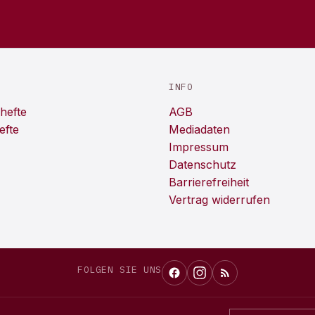
INFO
hefte
AGB
efte
Mediadaten
Impressum
Datenschutz
Barrierefreiheit
Vertrag widerrufen
FOLGEN SIE UNS