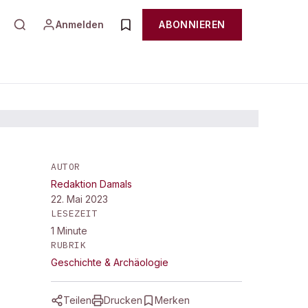
Anmelden
ABONNIEREN
AUTOR
Redaktion Damals
22. Mai 2023
LESEZEIT
1
Minute
RUBRIK
Geschichte & Archäologie
Teilen
Drucken
Merken