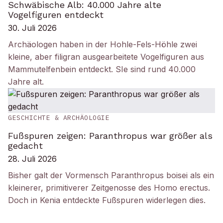
Schwäbische Alb: 40.000 Jahre alte
Vogelfiguren entdeckt
30. Juli 2026
Archäologen haben in der Hohle-Fels-Höhle zwei
kleine, aber filigran ausgearbeitete Vogelfiguren aus
Mammutelfenbein entdeckt. SIe sind rund 40.000
Jahre alt.
GESCHICHTE & ARCHÄOLOGIE
Fußspuren zeigen: Paranthropus war größer als
gedacht
28. Juli 2026
Bisher galt der Vormensch Paranthropus boisei als ein
kleinerer, primitiverer Zeitgenosse des Homo erectus.
Doch in Kenia entdeckte Fußspuren widerlegen dies.