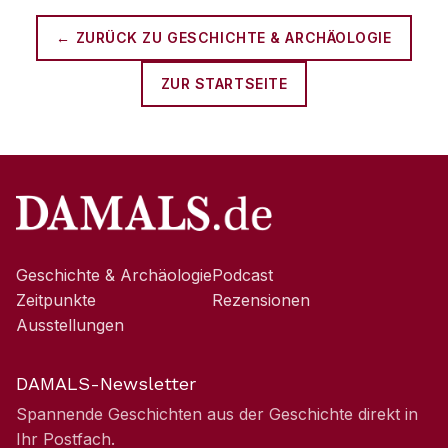
← ZURÜCK ZU
GESCHICHTE & ARCHÄOLOGIE
ZUR STARTSEITE
Geschichte & Archäologie
Podcast
Zeitpunkte
Rezensionen
Ausstellungen
DAMALS-Newsletter
Spannende Geschichten aus der Geschichte direkt in
Ihr Postfach.