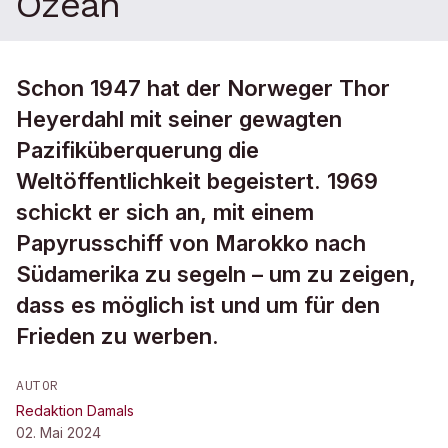
Ozean
Schon 1947 hat der Norweger Thor
Heyerdahl mit seiner gewagten
Pazifiküberquerung die
Weltöffentlichkeit begeistert. 1969
schickt er sich an, mit einem
Papyrusschiff von Marokko nach
Südamerika zu segeln – um zu zeigen,
dass es möglich ist und um für den
Frieden zu werben.
AUTOR
Redaktion Damals
02. Mai 2024