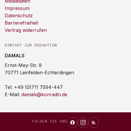
Mediadaten
Impressum
Datenschutz
Barrierefreiheit
Vertrag widerrufen
KONTAKT ZUR REDAKTION
DAMALS
Ernst-Mey-Str. 8
70771 Leinfelden-Echterdingen
Tel:
+49 (0)711 7594-447
E-Mail:
damals@konradin.de
FOLGEN SIE UNS