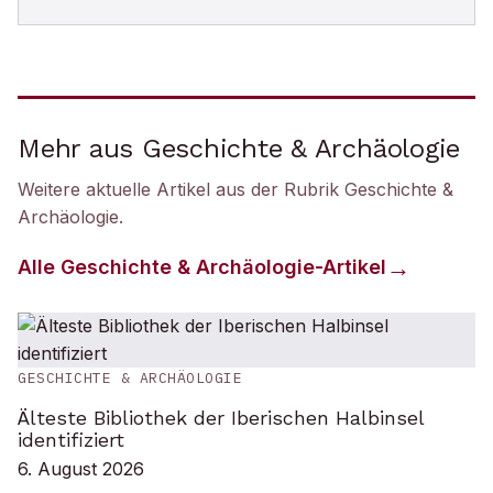
Mehr aus Geschichte & Archäologie
Weitere aktuelle Artikel aus der Rubrik
Geschichte &
Archäologie
.
Alle
Geschichte & Archäologie
-Artikel
GESCHICHTE & ARCHÄOLOGIE
Älteste Bibliothek der Iberischen Halbinsel
identifiziert
6. August 2026