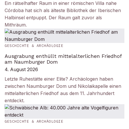
Ein rätselhafter Raum in einer römischen Villa nahe
Córdoba hat sich als älteste Bibliothek der Iberischen
Halbinsel entpuppt. Der Raum galt zuvor als
Mithräum.
GESCHICHTE & ARCHÄOLOGIE
Ausgrabung enthüllt mittelalterlichen Friedhof
am Naumburger Dom
4. August 2026
Letzte Ruhestätte einer Elite? Archäologen haben
zwischen Naumburger Dom und Nikolaikapelle einen
mittelalterlichen Friedhof aus dem 11. Jahrhundert
entdeckt.
GESCHICHTE & ARCHÄOLOGIE