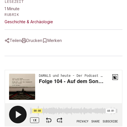
LESEZEIT
1
Minute
RUBRIK
Geschichte & Archäologie
Teilen
Drucken
Merken