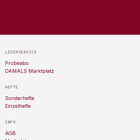
LESERSERVICE
Probeabo
DAMALS Marktplatz
HEFTE
Sonderhefte
Einzelhefte
INFO
AGB