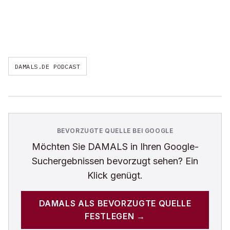
DAMALS.DE PODCAST
BEVORZUGTE QUELLE BEI GOOGLE
Möchten Sie
DAMALS
in Ihren Google-
Suchergebnissen bevorzugt sehen? Ein
Klick genügt.
DAMALS
ALS BEVORZUGTE QUELLE
FESTLEGEN →