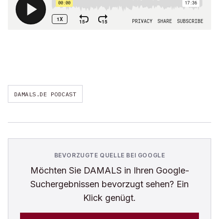
DAMALS.DE PODCAST
BEVORZUGTE QUELLE BEI GOOGLE
Möchten Sie
DAMALS
in Ihren Google-
Suchergebnissen bevorzugt sehen? Ein
Klick genügt.