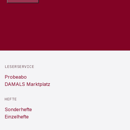
LESERSERVICE
Probeabo
DAMALS Marktplatz
HEFTE
Sonderhefte
Einzelhefte