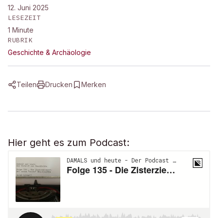
12. Juni 2025
LESEZEIT
1
Minute
RUBRIK
Geschichte & Archäologie
Teilen
Drucken
Merken
Hier geht es zum Podcast: