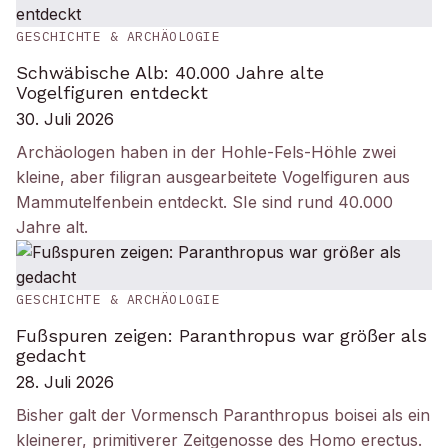
GESCHICHTE & ARCHÄOLOGIE
Schwäbische Alb: 40.000 Jahre alte
Vogelfiguren entdeckt
30. Juli 2026
Archäologen haben in der Hohle-Fels-Höhle zwei
kleine, aber filigran ausgearbeitete Vogelfiguren aus
Mammutelfenbein entdeckt. SIe sind rund 40.000
Jahre alt.
GESCHICHTE & ARCHÄOLOGIE
Fußspuren zeigen: Paranthropus war größer als
gedacht
28. Juli 2026
Bisher galt der Vormensch Paranthropus boisei als ein
kleinerer, primitiverer Zeitgenosse des Homo erectus.