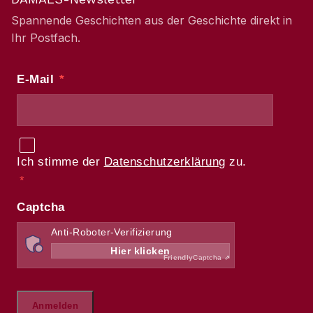
Spannende Geschichten aus der Geschichte direkt in
Ihr Postfach.