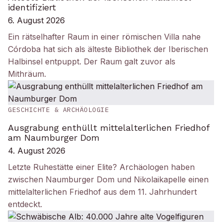
identifiziert
6. August 2026
Ein rätselhafter Raum in einer römischen Villa nahe
Córdoba hat sich als älteste Bibliothek der Iberischen
Halbinsel entpuppt. Der Raum galt zuvor als
Mithräum.
GESCHICHTE & ARCHÄOLOGIE
Ausgrabung enthüllt mittelalterlichen Friedhof
am Naumburger Dom
4. August 2026
Letzte Ruhestätte einer Elite? Archäologen haben
zwischen Naumburger Dom und Nikolaikapelle einen
mittelalterlichen Friedhof aus dem 11. Jahrhundert
entdeckt.