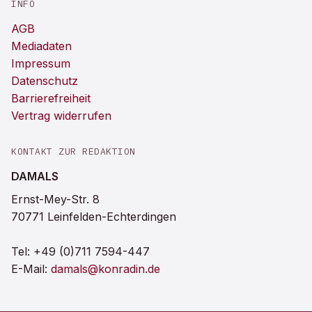
INFO
AGB
Mediadaten
Impressum
Datenschutz
Barrierefreiheit
Vertrag widerrufen
KONTAKT ZUR REDAKTION
DAMALS
Ernst-Mey-Str. 8
70771 Leinfelden-Echterdingen
Tel:
+49 (0)711 7594-447
E-Mail:
damals@konradin.de