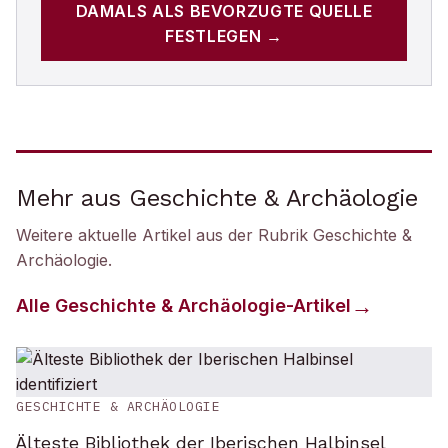
DAMALS
ALS BEVORZUGTE QUELLE
FESTLEGEN →
Mehr aus Geschichte & Archäologie
Weitere aktuelle Artikel aus der Rubrik
Geschichte &
Archäologie
.
Alle
Geschichte & Archäologie
-Artikel
GESCHICHTE & ARCHÄOLOGIE
Älteste Bibliothek der Iberischen Halbinsel