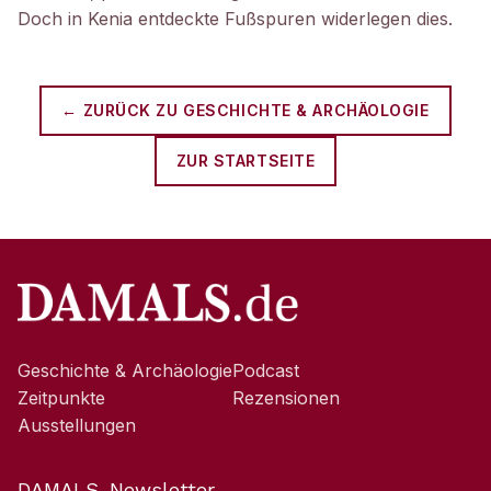
Doch in Kenia entdeckte Fußspuren widerlegen dies.
← ZURÜCK ZU
GESCHICHTE & ARCHÄOLOGIE
ZUR STARTSEITE
Geschichte & Archäologie
Podcast
Zeitpunkte
Rezensionen
Ausstellungen
DAMALS-Newsletter