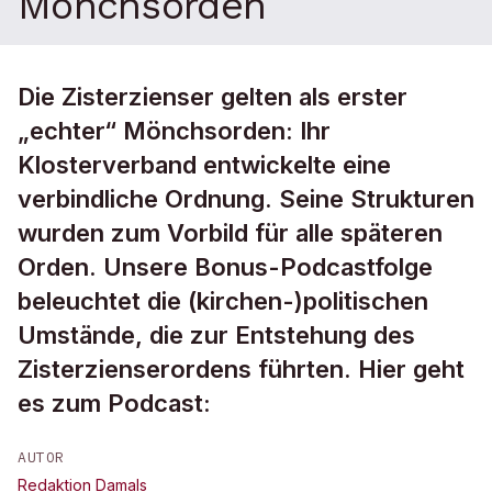
Mönchsorden
Die Zisterzienser gelten als erster
„echter“ Mönchsorden: Ihr
Klosterverband entwickelte eine
verbindliche Ordnung. Seine Strukturen
wurden zum Vorbild für alle späteren
Orden. Unsere Bonus-Podcastfolge
beleuchtet die (kirchen-)politischen
Umstände, die zur Entstehung des
Zisterzienserordens führten. Hier geht
es zum Podcast:
AUTOR
Redaktion Damals