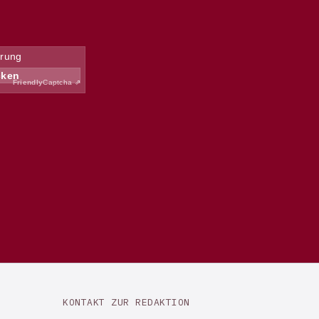
KONTAKT ZUR REDAKTION