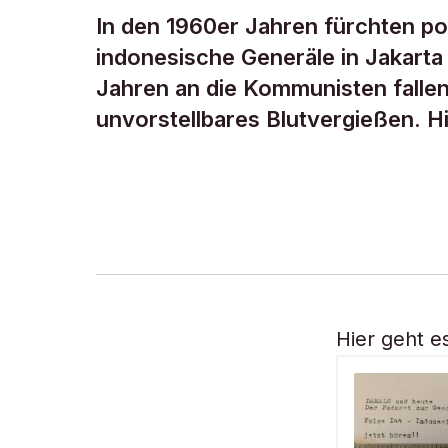
In den 1960er Jahren fürchten po
indonesische Generäle in Jakarta
Jahren an die Kommunisten falle
unvorstellbares Blutvergießen. H
Hier geht e