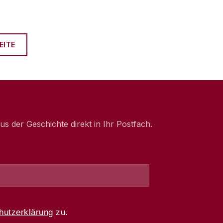
EITE
 der Geschichte direkt in Ihr Postfach.