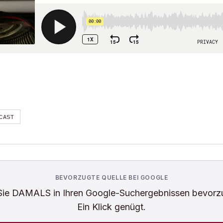
CAST
BEVORZUGTE QUELLE BEI GOOGLE
Sie
DAMALS
in Ihren Google-Suchergebnissen bevorz
Ein Klick genügt.