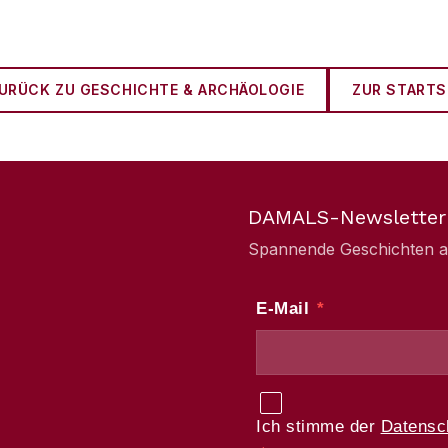
URÜCK ZU
GESCHICHTE & ARCHÄOLOGIE
ZUR STARTS
DAMALS-Newsletter
Spannende Geschichten aus