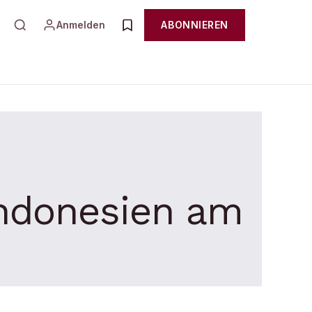
Anmelden
ABONNIEREN
Indonesien am