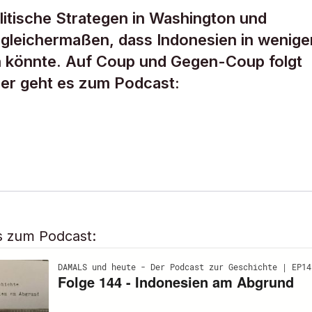
litische Strategen in Washington und
 gleichermaßen, dass Indonesien in wenige
n könnte. Auf Coup und Gegen-Coup folgt
ier geht es zum Podcast:
s zum Podcast: