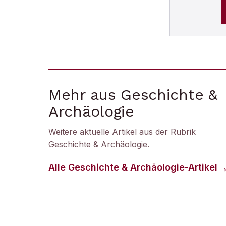
Mehr aus Geschichte &
Archäologie
Weitere aktuelle Artikel aus der Rubrik
Geschichte & Archäologie
.
Alle
Geschichte & Archäologie
-Artikel