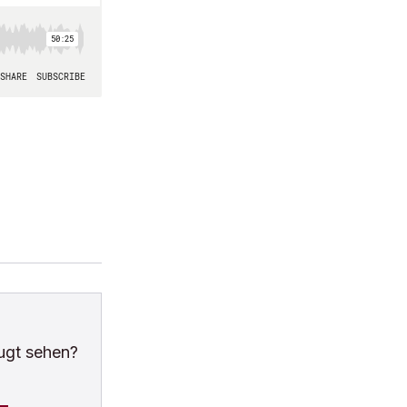
ugt sehen?