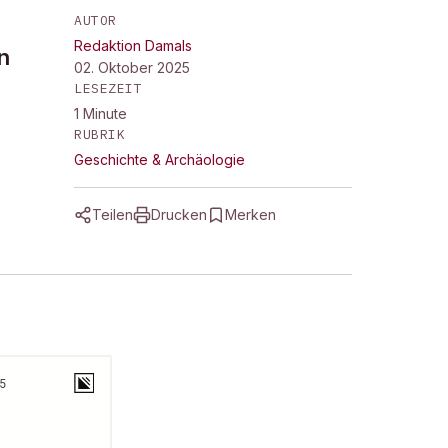
AUTOR
Redaktion Damals
n
02. Oktober 2025
LESEZEIT
1
Minute
RUBRIK
Geschichte & Archäologie
Teilen
Drucken
Merken