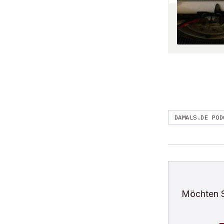
DAMALS.DE POD
Möchten 