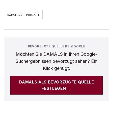
DAMALS.DE PODCAST
BEVORZUGTE QUELLE BEI GOOGLE
Möchten Sie
DAMALS
in Ihren Google-
Suchergebnissen bevorzugt sehen? Ein
Klick genügt.
DAMALS
ALS BEVORZUGTE QUELLE
FESTLEGEN →