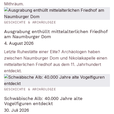
Mithräum.
GESCHICHTE & ARCHÄOLOGIE
Ausgrabung enthüllt mittelalterlichen Friedhof
am Naumburger Dom
4. August 2026
Letzte Ruhestätte einer Elite? Archäologen haben
zwischen Naumburger Dom und Nikolaikapelle einen
mittelalterlichen Friedhof aus dem 11. Jahrhundert
entdeckt.
GESCHICHTE & ARCHÄOLOGIE
Schwäbische Alb: 40.000 Jahre alte
Vogelfiguren entdeckt
30. Juli 2026