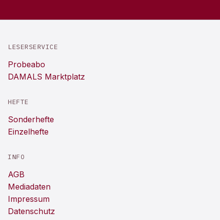
LESERSERVICE
Probeabo
DAMALS Marktplatz
HEFTE
Sonderhefte
Einzelhefte
INFO
AGB
Mediadaten
Impressum
Datenschutz