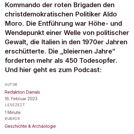
Kommando der roten Brigaden den
christdemokratischen Politiker Aldo
Moro. Die Entführung war Höhe- und
Wendepunkt einer Welle von politischer
Gewalt, die Italien in den 1970er Jahren
erschütterte. Die „bleiernen Jahre“
forderten mehr als 450 Todesopfer.
Und hier geht es zum Podcast:
AUTOR
Redaktion Damals
16. Februar 2023
LESEZEIT
1
Minute
RUBRIK
Geschichte & Archäologie