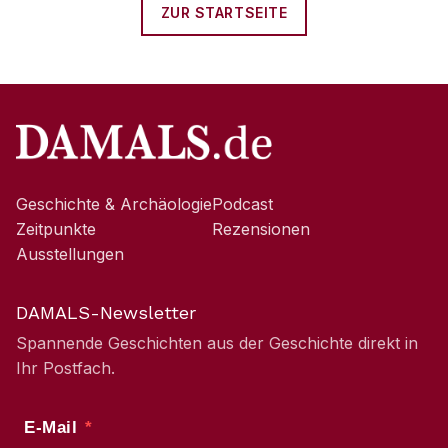
ZUR STARTSEITE
Geschichte & Archäologie
Podcast
Zeitpunkte
Rezensionen
Ausstellungen
DAMALS-Newsletter
Spannende Geschichten aus der Geschichte direkt in
Ihr Postfach.