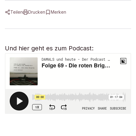
Teilen
Drucken
Merken
Und hier geht es zum Podcast: