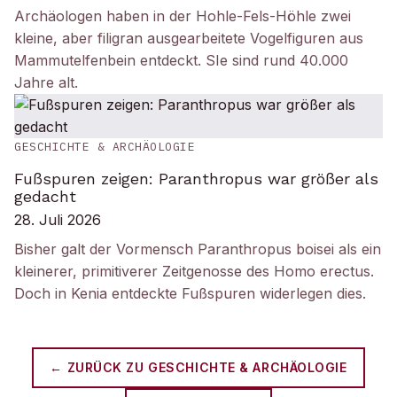
Archäologen haben in der Hohle-Fels-Höhle zwei
kleine, aber filigran ausgearbeitete Vogelfiguren aus
Mammutelfenbein entdeckt. SIe sind rund 40.000
Jahre alt.
GESCHICHTE & ARCHÄOLOGIE
Fußspuren zeigen: Paranthropus war größer als
gedacht
28. Juli 2026
Bisher galt der Vormensch Paranthropus boisei als ein
kleinerer, primitiverer Zeitgenosse des Homo erectus.
Doch in Kenia entdeckte Fußspuren widerlegen dies.
← ZURÜCK ZU
GESCHICHTE & ARCHÄOLOGIE