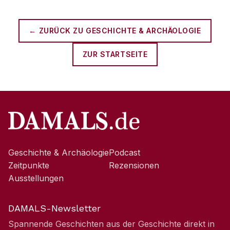
← ZURÜCK ZU
GESCHICHTE & ARCHÄOLOGIE
ZUR STARTSEITE
Geschichte & Archäologie
Podcast
Zeitpunkte
Rezensionen
Ausstellungen
DAMALS-Newsletter
Spannende Geschichten aus der Geschichte direkt in