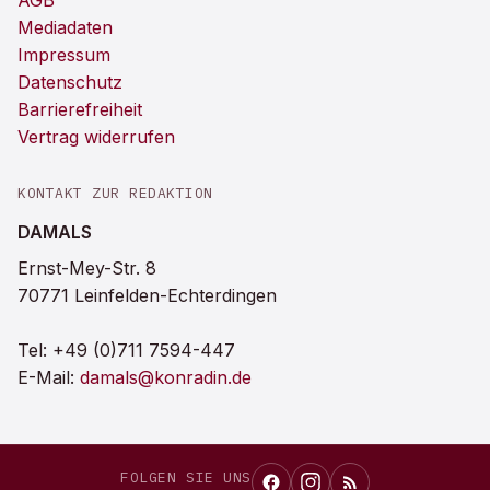
AGB
Mediadaten
Impressum
Datenschutz
Barrierefreiheit
Vertrag widerrufen
KONTAKT ZUR REDAKTION
DAMALS
Ernst-Mey-Str. 8
70771 Leinfelden-Echterdingen
Tel:
+49 (0)711 7594-447
E-Mail:
damals@konradin.de
FOLGEN SIE UNS