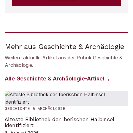
Mehr aus Geschichte & Archäologie
Weitere aktuelle Artikel aus der Rubrik
Geschichte &
Archäologie
.
Alle
Geschichte & Archäologie
-Artikel
GESCHICHTE & ARCHÄOLOGIE
Älteste Bibliothek der Iberischen Halbinsel
identifiziert