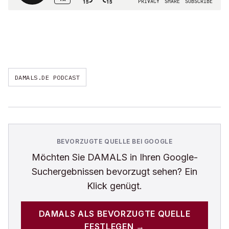
DAMALS.DE PODCAST
BEVORZUGTE QUELLE BEI GOOGLE
Möchten Sie
DAMALS
in Ihren Google-
Suchergebnissen bevorzugt sehen? Ein
Klick genügt.
DAMALS
ALS BEVORZUGTE QUELLE
FESTLEGEN →