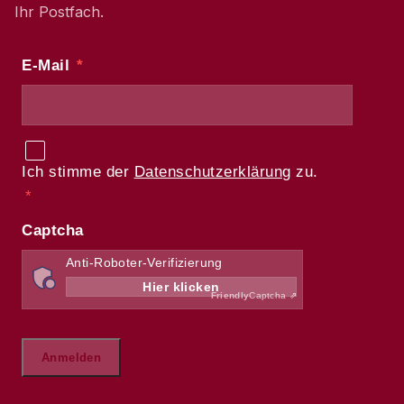
Ihr Postfach.