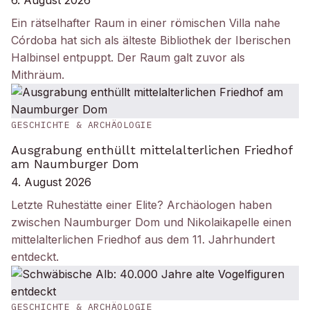
6. August 2026
Ein rätselhafter Raum in einer römischen Villa nahe
Córdoba hat sich als älteste Bibliothek der Iberischen
Halbinsel entpuppt. Der Raum galt zuvor als
Mithräum.
GESCHICHTE & ARCHÄOLOGIE
Ausgrabung enthüllt mittelalterlichen Friedhof
am Naumburger Dom
4. August 2026
Letzte Ruhestätte einer Elite? Archäologen haben
zwischen Naumburger Dom und Nikolaikapelle einen
mittelalterlichen Friedhof aus dem 11. Jahrhundert
entdeckt.
GESCHICHTE & ARCHÄOLOGIE