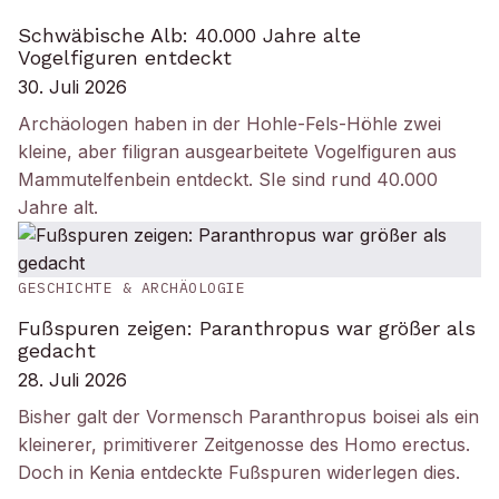
Schwäbische Alb: 40.000 Jahre alte
Vogelfiguren entdeckt
30. Juli 2026
Archäologen haben in der Hohle-Fels-Höhle zwei
kleine, aber filigran ausgearbeitete Vogelfiguren aus
Mammutelfenbein entdeckt. SIe sind rund 40.000
Jahre alt.
GESCHICHTE & ARCHÄOLOGIE
Fußspuren zeigen: Paranthropus war größer als
gedacht
28. Juli 2026
Bisher galt der Vormensch Paranthropus boisei als ein
kleinerer, primitiverer Zeitgenosse des Homo erectus.
Doch in Kenia entdeckte Fußspuren widerlegen dies.