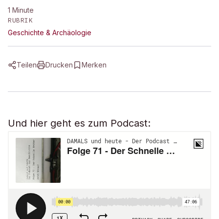
1
Minute
RUBRIK
Geschichte & Archäologie
Teilen
Drucken
Merken
Und hier geht es zum Podcast: