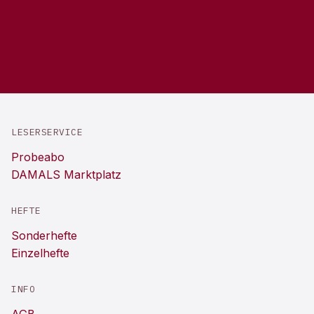
LESERSERVICE
Probeabo
DAMALS Marktplatz
HEFTE
Sonderhefte
Einzelhefte
INFO