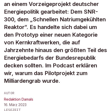
an einem Vorzeigeprojekt deutscher
Energiepolitik gearbeitet: Dem SNR-
300, dem „Schnellen Natriumgekühlten
Reaktor“. Es handelte sich dabei um
den Prototyp einer neuen Kategorie
von Kernkraftwerken, die auf
Jahrzehnte hinaus den größten Teil des
Energiebedarfs der Bundesrepublik
decken sollten. Im Podcast erklären
wir, warum das Pilotprojekt zum
Milliardengrab wurde.
AUTOR
Redaktion Damals
16. März 2023
LESEZEIT