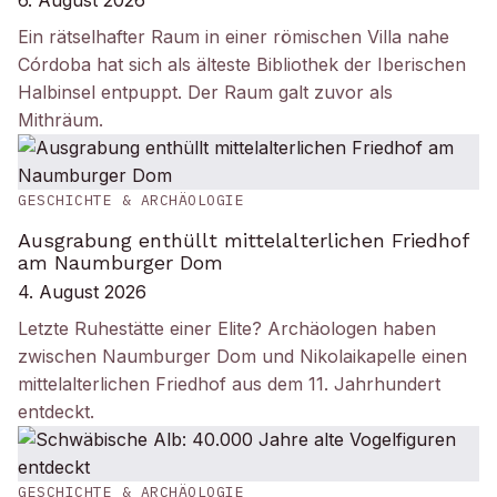
6. August 2026
Ein rätselhafter Raum in einer römischen Villa nahe
Córdoba hat sich als älteste Bibliothek der Iberischen
Halbinsel entpuppt. Der Raum galt zuvor als
Mithräum.
GESCHICHTE & ARCHÄOLOGIE
Ausgrabung enthüllt mittelalterlichen Friedhof
am Naumburger Dom
4. August 2026
Letzte Ruhestätte einer Elite? Archäologen haben
zwischen Naumburger Dom und Nikolaikapelle einen
mittelalterlichen Friedhof aus dem 11. Jahrhundert
entdeckt.
GESCHICHTE & ARCHÄOLOGIE