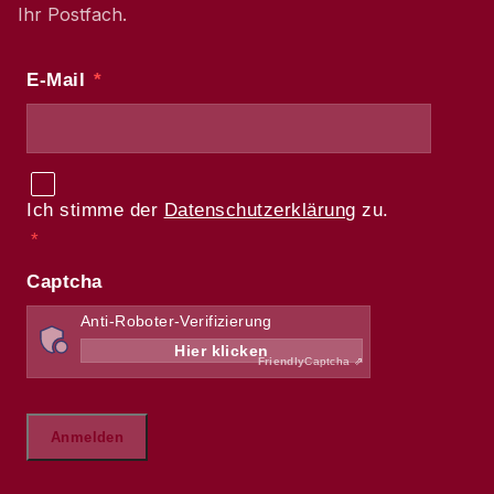
Ihr Postfach.