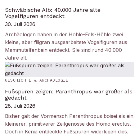
Schwäbische Alb: 40.000 Jahre alte
Vogelfiguren entdeckt
30. Juli 2026
Archäologen haben in der Hohle-Fels-Höhle zwei
kleine, aber filigran ausgearbeitete Vogelfiguren aus
Mammutelfenbein entdeckt. SIe sind rund 40.000
Jahre alt.
GESCHICHTE & ARCHÄOLOGIE
Fußspuren zeigen: Paranthropus war größer als
gedacht
28. Juli 2026
Bisher galt der Vormensch Paranthropus boisei als ein
kleinerer, primitiverer Zeitgenosse des Homo erectus.
Doch in Kenia entdeckte Fußspuren widerlegen dies.