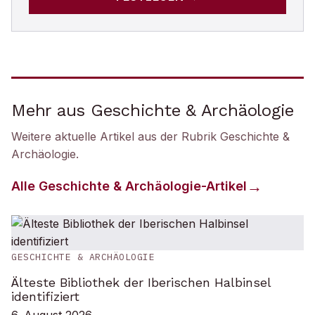
Mehr aus Geschichte & Archäologie
Weitere aktuelle Artikel aus der Rubrik
Geschichte &
Archäologie
.
Alle
Geschichte & Archäologie
-Artikel
GESCHICHTE & ARCHÄOLOGIE
Älteste Bibliothek der Iberischen Halbinsel
identifiziert