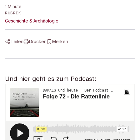
1
Minute
RUBRIK
Geschichte & Archäologie
Teilen
Drucken
Merken
Und hier geht es zum Podcast: