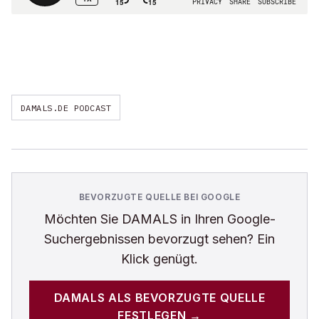
DAMALS.DE PODCAST
BEVORZUGTE QUELLE BEI GOOGLE
Möchten Sie
DAMALS
in Ihren Google-
Suchergebnissen bevorzugt sehen? Ein
Klick genügt.
DAMALS
ALS BEVORZUGTE QUELLE
FESTLEGEN →