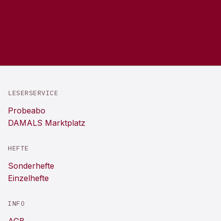
LESERSERVICE
Probeabo
DAMALS Marktplatz
HEFTE
Sonderhefte
Einzelhefte
INFO