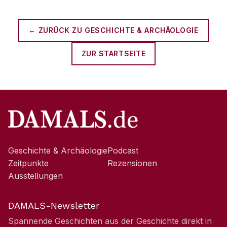
← ZURÜCK ZU
GESCHICHTE & ARCHÄOLOGIE
ZUR STARTSEITE
Geschichte & Archäologie
Podcast
Zeitpunkte
Rezensionen
Ausstellungen
DAMALS-Newsletter
Spannende Geschichten aus der Geschichte direkt in