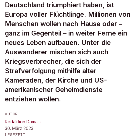
Deutschland triumphiert haben, ist
Europa voller Flüchtlinge. Millionen von
Menschen wollen nach Hause oder –
ganz im Gegenteil – in weiter Ferne ein
neues Leben aufbauen. Unter die
Auswanderer mischen sich auch
Kriegsverbrecher, die sich der
Strafverfolgung mithilfe alter
Kameraden, der Kirche und US-
amerikanischer Geheimdienste
entziehen wollen.
AUTOR
Redaktion Damals
30. März 2023
LESEZEIT