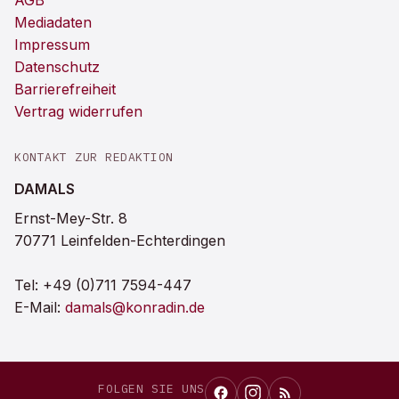
AGB
Mediadaten
Impressum
Datenschutz
Barrierefreiheit
Vertrag widerrufen
KONTAKT ZUR REDAKTION
DAMALS
Ernst-Mey-Str. 8
70771 Leinfelden-Echterdingen
Tel:
+49 (0)711 7594-447
E-Mail:
damals@konradin.de
FOLGEN SIE UNS