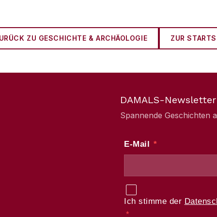
URÜCK ZU
GESCHICHTE & ARCHÄOLOGIE
ZUR STARTS
DAMALS-Newsletter
Spannende Geschichten aus