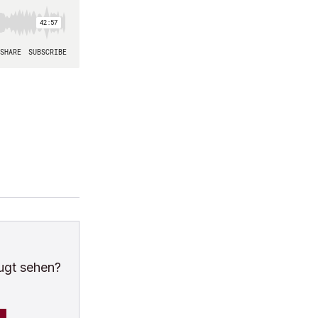
ugt sehen?