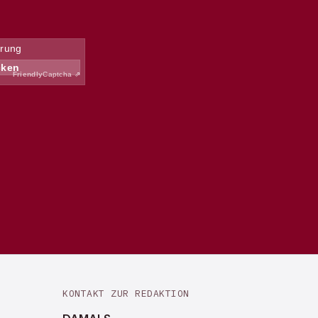
KONTAKT ZUR REDAKTION