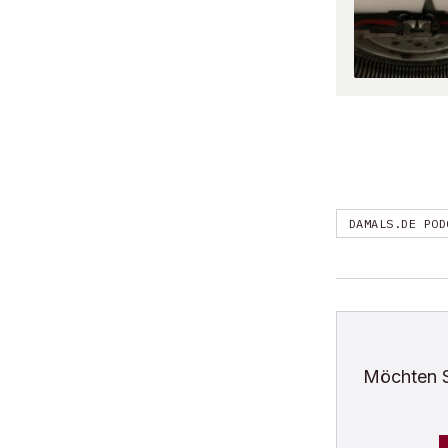
DAMALS.DE POD
Möchten 