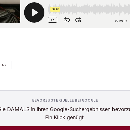
CAST
BEVORZUGTE QUELLE BEI GOOGLE
Sie
DAMALS
in Ihren Google-Suchergebnissen bevorz
Ein Klick genügt.