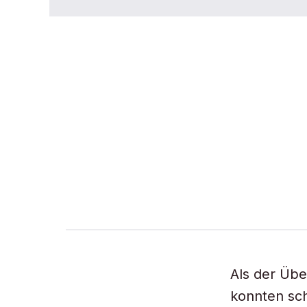
Als der Übe
konnten sch