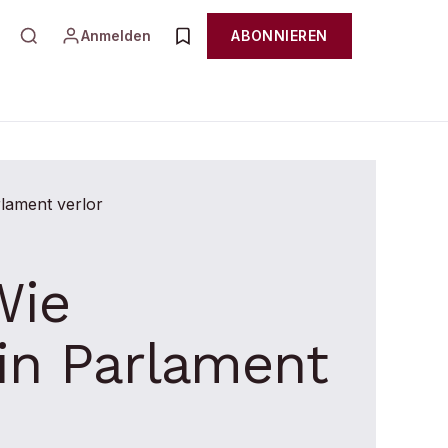
Anmelden
ABONNIEREN
Wie
ein Parlament