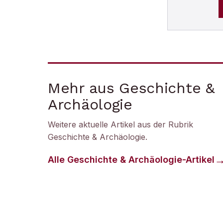
Mehr aus Geschichte &
Archäologie
Weitere aktuelle Artikel aus der Rubrik
Geschichte & Archäologie
.
Alle
Geschichte & Archäologie
-Artikel