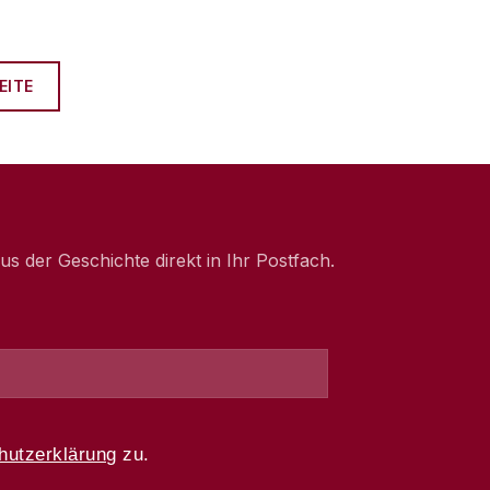
EITE
 der Geschichte direkt in Ihr Postfach.