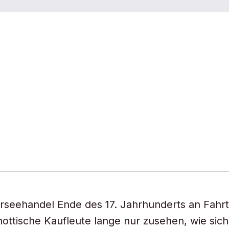
rseehandel Ende des 17. Jahrhunderts an Fahr
ottische Kaufleute lange nur zusehen, wie sich