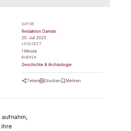
AUTOR
Redaktion Damals
20. Juli 2023
LESEZEIT
1
Minute
RUBRIK
Geschichte & Archäologie
Teilen
Drucken
Merken
t aufnahm,
 ihre