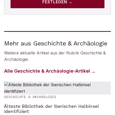
FESTLEGEN →
Mehr aus Geschichte & Archäologie
Weitere aktuelle Artikel aus der Rubrik
Geschichte &
Archäologie
.
Alle
Geschichte & Archäologie
-Artikel
GESCHICHTE & ARCHÄOLOGIE
Älteste Bibliothek der Iberischen Halbinsel
identifiziert