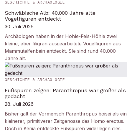
GESCHICHTE & ARCHÄOLOGIE
Schwäbische Alb: 40.000 Jahre alte
Vogelfiguren entdeckt
30. Juli 2026
Archäologen haben in der Hohle-Fels-Höhle zwei
kleine, aber filigran ausgearbeitete Vogelfiguren aus
Mammutelfenbein entdeckt. SIe sind rund 40.000
Jahre alt.
GESCHICHTE & ARCHÄOLOGIE
Fußspuren zeigen: Paranthropus war größer als
gedacht
28. Juli 2026
Bisher galt der Vormensch Paranthropus boisei als ein
kleinerer, primitiverer Zeitgenosse des Homo erectus.
Doch in Kenia entdeckte Fußspuren widerlegen dies.