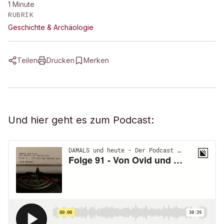
1
Minute
RUBRIK
Geschichte & Archäologie
Teilen
Drucken
Merken
Und hier geht es zum Podcast: