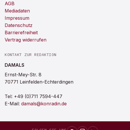
AGB
Mediadaten
Impressum
Datenschutz
Barrierefreiheit
Vertrag widerrufen
KONTAKT ZUR REDAKTION
DAMALS
Ernst-Mey-Str. 8
70771 Leinfelden-Echterdingen
Tel:
+49 (0)711 7594-447
E-Mail:
damals@konradin.de