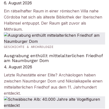
6. August 2026
Ein rätselhafter Raum in einer römischen Villa nahe
Córdoba hat sich als älteste Bibliothek der Iberischen
Halbinsel entpuppt. Der Raum galt zuvor als
Mithräum.
GESCHICHTE & ARCHÄOLOGIE
Ausgrabung enthüllt mittelalterlichen Friedhof
am Naumburger Dom
4. August 2026
Letzte Ruhestätte einer Elite? Archäologen haben
zwischen Naumburger Dom und Nikolaikapelle einen
mittelalterlichen Friedhof aus dem 11. Jahrhundert
entdeckt.