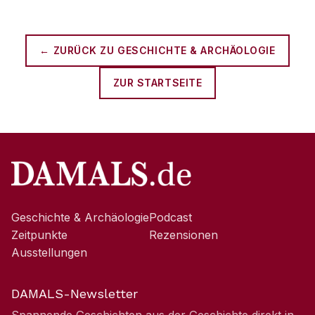
← ZURÜCK ZU
GESCHICHTE & ARCHÄOLOGIE
ZUR STARTSEITE
Geschichte & Archäologie
Podcast
Zeitpunkte
Rezensionen
Ausstellungen
DAMALS-Newsletter