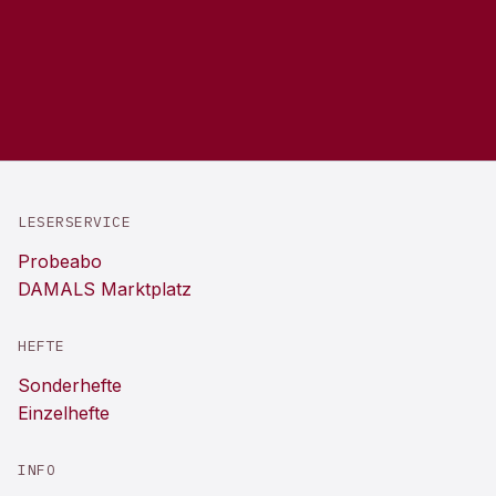
LESERSERVICE
Probeabo
DAMALS Marktplatz
HEFTE
Sonderhefte
Einzelhefte
INFO