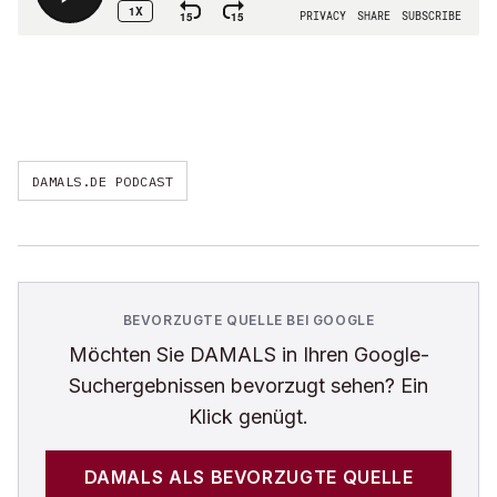
DAMALS.DE PODCAST
BEVORZUGTE QUELLE BEI GOOGLE
Möchten Sie
DAMALS
in Ihren Google-
Suchergebnissen bevorzugt sehen? Ein
Klick genügt.
DAMALS
ALS BEVORZUGTE QUELLE