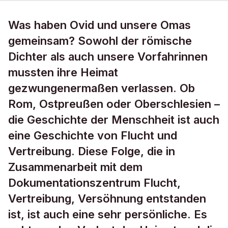
Was haben Ovid und unsere Omas
gemeinsam? Sowohl der römische
Dichter als auch unsere Vorfahrinnen
mussten ihre Heimat
gezwungenermaßen verlassen. Ob
Rom, Ostpreußen oder Oberschlesien –
die Geschichte der Menschheit ist auch
eine Geschichte von Flucht und
Vertreibung. Diese Folge, die in
Zusammenarbeit mit dem
Dokumentationszentrum Flucht,
Vertreibung, Versöhnung entstanden
ist, ist auch eine sehr persönliche. Es