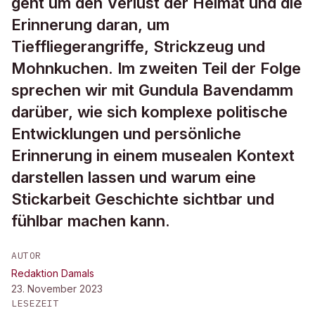
geht um den Verlust der Heimat und die
Erinnerung daran, um
Tieffliegerangriffe, Strickzeug und
Mohnkuchen. Im zweiten Teil der Folge
sprechen wir mit Gundula Bavendamm
darüber, wie sich komplexe politische
Entwicklungen und persönliche
Erinnerung in einem musealen Kontext
darstellen lassen und warum eine
Stickarbeit Geschichte sichtbar und
fühlbar machen kann.
AUTOR
Redaktion Damals
23. November 2023
LESEZEIT