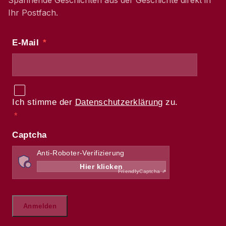
Spannende Geschichten aus der Geschichte direkt in
Ihr Postfach.