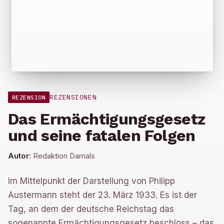
REZENSIONEN
REZENSION
Das Ermächtigungsgesetz
und seine fatalen Folgen
Autor:
Redaktion Damals
Im Mittelpunkt der Darstellung von Philipp
Austermann steht der 23. März 1933. Es ist der
Tag, an dem der deutsche Reichstag das
sogenannte Ermächtigungsgesetz beschloss – das