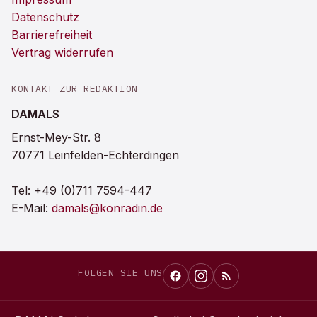
Datenschutz
Barrierefreiheit
Vertrag widerrufen
KONTAKT ZUR REDAKTION
DAMALS
Ernst-Mey-Str. 8
70771 Leinfelden-Echterdingen
Tel:
+49 (0)711 7594-447
E-Mail:
damals@konradin.de
FOLGEN SIE UNS