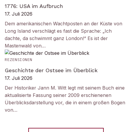
1776: USA im Aufbruch
17. Juli 2026
Dem amerikanischen Wachtposten an der Küste von
Long Island verschlägt es fast die Sprache: „Ich
dachte, da schwimmt ganz London!“ Es ist der
Mastenwald von…
REZENSIONEN
Geschichte der Ostsee im Überblick
17. Juli 2026
Der Historiker Jann M. Witt legt mit seinem Buch eine
aktualisierte Fassung seiner 2009 erschienenen
Überblicksdarstellung vor, die in einem großen Bogen
von…