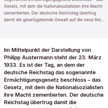
Gesetz, mit dem die Nationalsozialisten ihre Macht
zementierten. Der deutsche Reichstag übertrug
damit die gesetzgebende Gewalt auf die neue Rei
…
Im Mittelpunkt der Darstellung von
Philipp Austermann steht der 23. März
1933. Es ist der Tag, an dem der
deutsche Reichstag das sogenannte
Ermächtigungsgesetz beschloss – das
Gesetz, mit dem die Nationalsozialisten
ihre Macht zementierten. Der deutsche
Reichstag übertrug damit die