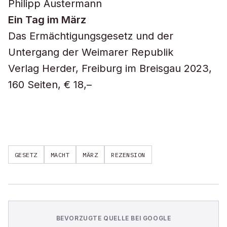
Philipp Austermann
Ein Tag im März
Das Ermächtigungsgesetz und der
Untergang der Weimarer Republik
Verlag Herder, Freiburg im Breisgau 2023,
160 Seiten, € 18,–
GESETZ
MACHT
MÄRZ
REZENSION
BEVORZUGTE QUELLE BEI GOOGLE