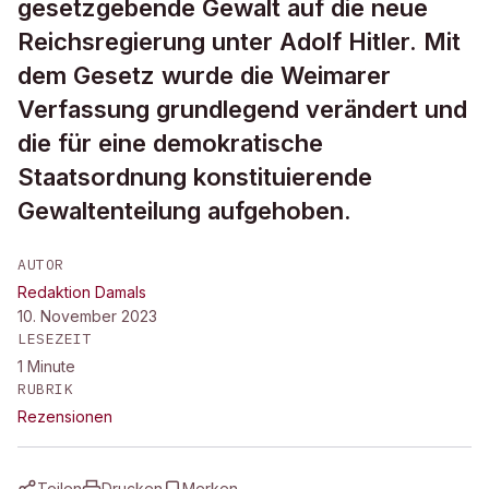
gesetzgebende Gewalt auf die neue
Reichsregierung unter Adolf Hitler. Mit
dem Gesetz wurde die Weimarer
Verfassung grundlegend verändert und
die für eine demokratische
Staatsordnung konstituierende
Gewaltenteilung aufgehoben.
AUTOR
Redaktion Damals
10. November 2023
LESEZEIT
1
Minute
RUBRIK
Rezensionen
Teilen
Drucken
Merken