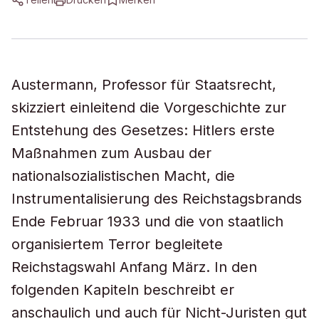
Austermann, Professor für Staatsrecht,
skizziert einleitend die Vorgeschichte zur
Entstehung des Gesetzes: Hitlers erste
Maßnahmen zum Ausbau der
nationalsozialistischen Macht, die
Instrumentalisierung des Reichstagsbrands
Ende Februar 1933 und die von staatlich
organisiertem Terror begleitete
Reichstagswahl Anfang März. In den
folgenden Kapiteln beschreibt er
anschaulich und auch für Nicht-Juristen gut