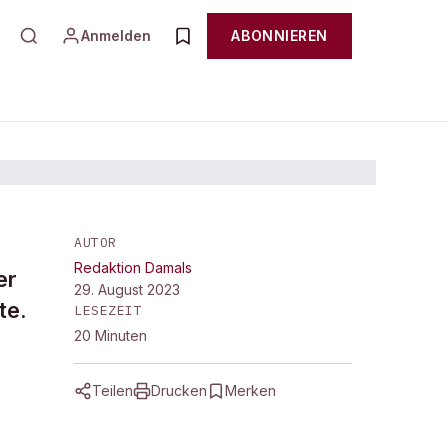
Anmelden
ABONNIEREN
AUTOR
n
Redaktion Damals
er
29. August 2023
te.
LESEZEIT
20
Minuten
Teilen
Drucken
Merken