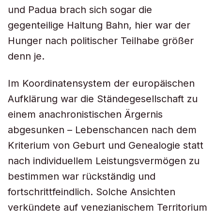
und Padua brach sich sogar die
gegenteilige Haltung Bahn, hier war der
Hunger nach politischer Teilhabe größer
denn je.
Im Koordinatensystem der europäischen
Aufklärung war die Ständegesellschaft zu
einem anachronistischen Ärgernis
abgesunken – Lebenschancen nach dem
Kriterium von Geburt und Genealogie statt
nach individuellem Leistungsvermögen zu
bestimmen war rückständig und
fortschrittfeindlich. Solche Ansichten
verkündete auf venezianischem Territorium