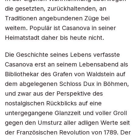
die gesetzten, zurückhaltenden, an
Traditionen angebundenen Züge bei
weitem. Populär ist Casanova in seiner
Heimatstadt daher bis heute nicht.
Die Geschichte seines Lebens verfasste
Casanova erst an seinem Lebensabend als
Bibliothekar des Grafen von Waldstein auf
dem abgelegenen Schloss Dux in Böhmen,
und zwar aus der Perspektive des
nostalgischen Rückblicks auf eine
untergegangene Glanzzeit und voller Groll
gegen den Umsturz aller adligen Werte seit
der Französischen Revolution von 1789. Der