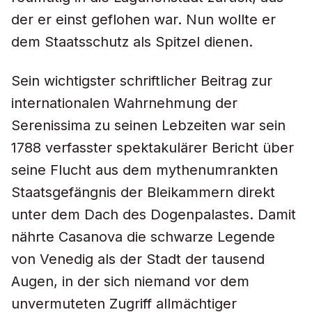
der er einst geflohen war. Nun wollte er
dem Staatsschutz als Spitzel dienen.
Sein wichtigster schriftlicher Beitrag zur
internationalen Wahrnehmung der
Serenissima zu seinen Lebzeiten war sein
1788 verfasster spektakulärer Bericht über
seine Flucht aus dem mythenumrankten
Staatsgefängnis der Bleikammern direkt
unter dem Dach des Dogenpalastes. Damit
nährte Casanova die schwarze Legende
von Venedig als der Stadt der tausend
Augen, in der sich niemand vor dem
unvermuteten Zugriff allmächtiger