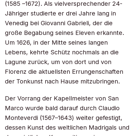
(1585 –1672). Als vielversprechender 24-
Jähriger studierte er drei Jahre lang in
Venedig bei Giovanni Gabrieli, der die
große Begabung seines Eleven erkannte.
Um 1626, in der Mitte seines langen
Lebens, kehrte Schütz nochmals an die
Lagune zurück, um von dort und von
Florenz die aktuellsten Errungenschaften
der Tonkunst nach Hause mitzubringen.
Der Vorrang der Kapellmeister von San
Marco wurde bald darauf durch Claudio
Monteverdi (1567–1643) weiter gefestigt,
dessen Kunst des weltlichen Madrigals und