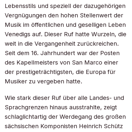
Lebensstils und speziell der dazugehörigen
Vergnügungen den hohen Stellenwert der
Musik im öffentlichen und geselligen Leben
Venedigs auf. Dieser Ruf hatte Wurzeln, die
weit in die Vergangenheit zurückreichen.
Seit dem 16. Jahrhundert war der Posten
des Kapellmeisters von San Marco einer
der prestigeträchtigsten, die Europa für
Musiker zu vergeben hatte.
Wie stark dieser Ruf über alle Landes- und
Sprachgrenzen hinaus ausstrahlte, zeigt
schlaglichtartig der Werdegang des großen
sächsischen Komponisten Heinrich Schütz