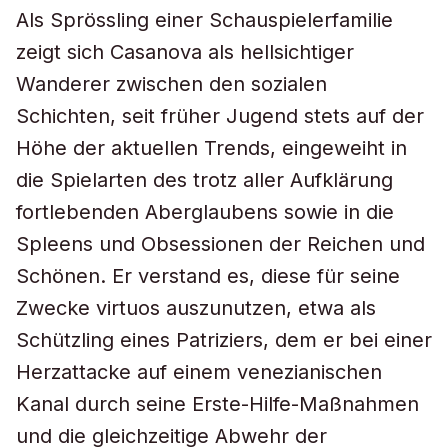
Als Sprössling einer Schauspielerfamilie
zeigt sich Casanova als hellsichtiger
Wanderer zwischen den sozialen
Schichten, seit früher Jugend stets auf der
Höhe der aktuellen Trends, eingeweiht in
die Spielarten des trotz aller Aufklärung
fortlebenden Aberglaubens sowie in die
Spleens und Obsessionen der Reichen und
Schönen. Er verstand es, diese für seine
Zwecke virtuos auszunutzen, etwa als
Schützling eines Patriziers, dem er bei einer
Herzattacke auf einem venezianischen
Kanal durch seine Erste-Hilfe-Maßnahmen
und die gleichzeitige Abwehr der