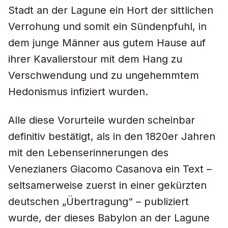
Stadt an der Lagune ein Hort der sittlichen
Verrohung und somit ein Sündenpfuhl, in
dem junge Männer aus gutem Hause auf
ihrer Kavalierstour mit dem Hang zu
Verschwendung und zu ungehemmtem
Hedonismus infiziert wurden.
Alle diese Vorurteile wurden scheinbar
definitiv bestätigt, als in den 1820er Jahren
mit den Lebenserinnerungen des
Venezianers Giacomo Casanova ein Text –
seltsamerweise zuerst in einer gekürzten
deutschen „Übertragung“ – publiziert
wurde, der dieses Babylon an der Lagune