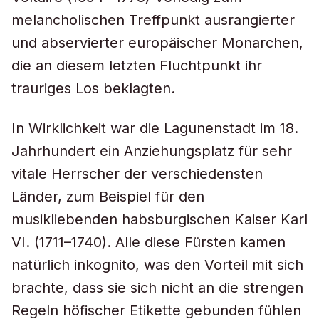
melancholischen Treffpunkt ausrangierter
und abservierter europäischer Monarchen,
die an diesem letzten Fluchtpunkt ihr
trauriges Los beklagten.
In Wirklichkeit war die Lagunenstadt im 18.
Jahrhundert ein Anziehungsplatz für sehr
vitale Herrscher der verschiedensten
Länder, zum Beispiel für den
musikliebenden habsburgischen Kaiser Karl
VI. (1711–1740). Alle diese Fürsten kamen
natürlich inkognito, was den Vorteil mit sich
brachte, dass sie sich nicht an die strengen
Regeln höfischer Etikette gebunden fühlen