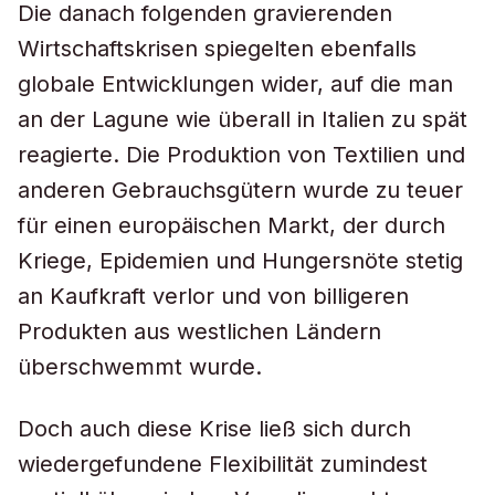
Die danach folgenden gravierenden
Wirtschaftskrisen spiegelten ebenfalls
globale Entwicklungen wider, auf die man
an der Lagune wie überall in Italien zu spät
reagierte. Die Produktion von Textilien und
anderen Gebrauchsgütern wurde zu teuer
für einen europäischen Markt, der durch
Kriege, Epidemien und Hungersnöte stetig
an Kaufkraft verlor und von billigeren
Produkten aus westlichen Ländern
überschwemmt wurde.
Doch auch diese Krise ließ sich durch
wiedergefundene Flexibilität zumindest