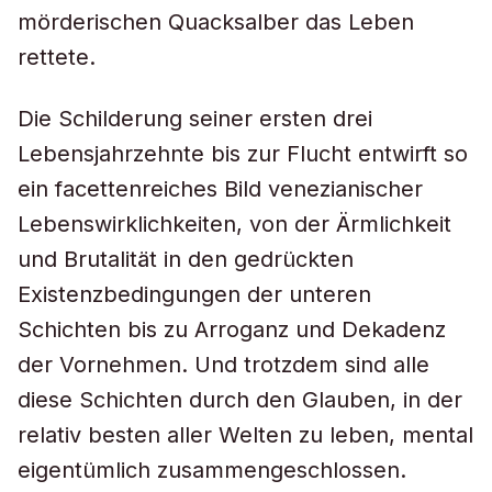
mörderischen Quacksalber das Leben
rettete.
Die Schilderung seiner ersten drei
Lebensjahrzehnte bis zur Flucht entwirft so
ein facettenreiches Bild venezianischer
Lebenswirklichkeiten, von der Ärmlichkeit
und Brutalität in den gedrückten
Existenzbedingungen der unteren
Schichten bis zu Arroganz und Dekadenz
der Vornehmen. Und trotzdem sind alle
diese Schichten durch den Glauben, in der
relativ besten aller Welten zu leben, mental
eigentümlich zusammengeschlossen.