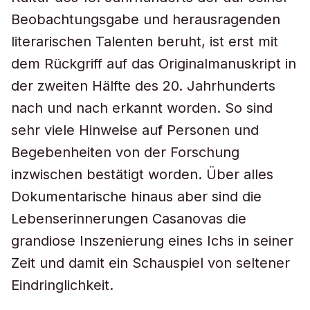
Beobachtungsgabe und herausragenden
literarischen Talenten beruht, ist erst mit
dem Rückgriff auf das Originalmanuskript in
der zweiten Hälfte des 20. Jahrhunderts
nach und nach erkannt worden. So sind
sehr viele Hinweise auf Personen und
Begebenheiten von der Forschung
inzwischen bestätigt worden. Über alles
Dokumentarische hinaus aber sind die
Lebenserinnerungen Casanovas die
grandiose Inszenierung eines Ichs in seiner
Zeit und damit ein Schauspiel von seltener
Eindringlichkeit.