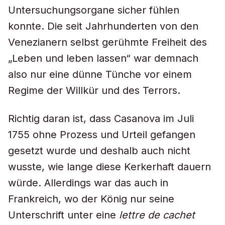
Untersuchungsorgane sicher fühlen
konnte. Die seit Jahrhunderten von den
Venezianern selbst gerühmte Freiheit des
„Leben und leben lassen“ war demnach
also nur eine dünne Tünche vor einem
Regime der Willkür und des Terrors.
Richtig daran ist, dass Casanova im Juli
1755 ohne Prozess und Urteil gefangen
gesetzt wurde und deshalb auch nicht
wusste, wie lange diese Kerkerhaft dauern
würde. Allerdings war das auch in
Frankreich, wo der König nur seine
Unterschrift unter eine
lettre de cachet