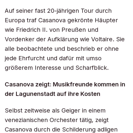
Auf seiner fast 20-jährigen Tour durch
Europa traf Casanova gekrönte Häupter
wie Friedrich II. von Preußen und
Vordenker der Aufklärung wie Voltaire. Sie
alle beobachtete und beschrieb er ohne
jede Ehrfurcht und dafür mit umso
größerem Interesse und Scharfblick.
Casanova zeigt: Musikfreunde kommen in
der Lagunenstadt auf ihre Kosten
Selbst zeitweise als Geiger in einem
venezianischen Orchester tätig, zeigt
Casanova durch die Schilderung adligen