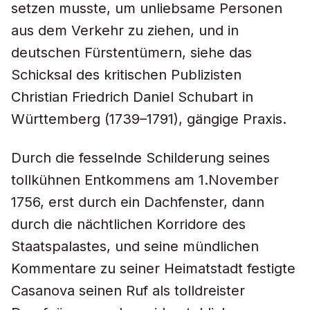
setzen musste, um unliebsame Personen
aus dem Verkehr zu ziehen, und in
deutschen Fürstentümern, siehe das
Schicksal des kritischen Publizisten
Christian Friedrich Daniel Schubart in
Württemberg (1739–1791), gängige Praxis.
Durch die fesselnde Schilderung seines
tollkühnen Entkommens am 1.November
1756, erst durch ein Dachfenster, dann
durch die nächtlichen Korridore des
Staatspalastes, und seine mündlichen
Kommentare zu seiner Heimatstadt festigte
Casanova seinen Ruf als tolldreister