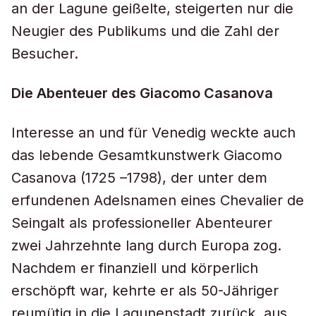
an der Lagune geißelte, steigerten nur die
Neugier des Publikums und die Zahl der
Besucher.
Die Abenteuer des Giacomo Casanova
Interesse an und für Venedig weckte auch
das lebende Gesamtkunstwerk Giacomo
Casanova (1725 –1798), der unter dem
erfundenen Adelsnamen eines Chevalier de
Seingalt als professioneller Abenteurer
zwei Jahrzehnte lang durch Europa zog.
Nachdem er finanziell und körperlich
erschöpft war, kehrte er als 50-Jähriger
reumütig in die Lagunenstadt zurück, aus