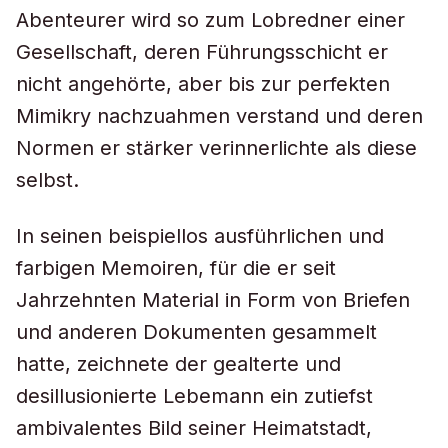
Abenteurer wird so zum Lobredner einer
Gesellschaft, deren Führungsschicht er
nicht angehörte, aber bis zur perfekten
Mimikry nachzuahmen verstand und deren
Normen er stärker verinnerlichte als diese
selbst.
In seinen beispiellos ausführlichen und
farbigen Memoiren, für die er seit
Jahrzehnten Material in Form von Briefen
und anderen Dokumenten gesammelt
hatte, zeichnete der gealterte und
desillusionierte Lebemann ein zutiefst
ambivalentes Bild seiner Heimatstadt,