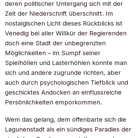
deren politischer Untergang sich mit der
Zeit der Niederschrift überschnitt. Im
nostalgischen Licht dieses Rückblicks ist
Venedig bei aller Willkür der Regierenden
doch eine Stadt der unbegrenzten
Möglichkeiten – im Sumpf seiner
Spielhöllen und Lasterhöhlen konnte man
sich und andere zugrunde richten, aber
auch durch psychologischen Tiefblick und
geschicktes Andocken an einflussreiche
Persönlichkeiten emporkommen.
Wem das gelang, dem offenbarte sich die
Lagunenstadt als ein sündiges Paradies der