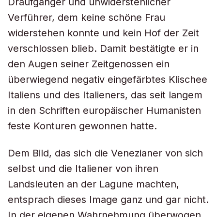
Draufgänger und unwiderstehlicher
Verführer, dem keine schöne Frau
widerstehen konnte und kein Hof der Zeit
verschlossen blieb. Damit bestätigte er in
den Augen seiner Zeitgenossen ein
überwiegend negativ eingefärbtes Klischee
Italiens und des Italieners, das seit langem
in den Schriften europäischer Humanisten
feste Konturen gewonnen hatte.
Dem Bild, das sich die Venezianer von sich
selbst und die Italiener von ihren
Landsleuten an der Lagune machten,
entsprach dieses Image ganz und gar nicht.
In der eigenen Wahrnehmung überwogen