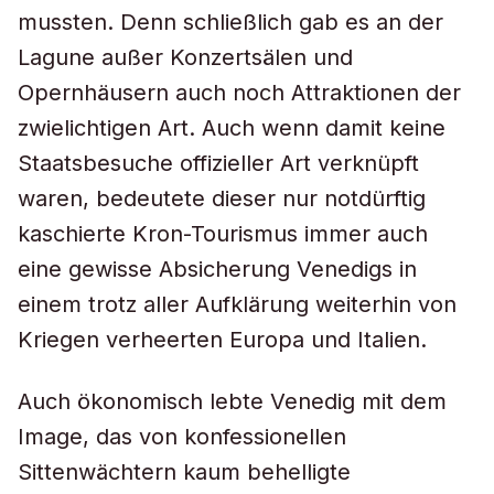
mussten. Denn schließlich gab es an der
Lagune außer Konzertsälen und
Opernhäusern auch noch Attraktionen der
zwielichtigen Art. Auch wenn damit keine
Staatsbesuche offizieller Art verknüpft
waren, bedeutete dieser nur notdürftig
kaschierte Kron-Tourismus immer auch
eine gewisse Absicherung Venedigs in
einem trotz aller Aufklärung weiterhin von
Kriegen verheerten Europa und Italien.
Auch ökonomisch lebte Venedig mit dem
Image, das von konfessionellen
Sittenwächtern kaum behelligte