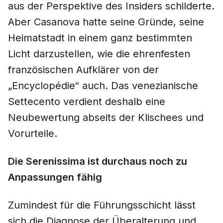
aus der Perspektive des Insiders schilderte.
Aber Casanova hatte seine Gründe, seine
Heimatstadt in einem ganz bestimmten
Licht darzustellen, wie die ehrenfesten
französischen Aufklärer von der
„Encyclopédie“ auch. Das venezianische
Settecento verdient deshalb eine
Neubewertung abseits der Klischees und
Vorurteile.
Die Serenissima ist durchaus noch zu
Anpassungen fähig
Zumindest für die Führungsschicht lässt
sich die Diagnose der Überalterung und