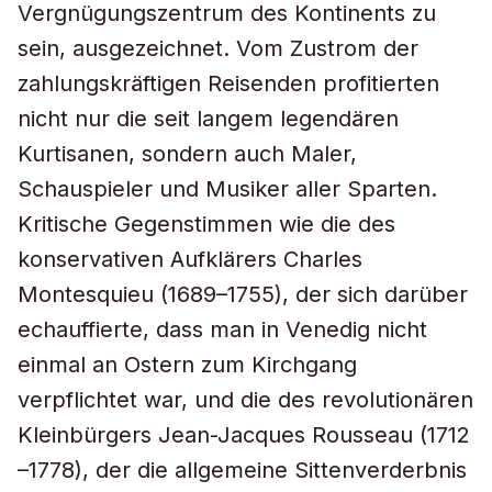
Vergnügungszentrum des Kontinents zu
sein, ausgezeichnet. Vom Zustrom der
zahlungskräftigen Reisenden profitierten
nicht nur die seit langem legendären
Kurtisanen, sondern auch Maler,
Schauspieler und Musiker aller Sparten.
Kritische Gegenstimmen wie die des
konservativen Aufklärers Charles
Montesquieu (1689–1755), der sich darüber
echauffierte, dass man in Venedig nicht
einmal an Ostern zum Kirchgang
verpflichtet war, und die des revolutionären
Kleinbürgers Jean-Jacques Rousseau (1712
–1778), der die allgemeine Sittenverderbnis