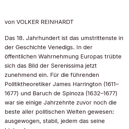
von VOLKER REINHARDT
Das 18. Jahrhundert ist das umstrittenste in
der Geschichte Venedigs. In der
öffentlichen Wahrnehmung Europas trübte
sich das Bild der Serenissima jetzt
zunehmend ein. Für die führenden
Politiktheoretiker James Harrington (1611–
1677) und Baruch de Spinoza (1632–1677)
war sie einige Jahrzehnte zuvor noch die
beste aller politischen Welten gewesen:
ausgewogen, stabil, jedem das seine