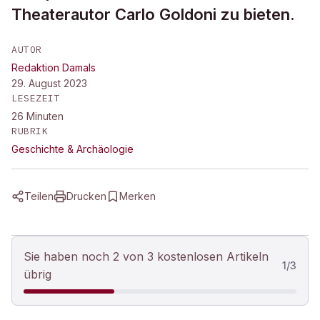
Theaterautor Carlo Goldoni zu bieten.
AUTOR
Redaktion Damals
29. August 2023
LESEZEIT
26
Minuten
RUBRIK
Geschichte & Archäologie
Teilen
Drucken
Merken
Sie haben noch 2 von 3 kostenlosen Artikeln
1
/
3
übrig