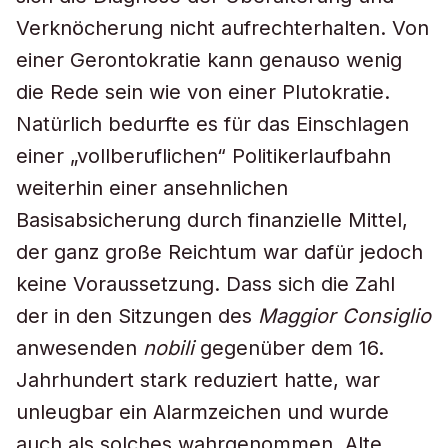
Verknöcherung nicht aufrechterhalten. Von
einer Gerontokratie kann genauso wenig
die Rede sein wie von einer Plutokratie.
Natürlich bedurfte es für das Einschlagen
einer „vollberuflichen“ Politikerlaufbahn
weiterhin einer ansehnlichen
Basisabsicherung durch finanzielle Mittel,
der ganz große Reichtum war dafür jedoch
keine Voraussetzung. Dass sich die Zahl
der in den Sitzungen des
Maggior Consiglio
anwesenden
nobili
gegenüber dem 16.
Jahrhundert stark reduziert hatte, war
unleugbar ein Alarmzeichen und wurde
auch als solches wahrgenommen. Alte