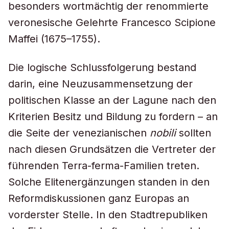
besonders wortmächtig der renommierte
veronesische Gelehrte Francesco Scipione
Maffei (1675–1755).
Die logische Schlussfolgerung bestand
darin, eine Neuzusammensetzung der
politischen Klasse an der Lagune nach den
Kriterien Besitz und Bildung zu fordern – an
die Seite der venezianischen
nobili
sollten
nach diesen Grundsätzen die Vertreter der
führenden Terra-ferma-Familien treten.
Solche Elitenergänzungen standen in den
Reformdiskussionen ganz Europas an
vorderster Stelle. In den Stadtrepubliken