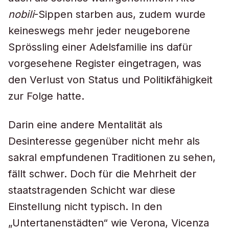
nobili
-Sippen starben aus, zudem wurde
keineswegs mehr jeder neugeborene
Sprössling einer Adelsfamilie ins dafür
vorgesehene Register eingetragen, was
den Verlust von Status und Politikfähigkeit
zur Folge hatte.
Darin eine andere Mentalität als
Desinteresse gegenüber nicht mehr als
sakral empfundenen Traditionen zu sehen,
fällt schwer. Doch für die Mehrheit der
staatstragenden Schicht war diese
Einstellung nicht typisch. In den
„Untertanenstädten“ wie Verona, Vicenza