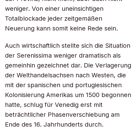
weniger. Von einer uneinsichtigen
Totalblockade jeder zeitgemäßen
Neuerung kann somit keine Rede sein.
Auch wirtschaftlich stellte sich die Situation
der Serenissima weniger dramatisch als
gemeinhin gezeichnet dar. Die Verlagerung
der Welthandelsachsen nach Westen, die
mit der spanischen und portugiesischen
Kolonisierung Amerikas um 1500 begonnen
hatte, schlug für Venedig erst mit
beträchtlicher Phasenverschiebung am
Ende des 16. Jahrhunderts durch.