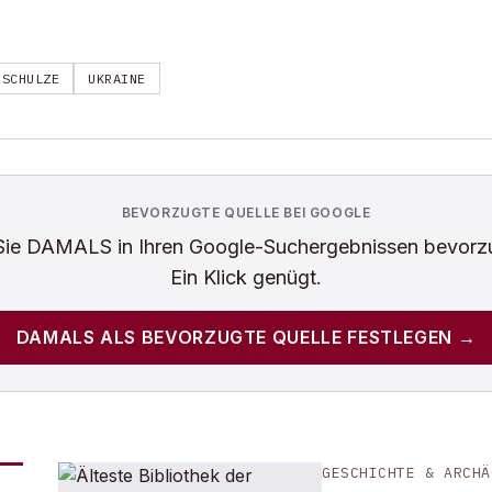
SCHULZE
UKRAINE
BEVORZUGTE QUELLE BEI GOOGLE
Sie
DAMALS
in Ihren Google-Suchergebnissen bevorz
Ein Klick genügt.
DAMALS
ALS BEVORZUGTE QUELLE FESTLEGEN →
GESCHICHTE & ARCHÄ