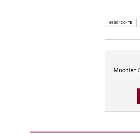
GESCHICHTE
Möchten 