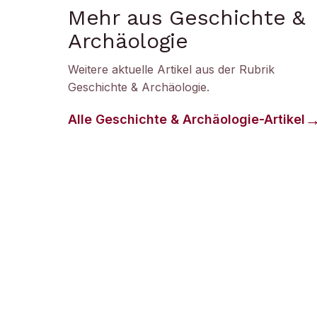
Mehr aus Geschichte &
Archäologie
Weitere aktuelle Artikel aus der Rubrik
Geschichte & Archäologie
.
Alle
Geschichte & Archäologie
-Artikel