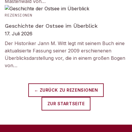
Mastenwald von…
REZENSIONEN
Geschichte der Ostsee im Überblick
17. Juli 2026
Der Historiker Jann M. Witt legt mit seinem Buch eine
aktualisierte Fassung seiner 2009 erschienenen
Überblicksdarstellung vor, die in einem großen Bogen
von…
← ZURÜCK ZU
REZENSIONEN
ZUR STARTSEITE