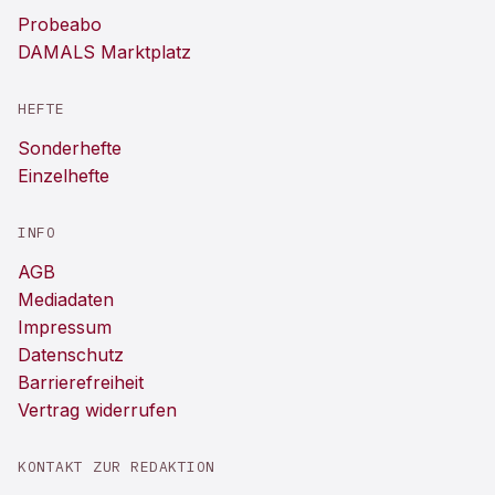
Probeabo
DAMALS Marktplatz
HEFTE
Sonderhefte
Einzelhefte
INFO
AGB
Mediadaten
Impressum
Datenschutz
Barrierefreiheit
Vertrag widerrufen
KONTAKT ZUR REDAKTION