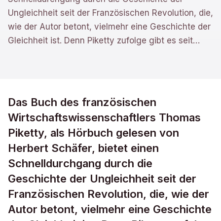
Ungleichheit seit der Französischen Revolution, die,
wie der Autor betont, vielmehr eine Geschichte der
Gleichheit ist. Denn Piketty zufolge gibt es seit
…
Das Buch des französischen
Wirtschaftswissenschaftlers Thomas
Piketty, als Hörbuch gelesen von
Herbert Schäfer, bietet einen
Schnelldurchgang durch die
Geschichte der Ungleichheit seit der
Französischen Revolution, die, wie der
Autor betont, vielmehr eine Geschichte