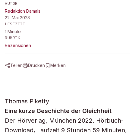
AUTOR
Redaktion Damals
22. Mai 2023
LESEZEIT
1
Minute
RUBRIK
Rezensionen
Teilen
Drucken
Merken
Thomas Piketty
Eine kurze Geschichte der Gleichheit
Der Hörverlag, München 2022. Hörbuch-
Download, Laufzeit 9 Stunden 59 Minuten,