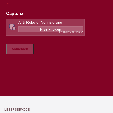
LESERSERVICE