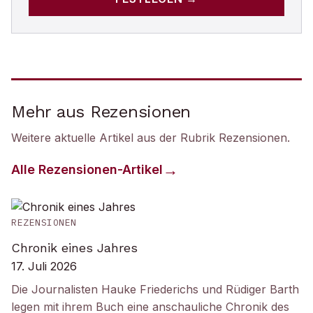
Mehr aus Rezensionen
Weitere aktuelle Artikel aus der Rubrik
Rezensionen
.
Alle
Rezensionen
-Artikel
REZENSIONEN
Chronik eines Jahres
17. Juli 2026
Die Journalisten Hauke Friederichs und Rüdiger Barth
legen mit ihrem Buch eine anschauliche Chronik des