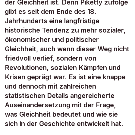
der Gleichheit ist. Denn Piketty zufolge
gibt es seit dem Ende des 18.
Jahrhunderts eine langfristige
historische Tendenz zu mehr sozialer,
ökonomischer und politischer
Gleichheit, auch wenn dieser Weg nicht
friedvoll verlief, sondern von
Revolutionen, sozialen Kämpfen und
Krisen geprägt war. Es ist eine knappe
und dennoch mit zahlreichen
statistischen Details angereicherte
Auseinandersetzung mit der Frage,
was Gleichheit bedeutet und wie sie
sich in der Geschichte entwickelt hat.