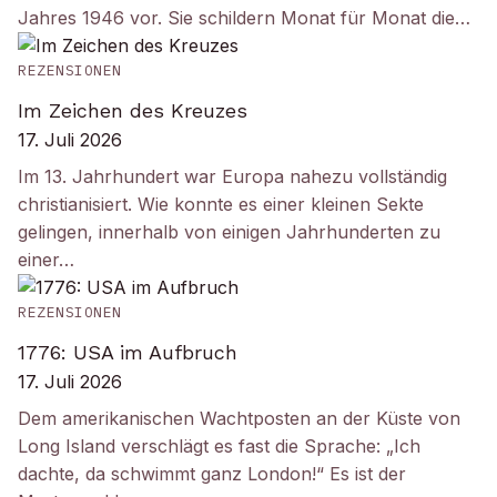
Jahres 1946 vor. Sie schildern Monat für Monat die…
REZENSIONEN
Im Zeichen des Kreuzes
17. Juli 2026
Im 13. Jahrhundert war Europa nahezu vollständig
christianisiert. Wie konnte es einer kleinen Sekte
gelingen, innerhalb von einigen Jahrhunderten zu
einer…
REZENSIONEN
1776: USA im Aufbruch
17. Juli 2026
Dem amerikanischen Wachtposten an der Küste von
Long Island verschlägt es fast die Sprache: „Ich
dachte, da schwimmt ganz London!“ Es ist der