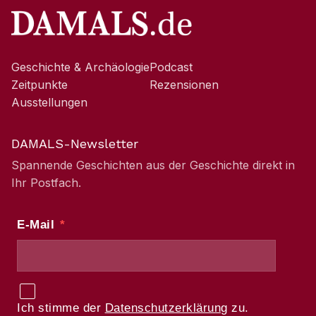
Geschichte & Archäologie
Podcast
Zeitpunkte
Rezensionen
Ausstellungen
DAMALS-Newsletter
Spannende Geschichten aus der Geschichte direkt in
Ihr Postfach.