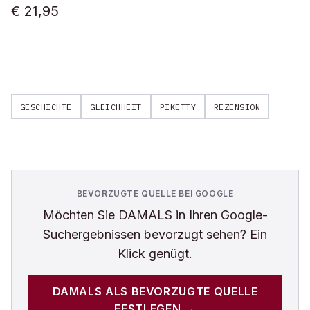
€ 21,95
GESCHICHTE
GLEICHHEIT
PIKETTY
REZENSION
BEVORZUGTE QUELLE BEI GOOGLE
Möchten Sie
DAMALS
in Ihren Google-
Suchergebnissen bevorzugt sehen? Ein
Klick genügt.
DAMALS
ALS BEVORZUGTE QUELLE
FESTLEGEN →