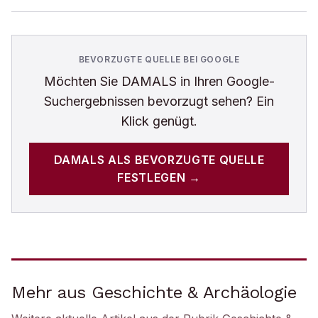
BEVORZUGTE QUELLE BEI GOOGLE
Möchten Sie
DAMALS
in Ihren Google-
Suchergebnissen bevorzugt sehen? Ein
Klick genügt.
DAMALS
ALS BEVORZUGTE QUELLE
FESTLEGEN →
Mehr aus Geschichte & Archäologie