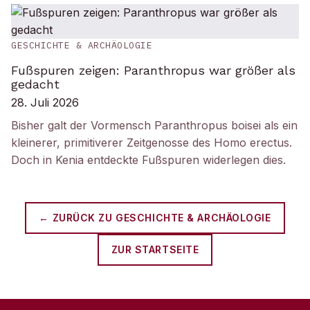
GESCHICHTE & ARCHÄOLOGIE
Fußspuren zeigen: Paranthropus war größer als
gedacht
28. Juli 2026
Bisher galt der Vormensch Paranthropus boisei als ein
kleinerer, primitiverer Zeitgenosse des Homo erectus.
Doch in Kenia entdeckte Fußspuren widerlegen dies.
← ZURÜCK ZU
GESCHICHTE & ARCHÄOLOGIE
ZUR STARTSEITE