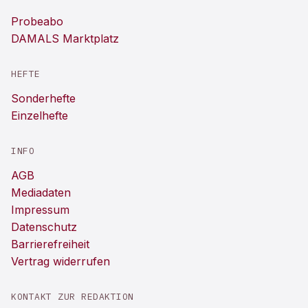
Probeabo
DAMALS Marktplatz
HEFTE
Sonderhefte
Einzelhefte
INFO
AGB
Mediadaten
Impressum
Datenschutz
Barrierefreiheit
Vertrag widerrufen
KONTAKT ZUR REDAKTION