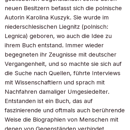
neuen Besitzern befasst sich die polnische
Autorin Karolina Kuszyk. Sie wurde im
niederschlesischen Liegnitz (polnisch:
Legnica) geboren, wo auch die Idee zu
ihrem Buch entstand. Immer wieder
begegneten ihr Zeugnisse mit deutscher
Vergangenheit, und so machte sie sich auf
die Suche nach Quellen, führte Interviews
mit Wissenschaftlern und sprach mit
Nachfahren damaliger Umgesiedelter.
Entstanden ist ein Buch, das auf
faszinierende und oftmals auch berührende
Weise die Biographien von Menschen mit
denen von Gegenständen verbindet.