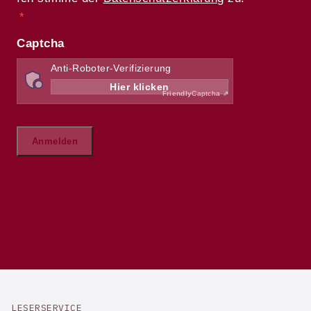
LESERSERVICE