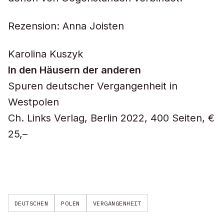
Rezension: Anna Joisten
Karolina Kuszyk
In den Häusern der anderen
Spuren deutscher Vergangenheit in
Westpolen
Ch. Links Verlag, Berlin 2022, 400 Seiten, €
25,–
DEUTSCHEN
POLEN
VERGANGENHEIT