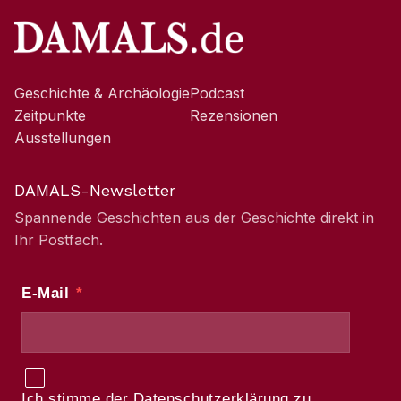
Geschichte & Archäologie
Podcast
Zeitpunkte
Rezensionen
Ausstellungen
DAMALS-Newsletter
Spannende Geschichten aus der Geschichte direkt in
Ihr Postfach.