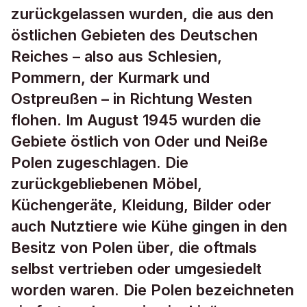
zurückgelassen wurden, die aus den
östlichen Gebieten des Deutschen
Reiches – also aus Schlesien,
Pommern, der Kurmark und
Ostpreußen – in Richtung Westen
flohen. Im August 1945 wurden die
Gebiete östlich von Oder und Neiße
Polen zugeschlagen. Die
zurückgebliebenen Möbel,
Küchengeräte, Kleidung, Bilder oder
auch Nutztiere wie Kühe gingen in den
Besitz von Polen über, die oftmals
selbst vertrieben oder umgesiedelt
worden waren. Die Polen bezeichneten