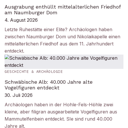
Ausgrabung enthüllt mittelalterlichen Friedhof
am Naumburger Dom
4. August 2026
Letzte Ruhestätte einer Elite? Archäologen haben
zwischen Naumburger Dom und Nikolaikapelle einen
mittelalterlichen Friedhof aus dem 11. Jahrhundert
entdeckt.
GESCHICHTE & ARCHÄOLOGIE
Schwäbische Alb: 40.000 Jahre alte
Vogelfiguren entdeckt
30. Juli 2026
Archäologen haben in der Hohle-Fels-Höhle zwei
kleine, aber filigran ausgearbeitete Vogelfiguren aus
Mammutelfenbein entdeckt. SIe sind rund 40.000
Jahre alt.