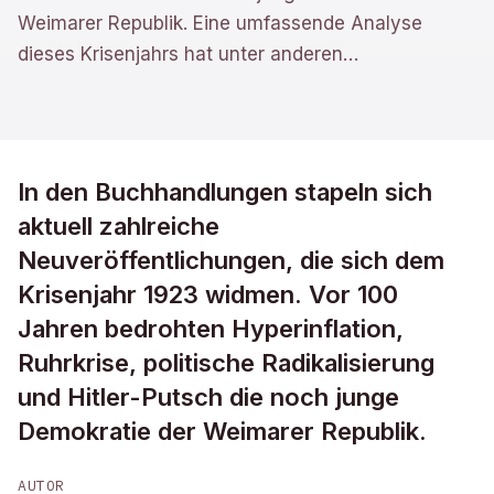
Weimarer Republik. Eine umfassende Analyse
dieses Krisenjahrs hat unter anderen
…
In den Buchhandlungen stapeln sich
aktuell zahlreiche
Neuveröffentlichungen, die sich dem
Krisenjahr 1923 widmen. Vor 100
Jahren bedrohten Hyperinflation,
Ruhrkrise, politische Radikalisierung
und Hitler-Putsch die noch junge
Demokratie der Weimarer Republik.
AUTOR