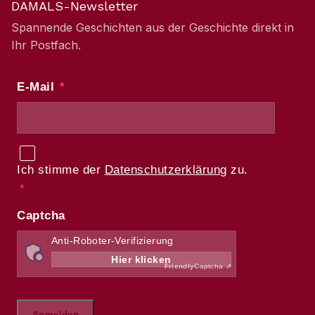
DAMALS-Newsletter
Spannende Geschichten aus der Geschichte direkt in
Ihr Postfach.