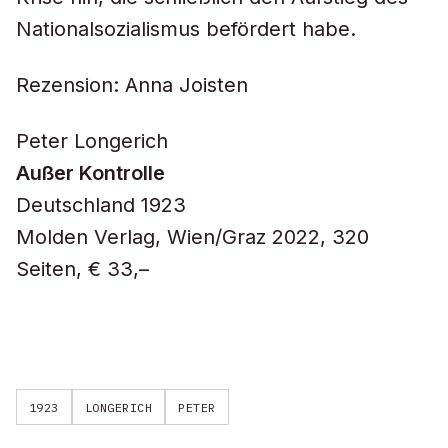
Nationalsozialismus befördert habe.
Rezension: Anna Joisten
Peter Longerich
Außer Kontrolle
Deutschland 1923
Molden Verlag, Wien/Graz 2022, 320
Seiten, € 33,–
1923
LONGERICH
PETER