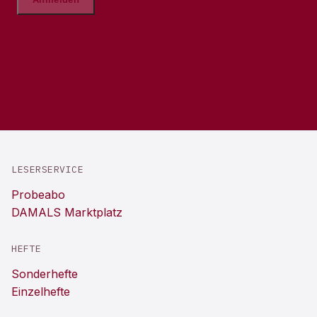
LESERSERVICE
Probeabo
DAMALS Marktplatz
HEFTE
Sonderhefte
Einzelhefte