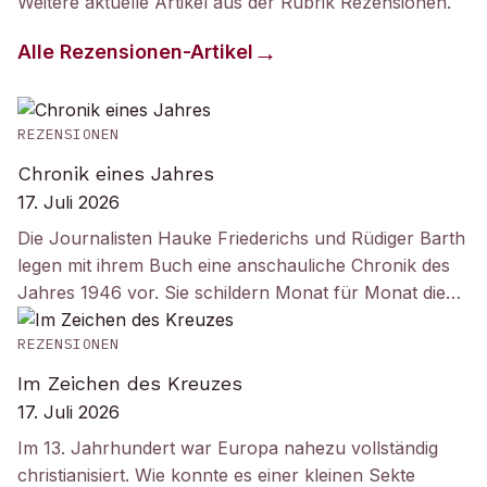
Weitere aktuelle Artikel aus der Rubrik
Rezensionen
.
Alle
Rezensionen
-Artikel
REZENSIONEN
Chronik eines Jahres
17. Juli 2026
Die Journalisten Hauke Friederichs und Rüdiger Barth
legen mit ihrem Buch eine anschauliche Chronik des
Jahres 1946 vor. Sie schildern Monat für Monat die…
REZENSIONEN
Im Zeichen des Kreuzes
17. Juli 2026
Im 13. Jahrhundert war Europa nahezu vollständig
christianisiert. Wie konnte es einer kleinen Sekte