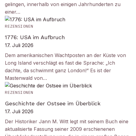
gelingen, innerhalb von einigen Jahrhunderten zu
einer…
REZENSIONEN
1776: USA im Aufbruch
17. Juli 2026
Dem amerikanischen Wachtposten an der Küste von
Long Island verschlägt es fast die Sprache: „Ich
dachte, da schwimmt ganz London!“ Es ist der
Mastenwald von…
REZENSIONEN
Geschichte der Ostsee im Überblick
17. Juli 2026
Der Historiker Jann M. Witt legt mit seinem Buch eine
aktualisierte Fassung seiner 2009 erschienenen