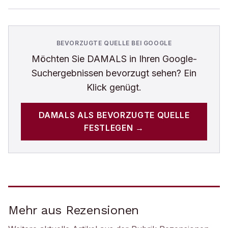
BEVORZUGTE QUELLE BEI GOOGLE
Möchten Sie
DAMALS
in Ihren Google-
Suchergebnissen bevorzugt sehen? Ein
Klick genügt.
DAMALS
ALS BEVORZUGTE QUELLE
FESTLEGEN →
Mehr aus Rezensionen