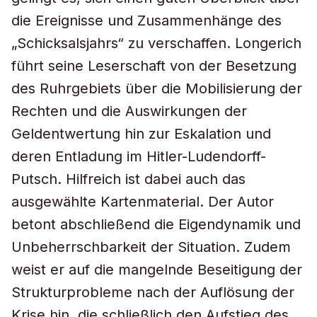
die Ereignisse und Zusammenhänge des
„Schicksalsjahrs“ zu verschaffen. Longerich
führt seine Leserschaft von der Besetzung
des Ruhrgebiets über die Mobilisierung der
Rechten und die Auswirkungen der
Geldentwertung hin zur Eskalation und
deren Entladung im Hitler-Ludendorff-
Putsch. Hilfreich ist dabei auch das
ausgewählte Kartenmaterial. Der Autor
betont abschließend die Eigendynamik und
Unbeherrschbarkeit der Situation. Zudem
weist er auf die mangelnde Beseitigung der
Strukturprobleme nach der Auflösung der
Krise hin, die schließlich den Aufstieg des