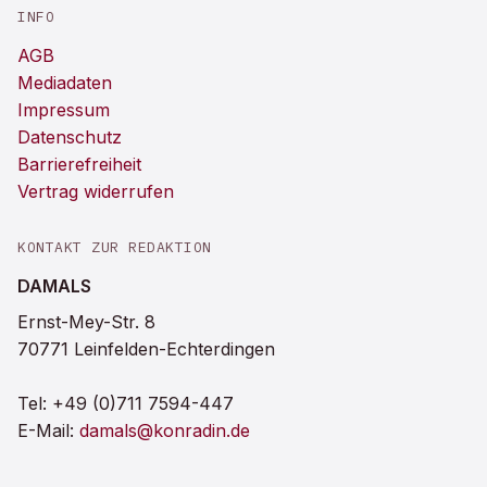
INFO
AGB
Mediadaten
Impressum
Datenschutz
Barrierefreiheit
Vertrag widerrufen
KONTAKT ZUR REDAKTION
DAMALS
Ernst-Mey-Str. 8
70771 Leinfelden-Echterdingen
Tel:
+49 (0)711 7594-447
E-Mail:
damals@konradin.de