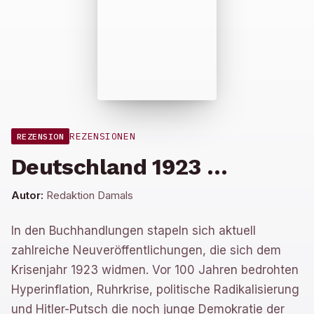
REZENSIONEN
REZENSION
Deutschland 1923 …
Autor:
Redaktion Damals
In den Buchhandlungen stapeln sich aktuell
zahlreiche Neuveröffentlichungen, die sich dem
Krisenjahr 1923 widmen. Vor 100 Jahren bedrohten
Hyperinflation, Ruhrkrise, politische Radikalisierung
und Hitler-Putsch die noch junge Demokratie der