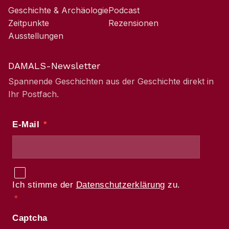
Geschichte & Archäologie
Podcast
Zeitpunkte
Rezensionen
Ausstellungen
DAMALS-Newsletter
Spannende Geschichten aus der Geschichte direkt in
Ihr Postfach.