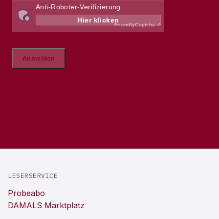
LESERSERVICE
Probeabo
DAMALS Marktplatz