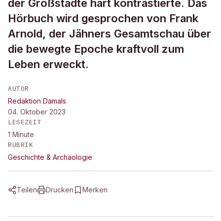
der Großstädte hart kontrastierte. Das
Hörbuch wird gesprochen von Frank
Arnold, der Jähners Gesamtschau über
die bewegte Epoche kraftvoll zum
Leben erweckt.
AUTOR
Redaktion Damals
04. Oktober 2023
LESEZEIT
1
Minute
RUBRIK
Geschichte & Archäologie
Teilen
Drucken
Merken