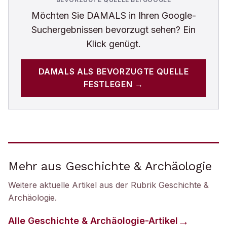
Möchten Sie
DAMALS
in Ihren Google-
Suchergebnissen bevorzugt sehen? Ein
Klick genügt.
DAMALS
ALS BEVORZUGTE QUELLE
FESTLEGEN →
Mehr aus Geschichte & Archäologie
Weitere aktuelle Artikel aus der Rubrik
Geschichte &
Archäologie
.
Alle
Geschichte & Archäologie
-Artikel