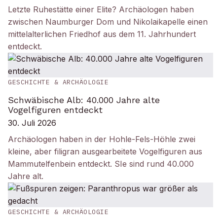
Letzte Ruhestätte einer Elite? Archäologen haben
zwischen Naumburger Dom und Nikolaikapelle einen
mittelalterlichen Friedhof aus dem 11. Jahrhundert
entdeckt.
GESCHICHTE & ARCHÄOLOGIE
Schwäbische Alb: 40.000 Jahre alte
Vogelfiguren entdeckt
30. Juli 2026
Archäologen haben in der Hohle-Fels-Höhle zwei
kleine, aber filigran ausgearbeitete Vogelfiguren aus
Mammutelfenbein entdeckt. SIe sind rund 40.000
Jahre alt.
GESCHICHTE & ARCHÄOLOGIE