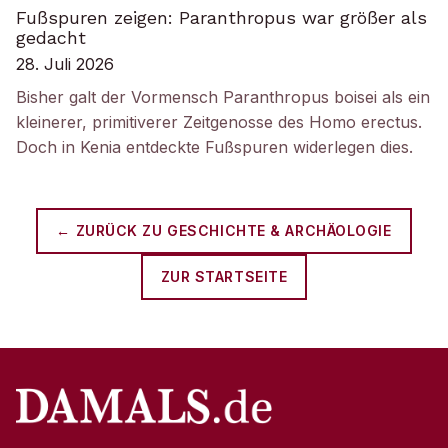
Fußspuren zeigen: Paranthropus war größer als
gedacht
28. Juli 2026
Bisher galt der Vormensch Paranthropus boisei als ein
kleinerer, primitiverer Zeitgenosse des Homo erectus.
Doch in Kenia entdeckte Fußspuren widerlegen dies.
← ZURÜCK ZU
GESCHICHTE & ARCHÄOLOGIE
ZUR STARTSEITE