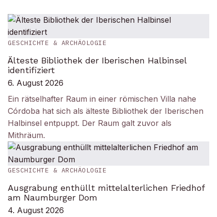
GESCHICHTE & ARCHÄOLOGIE
Älteste Bibliothek der Iberischen Halbinsel
identifiziert
6. August 2026
Ein rätselhafter Raum in einer römischen Villa nahe
Córdoba hat sich als älteste Bibliothek der Iberischen
Halbinsel entpuppt. Der Raum galt zuvor als
Mithräum.
GESCHICHTE & ARCHÄOLOGIE
Ausgrabung enthüllt mittelalterlichen Friedhof
am Naumburger Dom
4. August 2026