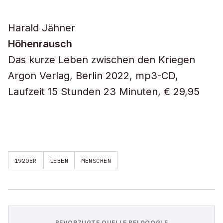
Harald Jähner
Höhenrausch
Das kurze Leben zwischen den Kriegen
Argon Verlag, Berlin 2022, mp3-CD,
Laufzeit 15 Stunden 23 Minuten, € 29,95
1920ER
LEBEN
MENSCHEN
BEVORZUGTE QUELLE BEI GOOGLE