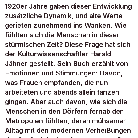
1920er Jahre gaben dieser Entwicklung
zusätzliche Dynamik, und alte Werte
gerieten zunehmend ins Wanken. Wie
fühlten sich die Menschen in dieser
stürmischen Zeit? Diese Frage hat sich
der Kulturwissenschaftler Harald
Jähner gestellt. Sein Buch erzählt von
Emotionen und Stimmungen: Davon,
was Frauen empfanden, die nun
arbeiteten und abends allein tanzen
gingen. Aber auch davon, wie sich die
Menschen in den Dörfern fernab der
Metropolen fühlten, deren mühsamer
Alltag mit den modernen Verheißungen