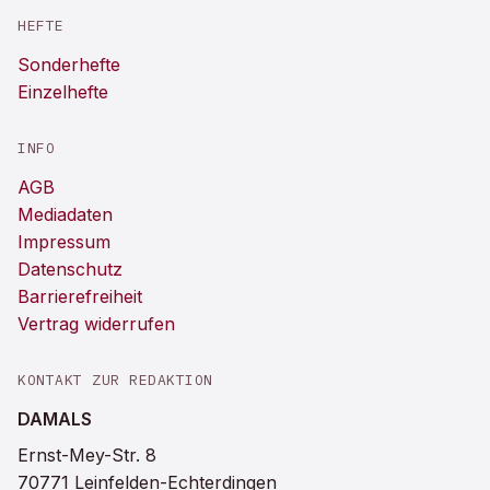
HEFTE
Sonderhefte
Einzelhefte
INFO
AGB
Mediadaten
Impressum
Datenschutz
Barrierefreiheit
Vertrag widerrufen
KONTAKT ZUR REDAKTION
DAMALS
Ernst-Mey-Str. 8
70771 Leinfelden-Echterdingen